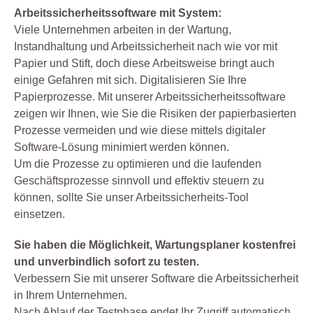
Arbeitssicherheitssoftware mit System:
Viele Unternehmen arbeiten in der Wartung,
Instandhaltung und Arbeitssicherheit nach wie vor mit
Papier und Stift, doch diese Arbeitsweise bringt auch
einige Gefahren mit sich. Digitalisieren Sie Ihre
Papierprozesse. Mit unserer Arbeitssicherheitssoftware
zeigen wir Ihnen, wie Sie die Risiken der papierbasierten
Prozesse vermeiden und wie diese mittels digitaler
Software-Lösung minimiert werden können.
Um die Prozesse zu optimieren und die laufenden
Geschäftsprozesse sinnvoll und effektiv steuern zu
können, sollte Sie unser Arbeitssicherheits-Tool
einsetzen.
Sie haben die Möglichkeit, Wartungsplaner kostenfrei
und unverbindlich sofort zu testen.
Verbessern Sie mit unserer Software die Arbeitssicherheit
in Ihrem Unternehmen.
Nach Ablauf der Testphase endet Ihr Zugriff automatisch