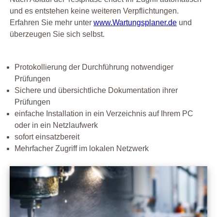
und es entstehen keine weiteren Verpflichtungen.
Erfahren Sie mehr unter
www.Wartungsplaner.de
und
überzeugen Sie sich selbst.
Protokollierung der Durchführung notwendiger
Prüfungen
Sichere und übersichtliche Dokumentation ihrer
Prüfungen
einfache Installation in ein Verzeichnis auf Ihrem PC
oder in ein Netzlaufwerk
sofort einsatzbereit
Mehrfacher Zugriff im lokalen Netzwerk