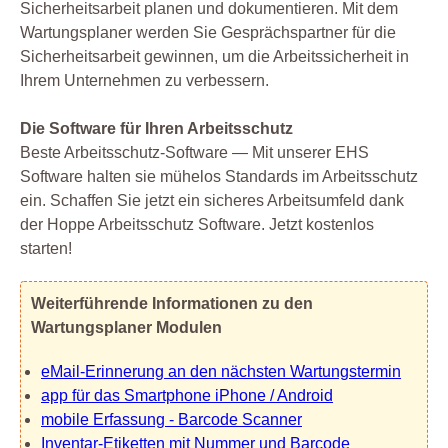
Sicherheitsarbeit planen und dokumentieren. Mit dem
Wartungsplaner werden Sie Gesprächspartner für die
Sicherheitsarbeit gewinnen, um die Arbeitssicherheit in
Ihrem Unternehmen zu verbessern.
Die Software für Ihren Arbeitsschutz
Beste Arbeitsschutz-Software — Mit unserer EHS
Software halten sie mühelos Standards im Arbeitsschutz
ein. Schaffen Sie jetzt ein sicheres Arbeitsumfeld dank
der Hoppe Arbeitsschutz Software. Jetzt kostenlos
starten!
Weiterführende Informationen zu den
Wartungsplaner Modulen
eMail-Erinnerung an den nächsten Wartungstermin
app für das Smartphone iPhone / Android
mobile Erfassung - Barcode Scanner
Inventar-Etiketten mit Nummer und Barcode