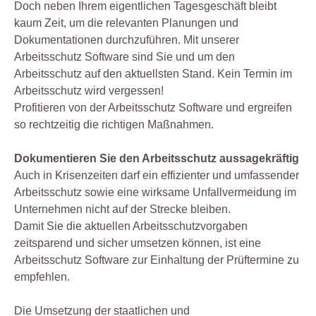
Doch neben Ihrem eigentlichen Tagesgeschäft bleibt
kaum Zeit, um die relevanten Planungen und
Dokumentationen durchzuführen. Mit unserer
Arbeitsschutz Software sind Sie und um den
Arbeitsschutz auf den aktuellsten Stand. Kein Termin im
Arbeitsschutz wird vergessen!
Profitieren von der Arbeitsschutz Software und ergreifen
so rechtzeitig die richtigen Maßnahmen.
Dokumentieren Sie den Arbeitsschutz aussagekräftig
Auch in Krisenzeiten darf ein effizienter und umfassender
Arbeitsschutz sowie eine wirksame Unfallvermeidung im
Unternehmen nicht auf der Strecke bleiben.
Damit Sie die aktuellen Arbeitsschutzvorgaben
zeitsparend und sicher umsetzen können, ist eine
Arbeitsschutz Software zur Einhaltung der Prüftermine zu
empfehlen.
Die Umsetzung der staatlichen und