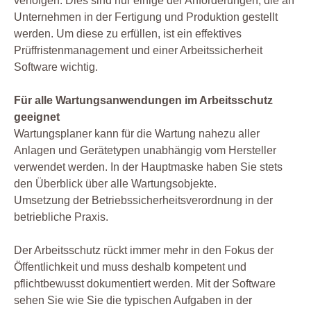
verfolgen. Dies sind nur einige der Anforderungen, die an
Unternehmen in der Fertigung und Produktion gestellt
werden. Um diese zu erfüllen, ist ein effektives
Prüffristenmanagement und einer Arbeitssicherheit
Software wichtig.
Für alle Wartungsanwendungen im Arbeitsschutz
geeignet
Wartungsplaner kann für die Wartung nahezu aller
Anlagen und Gerätetypen unabhängig vom Hersteller
verwendet werden. In der Hauptmaske haben Sie stets
den Überblick über alle Wartungsobjekte.
Umsetzung der Betriebssicherheitsverordnung in der
betriebliche Praxis.
Der Arbeitsschutz rückt immer mehr in den Fokus der
Öffentlichkeit und muss deshalb kompetent und
pflichtbewusst dokumentiert werden. Mit der Software
sehen Sie wie Sie die typischen Aufgaben in der