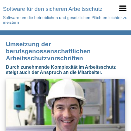
Software für den sicheren Arbeitsschutz
Software um die betrieblichen und gesetzlichen Pflichten leichter zu
meistern
Umsetzung der
berufsgenossenschaftlichen
Arbeitsschutzvorschriften
Durch zunehmende Komplexität im Arbeitsschutz
steigt auch der Anspruch an die Mitarbeiter.