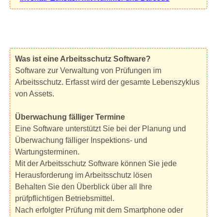
Was ist eine Arbeitsschutz Software?
Software zur Verwaltung von Prüfungen im
Arbeitsschutz. Erfasst wird der gesamte Lebenszyklus
von Assets.
Überwachung fälliger Termine
Eine Software unterstützt Sie bei der Planung und
Überwachung fälliger Inspektions- und
Wartungsterminen.
Mit der Arbeitsschutz Software können Sie jede
Herausforderung im Arbeitsschutz lösen
Behalten Sie den Überblick über all Ihre
prüfpflichtigen Betriebsmittel.
Nach erfolgter Prüfung mit dem Smartphone oder