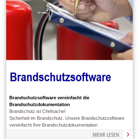
Brandschutzsoftware vereinfacht die
Brandschutzdokumentation
Brandschutz ist Chefsache!
Sicherheit im Brandschutz. Unsere Brandschutzsoftware
vereinfacht Ihre Brandschutzdokumentation
MEHR LESEN