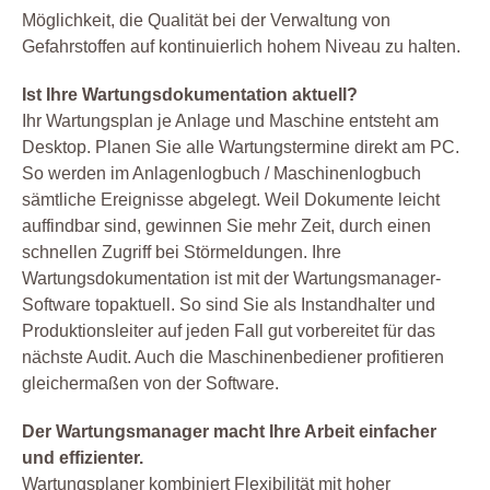
Möglichkeit, die Qualität bei der Verwaltung von
Gefahrstoffen auf kontinuierlich hohem Niveau zu halten.
Ist Ihre Wartungsdokumentation aktuell?
Ihr Wartungsplan je Anlage und Maschine entsteht am
Desktop. Planen Sie alle Wartungstermine direkt am PC.
So werden im Anlagenlogbuch / Maschinenlogbuch
sämtliche Ereignisse abgelegt. Weil Dokumente leicht
auffindbar sind, gewinnen Sie mehr Zeit, durch einen
schnellen Zugriff bei Störmeldungen. Ihre
Wartungsdokumentation ist mit der Wartungsmanager-
Software topaktuell. So sind Sie als Instandhalter und
Produktionsleiter auf jeden Fall gut vorbereitet für das
nächste Audit. Auch die Maschinenbediener profitieren
gleichermaßen von der Software.
Der Wartungsmanager macht Ihre Arbeit einfacher
und effizienter.
Wartungsplaner kombiniert Flexibilität mit hoher