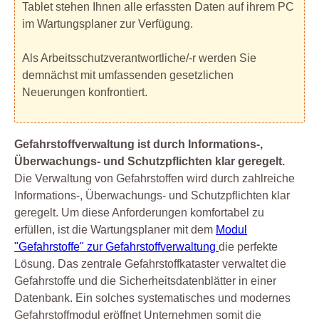
Tablet stehen Ihnen alle erfassten Daten auf ihrem PC
im Wartungsplaner zur Verfügung.
Als Arbeitsschutzverantwortliche/-r werden Sie
demnächst mit umfassenden gesetzlichen
Neuerungen konfrontiert.
Gefahrstoffverwaltung ist durch Informations-,
Überwachungs- und Schutzpflichten klar geregelt.
Die Verwaltung von Gefahrstoffen wird durch zahlreiche
Informations-, Überwachungs- und Schutzpflichten klar
geregelt. Um diese Anforderungen komfortabel zu
erfüllen, ist die Wartungsplaner mit dem
Modul
"Gefahrstoffe" zur Gefahrstoffverwaltung
die perfekte
Lösung. Das zentrale Gefahrstoffkataster verwaltet die
Gefahrstoffe und die Sicherheitsdatenblätter in einer
Datenbank. Ein solches systematisches und modernes
Gefahrstoffmodul eröffnet Unternehmen somit die