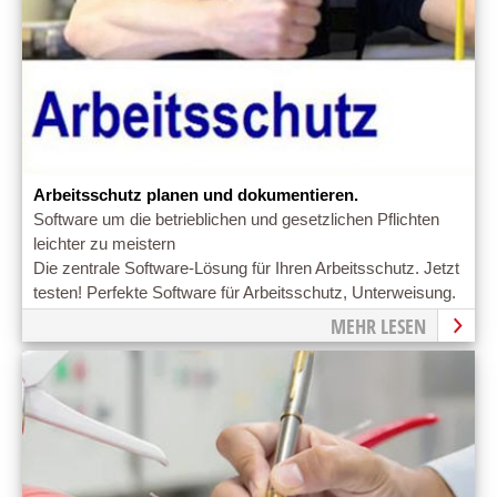
Arbeitsschutz planen und dokumentieren.
Software um die betrieblichen und gesetzlichen Pflichten
leichter zu meistern
Die zentrale Software-Lösung für Ihren Arbeitsschutz. Jetzt
testen! Perfekte Software für Arbeitsschutz, Unterweisung.
MEHR LESEN