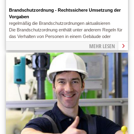
Brandschutzordnung - Rechtssichere Umsetzung der
Vorgaben
regelmäßig die Brandschutzordnungen aktualisieren
Die Brandschutzordnung enthält unter anderem Regeln für
das Verhalten von Personen in einem Gebäude oder
Betrieb im Brandfall
MEHR LESEN