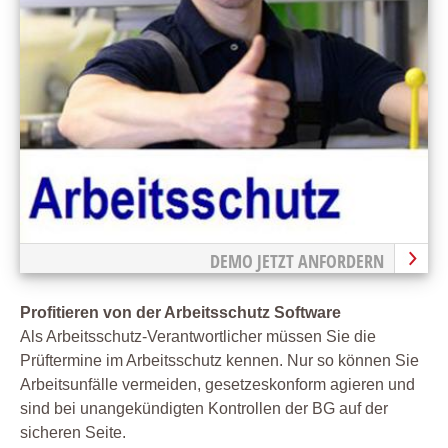
DEMO JETZT ANFORDERN
Profitieren von der Arbeitsschutz Software
Als Arbeitsschutz-Verantwortlicher müssen Sie die
Prüftermine im Arbeitsschutz kennen. Nur so können Sie
Arbeitsunfälle vermeiden, gesetzeskonform agieren und
sind bei unangekündigten Kontrollen der BG auf der
sicheren Seite.