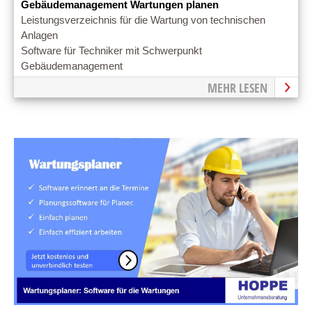
Gebäudemanagement Wartungen planen
Leistungsverzeichnis für die Wartung von technischen
Anlagen
Software für Techniker mit Schwerpunkt
Gebäudemanagement
MEHR LESEN