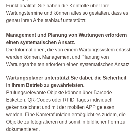
Funktionalität. Sie haben die Kontrolle über Ihre
Wartungstermine und können alles so gestalten, dass es
genau Ihren Arbeitsablauf unterstützt.
Management und Planung von Wartungen erfordern
einen systematischen Ansatz.
Die Informationen, die von einem Wartungssystem erfasst
werden können, Management und Planung von
Wartungsarbeiten erfordern einen systematischen Ansatz.
Wartungsplaner unterstützt Sie dabei, die Sicherheit
in Ihrem Betrieb zu gewährleisten.
Prüfungsrelevante Objekte können über Barcode-
Etiketten, QR-Codes oder RFID Tages individuell
gekennzeichnet und mit der mobilen APP gelesen
werden. Eine Kamerafunktion ermöglicht es zudem, die
Objekte zu fotografieren und somit in bildlicher Form zu
dokumentieren.