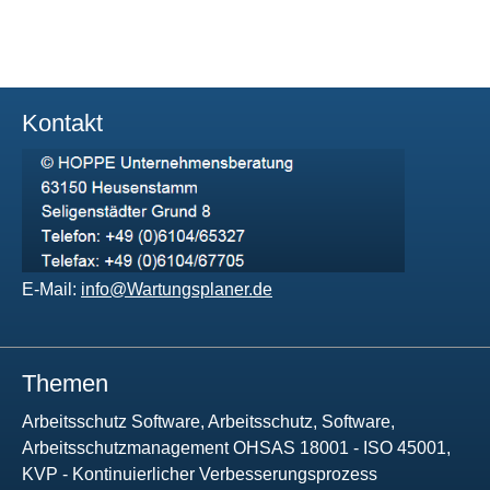
Kontakt
E-Mail:
info@Wartungsplaner.de
Themen
Arbeitsschutz Software, Arbeitsschutz, Software,
Arbeitsschutzmanagement OHSAS 18001 - ISO 45001,
KVP - Kontinuierlicher Verbesserungsprozess