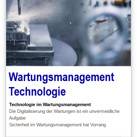
Technologie im Wartungsmanagement
Die Digitalisierung der Wartungen ist ein unvermeidliche
Aufgabe
Sicherheit im Wartungsmanagement hat Vorrang