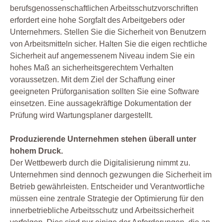
berufsgenossenschaftlichen Arbeitsschutzvorschriften
erfordert eine hohe Sorgfalt des Arbeitgebers oder
Unternehmers. Stellen Sie die Sicherheit von Benutzern
von Arbeitsmitteln sicher. Halten Sie die eigen rechtliche
Sicherheit auf angemessenem Niveau indem Sie ein
hohes Maß an sicherheitsgerechtem Verhalten
voraussetzen. Mit dem Ziel der Schaffung einer
geeigneten Prüforganisation sollten Sie eine Software
einsetzen. Eine aussagekräftige Dokumentation der
Prüfung wird Wartungsplaner dargestellt.
Produzierende Unternehmen stehen überall unter
hohem Druck.
Der Wettbewerb durch die Digitalisierung nimmt zu.
Unternehmen sind dennoch gezwungen die Sicherheit im
Betrieb gewährleisten. Entscheider und Verantwortliche
müssen eine zentrale Strategie der Optimierung für den
innerbetriebliche Arbeitsschutz und Arbeitssicherheit