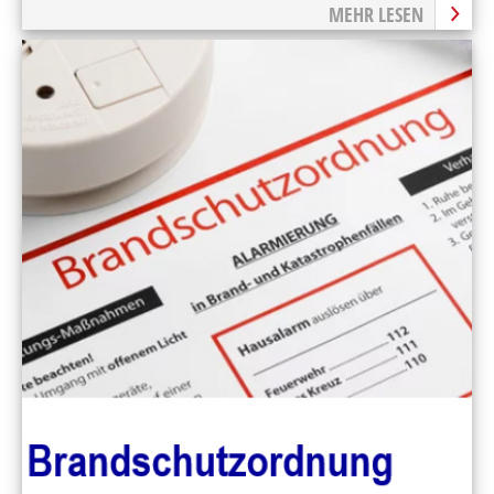
MEHR LESEN