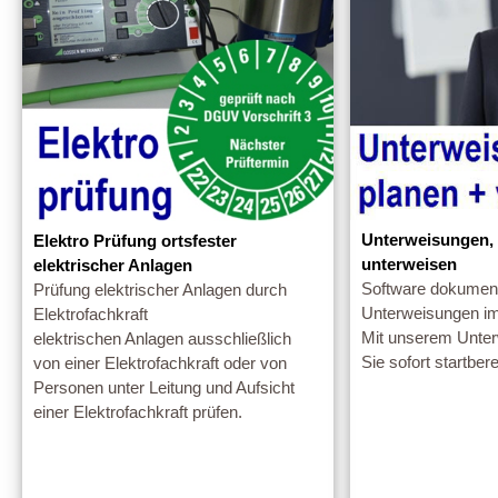
Unterweisungen, 
Elektro Prüfung ortsfester
unterweisen
elektrischer Anlagen
Software dokumenti
Prüfung elektrischer Anlagen durch
Unterweisungen im
Elektrofachkraft
Mit unserem Unter
elektrischen Anlagen ausschließlich
Sie sofort startbere
von einer Elektrofachkraft oder von
Personen unter Leitung und Aufsicht
einer Elektrofachkraft prüfen.