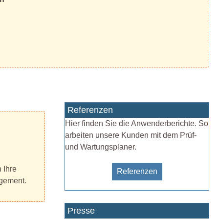
Referenzen
Hier finden Sie die Anwenderberichte. So
arbeiten unsere Kunden mit dem Prüf-
und Wartungsplaner.
 Ihre
Referenzen
agement.
Presse