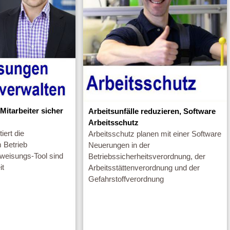
Mitarbeiter sicher
Arbeitsunfälle reduzieren, Software
Arbeitsschutz
ert die
Arbeitsschutz planen mit einer Software
 Betrieb
Neuerungen in der
weisungs-Tool sind
Betriebssicherheitsverordnung, der
it
Arbeitsstättenverordnung und der
Gefahrstoffverordnung