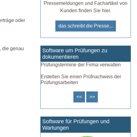
Pressemeldungen und Fachartikel von
Kunden finden Sie hier.
rträge oder
das schreibt die Presse...
, die genau
Software um Prüfungen zu
dokumentieren
Prüfungstermine der Firma verwalten
Erstellen Sie einen Prüfnachweis der
Prüfungsarbeiten
<<
>>
Software für Prüfungen und
Wartungen