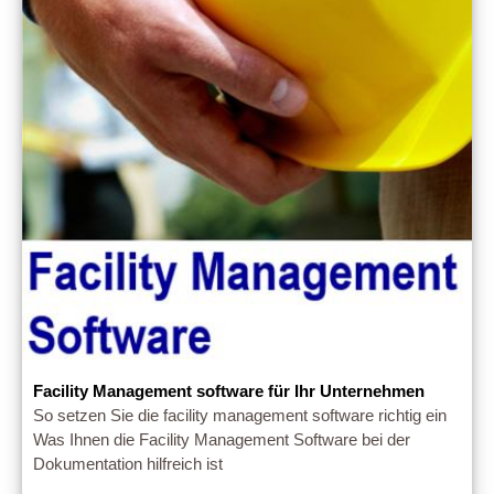
Facility Management software für Ihr Unternehmen
So setzen Sie die facility management software richtig ein
Was Ihnen die Facility Management Software bei der
Dokumentation hilfreich ist