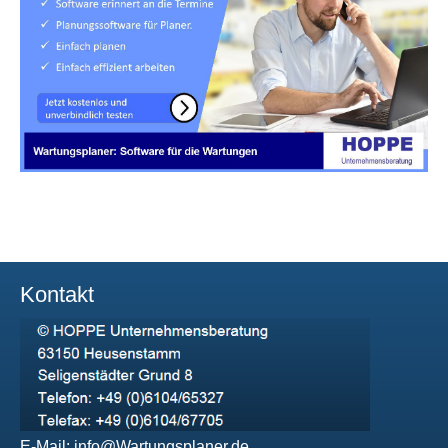
Kontakt
E-Mail:
info@Wartungsplaner.de