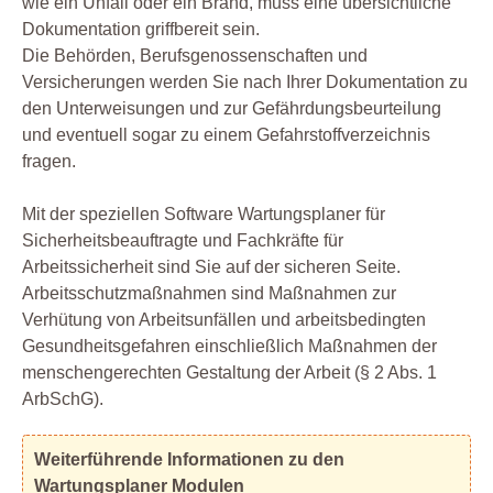
wie ein Unfall oder ein Brand, muss eine übersichtliche
Dokumentation griffbereit sein.
Die Behörden, Berufsgenossenschaften und
Versicherungen werden Sie nach Ihrer Dokumentation zu
den Unterweisungen und zur Gefährdungsbeurteilung
und eventuell sogar zu einem Gefahrstoffverzeichnis
fragen.
Mit der speziellen Software Wartungsplaner für
Sicherheitsbeauftragte und Fachkräfte für
Arbeitssicherheit sind Sie auf der sicheren Seite.
Arbeitsschutzmaßnahmen sind Maßnahmen zur
Verhütung von Arbeitsunfällen und arbeitsbedingten
Gesundheitsgefahren einschließlich Maßnahmen der
menschengerechten Gestaltung der Arbeit (§ 2 Abs. 1
ArbSchG).
Weiterführende Informationen zu den
Wartungsplaner Modulen