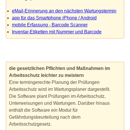
eMail-Erinnerung an den nächsten Wartungstermin
app für das Smartphone iPhone / Android
mobile Erfassung - Barcode Scanner
Inventar-Etiketten mit Nummer und Barcode
die gesetzlichen Pflichten und Maßnahmen im
Arbeitsschutz leichter zu meistern
Eine termingerechte Planung der Prüfungen
Arbeitsschutz wird im Wartungsplaner dargestellt.
Die Software plant Prüfungen im Arbeitsschutz,
Unterweisungen und Wartungen. Darüber hinaus
enthält die Software ein Modul für
Gefährdungsbeurteilung nach dem
Arbeitsschutzgesetz.