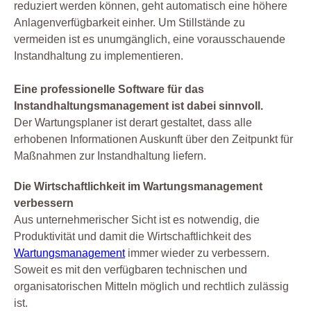
reduziert werden können, geht automatisch eine höhere
Anlagenverfügbarkeit einher. Um Stillstände zu
vermeiden ist es unumgänglich, eine vorausschauende
Instandhaltung zu implementieren.
Eine professionelle Software für das
Instandhaltungsmanagement ist dabei sinnvoll.
Der Wartungsplaner ist derart gestaltet, dass alle
erhobenen Informationen Auskunft über den Zeitpunkt für
Maßnahmen zur Instandhaltung liefern.
Die Wirtschaftlichkeit im Wartungsmanagement
verbessern
Aus unternehmerischer Sicht ist es notwendig, die
Produktivität und damit die Wirtschaftlichkeit des
Wartungsmanagement
immer wieder zu verbessern.
Soweit es mit den verfügbaren technischen und
organisatorischen Mitteln möglich und rechtlich zulässig
ist.