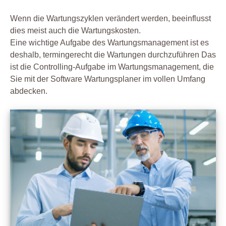
Wenn die Wartungszyklen verändert werden, beeinflusst
dies meist auch die Wartungskosten.
Eine wichtige Aufgabe des Wartungsmanagement ist es
deshalb, termingerecht die Wartungen durchzuführen Das
ist die Controlling-Aufgabe im Wartungsmanagement, die
Sie mit der Software Wartungsplaner im vollen Umfang
abdecken.