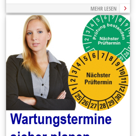
MEHR LESEN