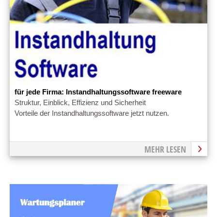
für jede Firma: Instandhaltungssoftware freeware
Struktur, Einblick, Effizienz und Sicherheit
Vorteile der Instandhaltungssoftware jetzt nutzen.
MEHR LESEN