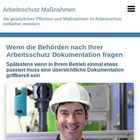
Arbeitsschutz Maßnahmen
die gesetzlichen Pflichten und Maßnahmen im Arbeitsschutz
einfacher meistern
Wenn die Behörden nach Ihrer
Arbeitsschutz Dokumentation fragen
Spätestens wenn in Ihrem Betrieb einmal etwas
passiert muss eine übersichtliche Dokumentation
griffbereit sein