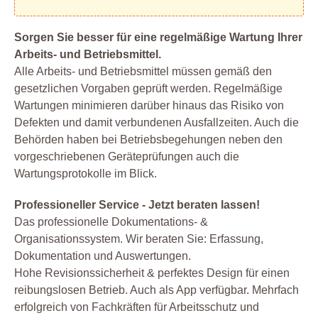
Sorgen Sie besser für eine regelmäßige Wartung Ihrer
Arbeits- und Betriebsmittel.
Alle Arbeits- und Betriebsmittel müssen gemäß den
gesetzlichen Vorgaben geprüft werden. Regelmäßige
Wartungen minimieren darüber hinaus das Risiko von
Defekten und damit verbundenen Ausfallzeiten. Auch die
Behörden haben bei Betriebsbegehungen neben den
vorgeschriebenen Geräteprüfungen auch die
Wartungsprotokolle im Blick.
Professioneller Service - Jetzt beraten lassen!
Das professionelle Dokumentations- &
Organisationssystem. Wir beraten Sie: Erfassung,
Dokumentation und Auswertungen.
Hohe Revisionssicherheit & perfektes Design für einen
reibungslosen Betrieb. Auch als App verfügbar. Mehrfach
erfolgreich von Fachkräften für Arbeitsschutz und