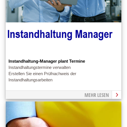
Instandhaltung-Manager plant Termine
Instandhaltungstermine verwalten
Erstellen Sie einen Prüfnachweis der
Instandhaltungsarbeiten
MEHR LESEN