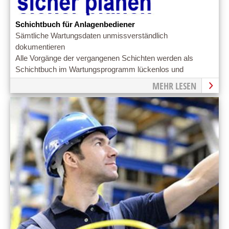
Schichtbuch für Anlagenbediener
Sämtliche Wartungsdaten unmissverständlich
dokumentieren
Alle Vorgänge der vergangenen Schichten werden als
Schichtbuch im Wartungsprogramm lückenlos und
nachvollziehbar dokumentiert
MEHR LESEN