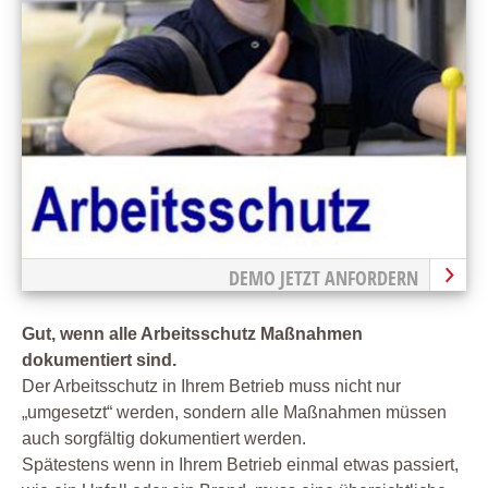
DEMO JETZT ANFORDERN
Gut, wenn alle Arbeitsschutz Maßnahmen
dokumentiert sind.
Der Arbeitsschutz in Ihrem Betrieb muss nicht nur
„umgesetzt“ werden, sondern alle Maßnahmen müssen
auch sorgfältig dokumentiert werden.
Spätestens wenn in Ihrem Betrieb einmal etwas passiert,