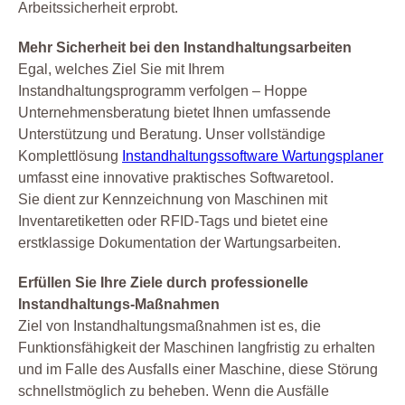
Arbeitssicherheit erprobt.
Mehr Sicherheit bei den Instandhaltungsarbeiten
Egal, welches Ziel Sie mit Ihrem
Instandhaltungsprogramm verfolgen – Hoppe
Unternehmensberatung bietet Ihnen umfassende
Unterstützung und Beratung. Unser vollständige
Komplettlösung
Instandhaltungssoftware Wartungsplaner
umfasst eine innovative praktisches Softwaretool.
Sie dient zur Kennzeichnung von Maschinen mit
Inventaretiketten oder RFID-Tags und bietet eine
erstklassige Dokumentation der Wartungsarbeiten.
Erfüllen Sie Ihre Ziele durch professionelle
Instandhaltungs-Maßnahmen
Ziel von Instandhaltungsmaßnahmen ist es, die
Funktionsfähigkeit der Maschinen langfristig zu erhalten
und im Falle des Ausfalls einer Maschine, diese Störung
schnellstmöglich zu beheben. Wenn die Ausfälle