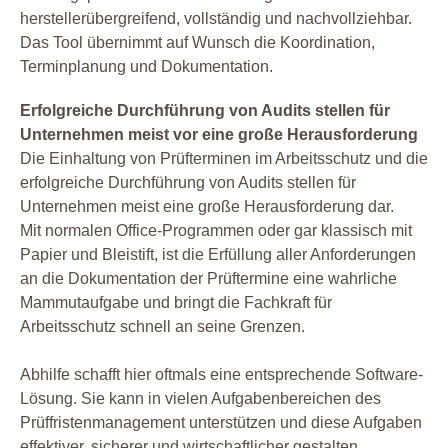
herstellerübergreifend, vollständig und nachvollziehbar.
Das Tool übernimmt auf Wunsch die Koordination,
Terminplanung und Dokumentation.
Erfolgreiche Durchführung von Audits stellen für
Unternehmen meist vor eine große Herausforderung
Die Einhaltung von Prüfterminen im Arbeitsschutz und die
erfolgreiche Durchführung von Audits stellen für
Unternehmen meist eine große Herausforderung dar.
Mit normalen Office-Programmen oder gar klassisch mit
Papier und Bleistift, ist die Erfüllung aller Anforderungen
an die Dokumentation der Prüftermine eine wahrliche
Mammutaufgabe und bringt die Fachkraft für
Arbeitsschutz schnell an seine Grenzen.
Abhilfe schafft hier oftmals eine entsprechende Software-
Lösung. Sie kann in vielen Aufgabenbereichen des
Prüffristenmanagement unterstützen und diese Aufgaben
effektiver, sicherer und wirtschaftlicher gestalten.