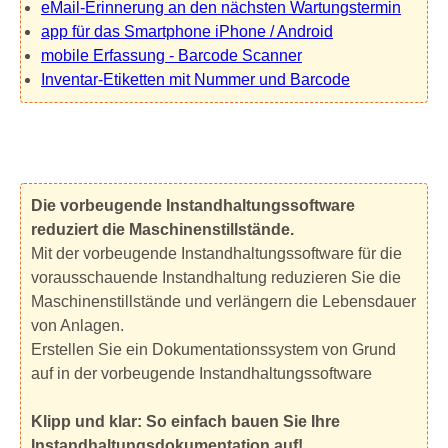
eMail-Erinnerung an den nächsten Wartungstermin
app für das Smartphone iPhone / Android
mobile Erfassung - Barcode Scanner
Inventar-Etiketten mit Nummer und Barcode
Die vorbeugende Instandhaltungssoftware
reduziert die Maschinenstillstände.
Mit der vorbeugende Instandhaltungssoftware für die
vorausschauende Instandhaltung reduzieren Sie die
Maschinenstillstände und verlängern die Lebensdauer
von Anlagen.
Erstellen Sie ein Dokumentationssystem von Grund
auf in der vorbeugende Instandhaltungssoftware
Klipp und klar: So einfach bauen Sie Ihre
Instandhaltungsdokumentation auf!