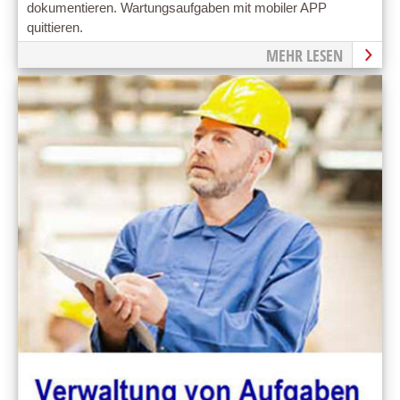
dokumentieren. Wartungsaufgaben mit mobiler APP
quittieren.
MEHR LESEN