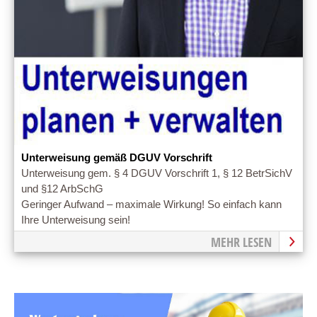
Unterweisung gemäß DGUV Vorschrift
Unterweisung gem. § 4 DGUV Vorschrift 1, § 12 BetrSichV
und §12 ArbSchG
Geringer Aufwand – maximale Wirkung! So einfach kann
Ihre Unterweisung sein!
MEHR LESEN