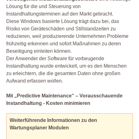
Lösung für die und Steuerung von
Instandhaltungsterminen auf den Markt gebracht.
Diese Windows basierte Lösung trägt dazu bei, das
Risiko von Geräteschäden und Stillstandzeiten zu
reduzieren, weil produzierende Unternehmen Probleme
frühzeitig erkennen und sofort Maßnahmen zu deren
Beseitigung einleiten können.
Der Anwender der Software für vorbeugende
Instandhaltung wurde entwickelt, um es den Menschen
zu erleichtern, die die gesamten Daten ohne großen
Aufwand erfassen wollen.
Mit „Predictive Maintenance“ – Vorausschauende
Instandhaltung - Kosten minimieren
Weiterführende Informationen zu den
Wartungsplaner Modulen