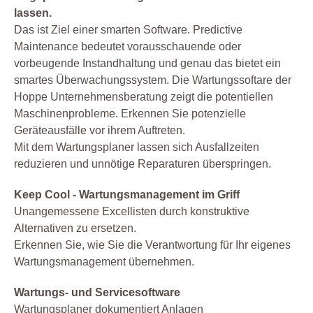
lassen.
Das ist Ziel einer smarten Software. Predictive
Maintenance bedeutet vorausschauende oder
vorbeugende Instandhaltung und genau das bietet ein
smartes Überwachungssystem. Die Wartungssoftare der
Hoppe Unternehmensberatung zeigt die potentiellen
Maschinenprobleme. Erkennen Sie potenzielle
Geräteausfälle vor ihrem Auftreten.
Mit dem Wartungsplaner lassen sich Ausfallzeiten
reduzieren und unnötige Reparaturen überspringen.
Keep Cool - Wartungsmanagement im Griff
Unangemessene Excellisten durch konstruktive
Alternativen zu ersetzen.
Erkennen Sie, wie Sie die Verantwortung für Ihr eigenes
Wartungsmanagement übernehmen.
Wartungs- und Servicesoftware
Wartungsplaner dokumentiert Anlagen