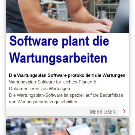
Die Wartungsplan Software protokolliert die Wartungen
Wartungsplan-Software für leichtes Planen &
Dokumentieren von Wartungen
Die Wartungsplan-Software ist speziell auf die Bedürfnisse
von Wartungsteams zugeschnitten.
MEHR LESEN