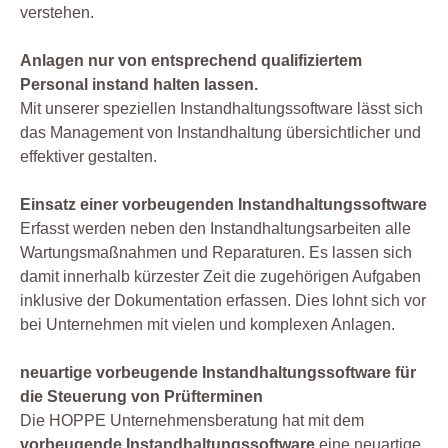
verstehen.
Anlagen nur von entsprechend qualifiziertem
Personal instand halten lassen.
Mit unserer speziellen Instandhaltungssoftware lässt sich
das Management von Instandhaltung übersichtlicher und
effektiver gestalten.
Einsatz einer vorbeugenden Instandhaltungssoftware
Erfasst werden neben den Instandhaltungsarbeiten alle
Wartungsmaßnahmen und Reparaturen. Es lassen sich
damit innerhalb kürzester Zeit die zugehörigen Aufgaben
inklusive der Dokumentation erfassen. Dies lohnt sich vor
bei Unternehmen mit vielen und komplexen Anlagen.
neuartige vorbeugende Instandhaltungssoftware für
die Steuerung von Prüfterminen
Die HOPPE Unternehmensberatung hat mit dem
vorbeugende Instandhaltungssoftware
eine neuartige