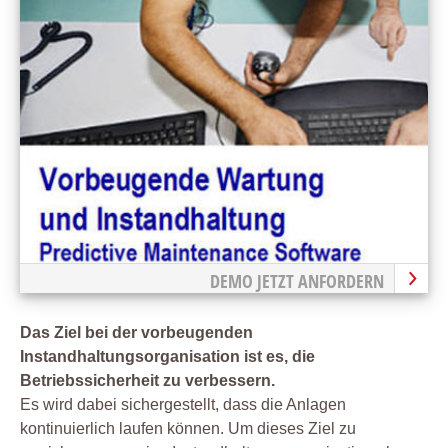
DEMO JETZT ANFORDERN
Das Ziel bei der vorbeugenden
Instandhaltungsorganisation ist es, die
Betriebssicherheit zu verbessern.
Es wird dabei sichergestellt, dass die Anlagen
kontinuierlich laufen können. Um dieses Ziel zu