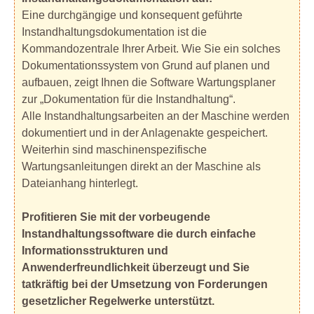
Eine durchgängige und konsequent geführte
Instandhaltungsdokumentation ist die
Kommandozentrale Ihrer Arbeit. Wie Sie ein solches
Dokumentationssystem von Grund auf planen und
aufbauen, zeigt Ihnen die Software Wartungsplaner
zur „Dokumentation für die Instandhaltung“.
Alle Instandhaltungsarbeiten an der Maschine werden
dokumentiert und in der Anlagenakte gespeichert.
Weiterhin sind maschinenspezifische
Wartungsanleitungen direkt an der Maschine als
Dateianhang hinterlegt.
Profitieren Sie mit der vorbeugende
Instandhaltungssoftware die durch einfache
Informationsstrukturen und
Anwenderfreundlichkeit überzeugt und Sie
tatkräftig bei der Umsetzung von Forderungen
gesetzlicher Regelwerke unterstützt.