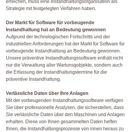
erreichen, muss eine Instandhaltungsorganisation als
Strategie mit festgelegten Verfahren haben.
Der Markt für Software für vorbeugende
Instandhaltung hat an Bedeutung gewonnen
Aufgrund der technologischen Fortschritts und der
industriellen Anforderungen hat der Markt für Software für
vorbeugende Instandhaltung an Bedeutung gewonnen.
Unsere präventive Instandhaltungssoftware enthält nicht
nur die Verwaltung aller Wartunsgobjekte, sondern auch
die Erfassung der Instandhaltungstermine für die
präventive Instandhaltung.
Verlässliche Daten über Ihre Anlagen
Mit der vorbeugenden Instandhaltungssoftware verfügen
Sie über professionelle Analysen, die sicherstellen, dass
Sie verlässliche Daten über den Maschinen und Anlagen
erhalten. Diese von Ihnen gesammelten Daten helfen
Ihnen, die Instandhaltungsprozesse von innen heraus zu