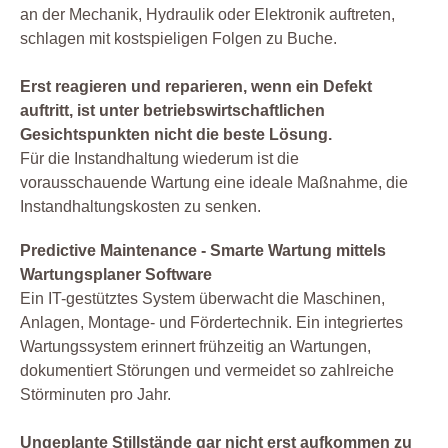
an der Mechanik, Hydraulik oder Elektronik auftreten,
schlagen mit kostspieligen Folgen zu Buche.
Erst reagieren und reparieren, wenn ein Defekt
auftritt, ist unter betriebswirtschaftlichen
Gesichtspunkten nicht die beste Lösung.
Für die Instandhaltung wiederum ist die
vorausschauende Wartung eine ideale Maßnahme, die
Instandhaltungskosten zu senken.
Predictive Maintenance - Smarte Wartung mittels
Wartungsplaner Software
Ein IT-gestütztes System überwacht die Maschinen,
Anlagen, Montage- und Fördertechnik. Ein integriertes
Wartungssystem erinnert frühzeitig an Wartungen,
dokumentiert Störungen und vermeidet so zahlreiche
Störminuten pro Jahr.
Ungeplante Stillstände gar nicht erst aufkommen zu