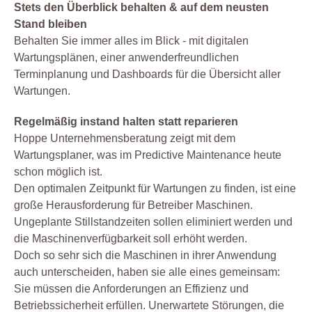
Stets den Überblick behalten & auf dem neusten
Stand bleiben
Behalten Sie immer alles im Blick - mit digitalen
Wartungsplänen, einer anwenderfreundlichen
Terminplanung und Dashboards für die Übersicht aller
Wartungen.
Regelmäßig instand halten statt reparieren
Hoppe Unternehmensberatung zeigt mit dem
Wartungsplaner, was im Predictive Maintenance heute
schon möglich ist.
Den optimalen Zeitpunkt für Wartungen zu finden, ist eine
große Herausforderung für Betreiber Maschinen.
Ungeplante Stillstandzeiten sollen eliminiert werden und
die Maschinenverfügbarkeit soll erhöht werden.
Doch so sehr sich die Maschinen in ihrer Anwendung
auch unterscheiden, haben sie alle eines gemeinsam:
Sie müssen die Anforderungen an Effizienz und
Betriebssicherheit erfüllen. Unerwartete Störungen, die