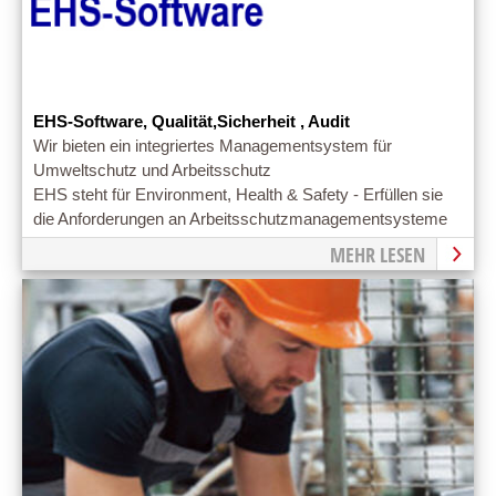
EHS-Software, Qualität,Sicherheit , Audit
Wir bieten ein integriertes Managementsystem für
Umweltschutz und Arbeitsschutz
EHS steht für Environment, Health & Safety - Erfüllen sie
die Anforderungen an Arbeitsschutzmanagementsysteme
MEHR LESEN