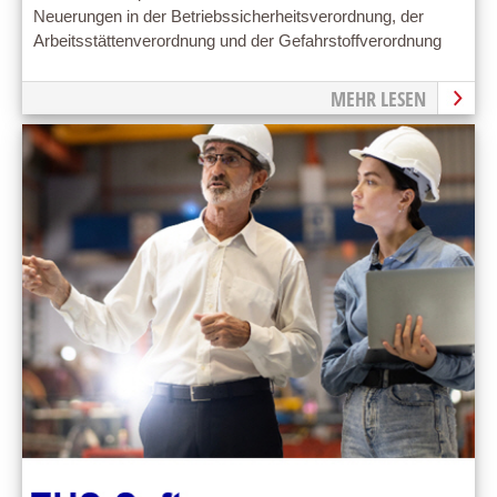
Neuerungen in der Betriebssicherheitsverordnung, der
Arbeitsstättenverordnung und der Gefahrstoffverordnung
MEHR LESEN