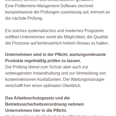
Eine Prüftermine-Mangement-Software zeichnet
beispielsweise die Prüfungen zuverlässig auf, erinnert an
die nächste Prüfung.
Ein solches systematisches und modernes Programm
eröffnet Unternehmen somit die Möglichkeit, die Qualität
der Prozesse auf kontinuierlich hohem Niveau zu halten.
Unternehmen sind in der Pflicht, wartungsrelevante
Produkte regelmäßig prüfen zu lassen.
Die Prüfung dienst zum Schutz aber auch zur
vorbeugenden Instandhaltung und zur Vermeidung von
kostenintensiven Ausfallzeiten. Der Wartungsmanager
verschafft hier einen optimalen Überblick.
Das Arbeitsschutzgesetz und die
Betriebssicherheitsverordnung nehmen
Unternehmen hier in die Pflicht.