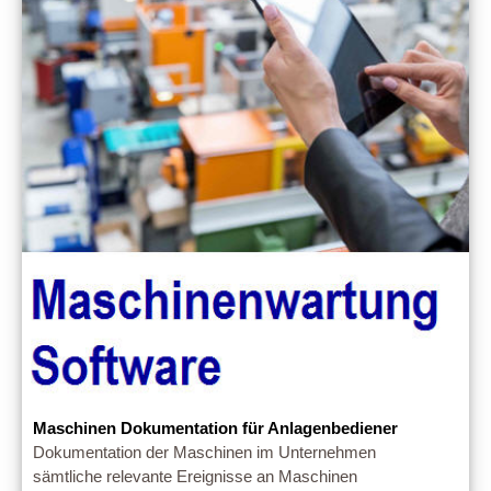
Maschinen Dokumentation für Anlagenbediener
Dokumentation der Maschinen im Unternehmen
sämtliche relevante Ereignisse an Maschinen