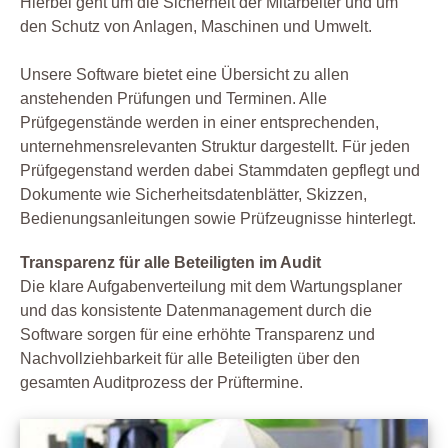
Hierbei geht um die Sicherheit der Mitarbeiter und um
den Schutz von Anlagen, Maschinen und Umwelt.
Unsere Software bietet eine Übersicht zu allen
anstehenden Prüfungen und Terminen. Alle
Prüfgegenstände werden in einer entsprechenden,
unternehmensrelevanten Struktur dargestellt. Für jeden
Prüfgegenstand werden dabei Stammdaten gepflegt und
Dokumente wie Sicherheitsdatenblätter, Skizzen,
Bedienungsanleitungen sowie Prüfzeugnisse hinterlegt.
Transparenz für alle Beteiligten im Audit
Die klare Aufgabenverteilung mit dem Wartungsplaner
und das konsistente Datenmanagement durch die
Software sorgen für eine erhöhte Transparenz und
Nachvollziehbarkeit für alle Beteiligten über den
gesamten Auditprozess der Prüftermine.