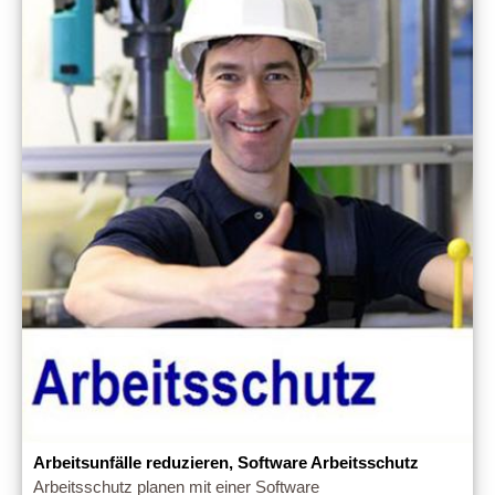
Arbeitsunfälle reduzieren, Software Arbeitsschutz
Arbeitsschutz planen mit einer Software