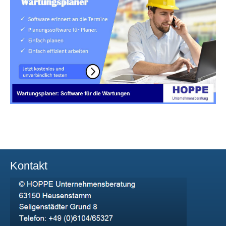
Kontakt