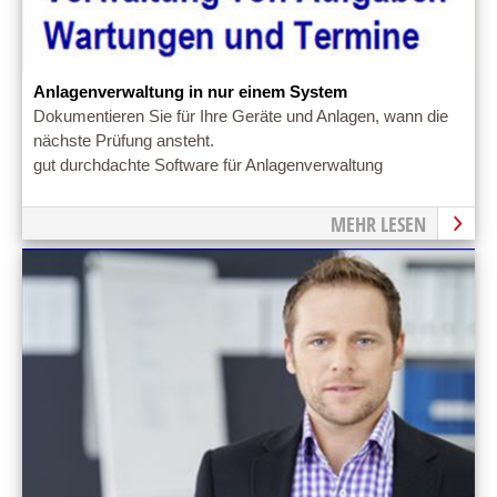
Anlagenverwaltung in nur einem System
Dokumentieren Sie für Ihre Geräte und Anlagen, wann die
nächste Prüfung ansteht.
gut durchdachte Software für Anlagenverwaltung
MEHR LESEN