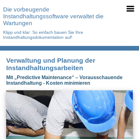
Die vorbeugende
Instandhaltungssoftware verwaltet die
Wartungen
Klipp und klar: So einfach bauen Sie Ihre
Instandhaltungsdokumentation auf!
Verwaltung und Planung der
Instandhaltungsarbeiten
Mit „Predictive Maintenance“ – Vorausschauende
Instandhaltung - Kosten minimieren