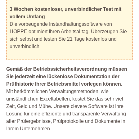
3 Wochen kostenloser, unverbindlicher Test mit
vollem Umfang
Die vorbeugende Instandhaltungssoftware von
HOPPE optimiert Ihren Arbeitsalltag. Überzeugen Sie
sich selbst und testen Sie 21 Tage kostenlos und
unverbindlich.
Gemäß der Betriebssicherheitsverordnung müssen
Sie jederzeit eine lückenlose Dokumentation der
Prüfhistorie Ihrer Betriebsmittel vorlegen können.
Mit herkömmlichen Verwaltungsmethoden, wie
umständlichen Exceltabellen, kostet Sie das sehr viel
Zeit, Geld und Mühe. Unsere clevere Software ist Ihre
Lösung für eine effiziente und transparente Verwaltung
aller Prüfergebnisse, Prüfprotokolle und Dokumente in
Ihrem Unternehmen.