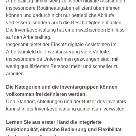
Arbeitsalltag nimmt stetig zu, wobei digitale Assistenten
insbesondere Routineaufgaben effizient übernehmen
können und dadurch nicht nur betriebliche Abläufe
verbessern, sondern auch die Beschäftigten entlasten.
Die Inventarverwaltung hat einen wachsenden Einfluss
auf den Arbeitsalltag.
Insgesamt bietet der Einsatz digitale Assistenten im
Arbeitsumfeld der Inventarisierung viele Vorteile,
insbesondere da Unternehmen gezwungen sind, mit
wenig qualifiziertem Personal mehr und schneller zu
arbeiten.
Die Kategorien und die Inventargruppen können
vollkommen frei definieren werden.
Den Standort, Abteilungen und der Nutzer des Inventars
kannst in der Inventarverwaltung gemeinsam verwalten.
Lernen Sie aus erster Hand die integrierte
Funktionalität, einfache Bedienung und Flexibilität