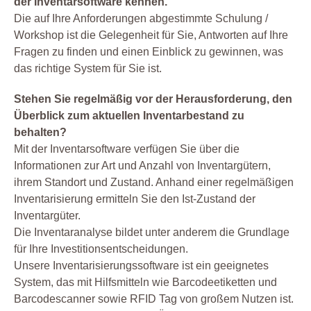
der Inventarsoftware kennen.
Die auf Ihre Anforderungen abgestimmte Schulung /
Workshop ist die Gelegenheit für Sie, Antworten auf Ihre
Fragen zu finden und einen Einblick zu gewinnen, was
das richtige System für Sie ist.
Stehen Sie regelmäßig vor der Herausforderung, den
Überblick zum aktuellen Inventarbestand zu
behalten?
Mit der Inventarsoftware verfügen Sie über die
Informationen zur Art und Anzahl von Inventargütern,
ihrem Standort und Zustand. Anhand einer regelmäßigen
Inventarisierung ermitteln Sie den Ist-Zustand der
Inventargüter.
Die Inventaranalyse bildet unter anderem die Grundlage
für Ihre Investitionsentscheidungen.
Unsere Inventarisierungssoftware ist ein geeignetes
System, das mit Hilfsmitteln wie Barcodeetiketten und
Barcodescanner sowie RFID Tag von großem Nutzen ist.