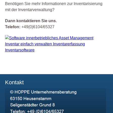
Benötigen Sie mehr Informationen zur Inventarisierung
mit der Inventarverwaltung?
Dann kontaktieren Sie uns.
Telefon:
+49(0)6104/65327
Kontakt