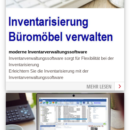
moderne Inventarverwaltungssoftware
Inventarverwaltungssoftware sorgt für Flexibilität bei der
Inventarisierung
Erleichtern Sie die Inventarisierung mit der
Inventarverwaltungssoftware
MEHR LESEN