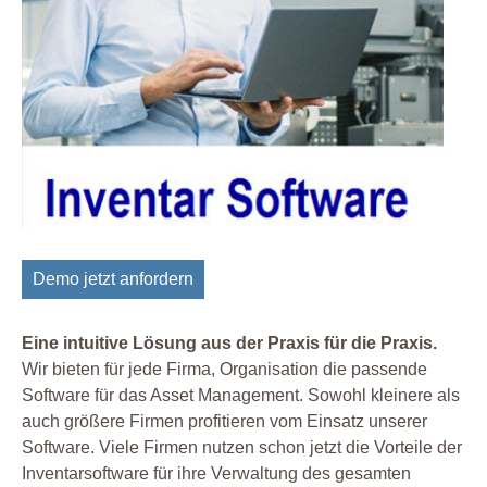
Demo jetzt anfordern
Eine intuitive Lösung aus der Praxis für die Praxis.
Wir bieten für jede Firma, Organisation die passende
Software für das Asset Management. Sowohl kleinere als
auch größere Firmen profitieren vom Einsatz unserer
Software. Viele Firmen nutzen schon jetzt die Vorteile der
Inventarsoftware für ihre Verwaltung des gesamten