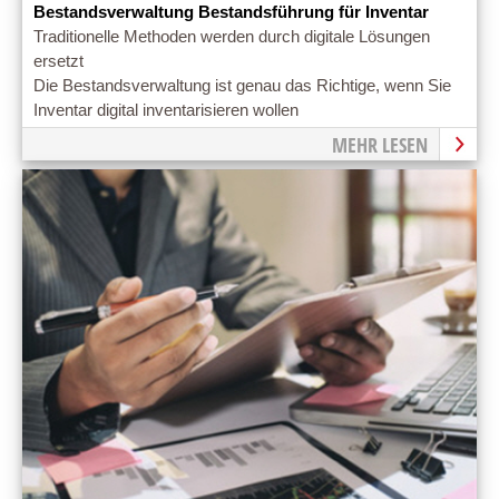
Bestandsverwaltung Bestandsführung für Inventar
Traditionelle Methoden werden durch digitale Lösungen
ersetzt
Die Bestandsverwaltung ist genau das Richtige, wenn Sie
Inventar digital inventarisieren wollen
MEHR LESEN