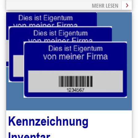
MEHR LESEN