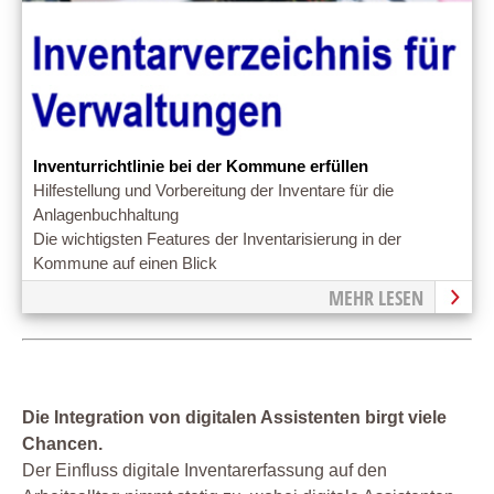
Inventurrichtlinie bei der Kommune erfüllen
Hilfestellung und Vorbereitung der Inventare für die
Anlagenbuchhaltung
Die wichtigsten Features der Inventarisierung in der
Kommune auf einen Blick
MEHR LESEN
Die Integration von digitalen Assistenten birgt viele
Chancen.
Der Einfluss digitale Inventarerfassung auf den