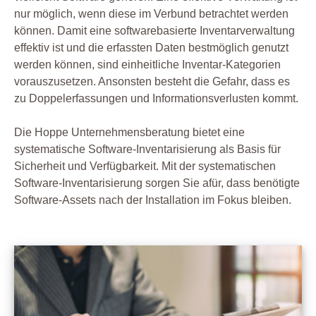
nur möglich, wenn diese im Verbund betrachtet werden
können. Damit eine softwarebasierte Inventarverwaltung
effektiv ist und die erfassten Daten bestmöglich genutzt
werden können, sind einheitliche Inventar-Kategorien
vorauszusetzen. Ansonsten besteht die Gefahr, dass es
zu Doppelerfassungen und Informationsverlusten kommt.
Die Hoppe Unternehmensberatung bietet eine
systematische Software-Inventarisierung als Basis für
Sicherheit und Verfügbarkeit. Mit der systematischen
Software-Inventarisierung sorgen Sie afür, dass benötigte
Software-Assets nach der Installation im Fokus bleiben.