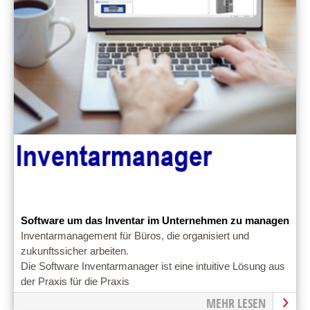
Software um das Inventar im Unternehmen zu managen
Inventarmanagement für Büros, die organisiert und
zukunftssicher arbeiten.
Die Software Inventarmanager ist eine intuitive Lösung aus
der Praxis für die Praxis
MEHR LESEN