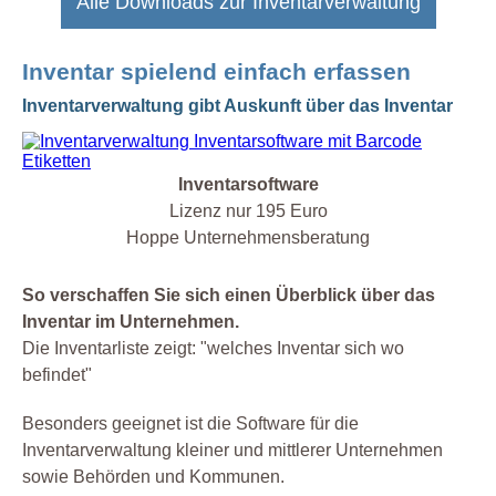
Alle Downloads zur Inventarverwaltung
Inventar spielend einfach erfassen
Inventarverwaltung gibt Auskunft über das Inventar
Inventarsoftware
Lizenz nur 195 Euro
Hoppe Unternehmensberatung
So verschaffen Sie sich einen Überblick über das
Inventar im Unternehmen.
Die Inventarliste zeigt: "welches Inventar sich wo
befindet"
Besonders geeignet ist die Software für die
Inventarverwaltung kleiner und mittlerer Unternehmen
sowie Behörden und Kommunen.