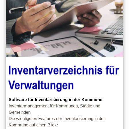
Software für Inventarisierung in der Kommune
Inventarmanagement für Kommunen, Städte und
Gemeinden
Die wichtigsten Features der Inventarisierung in der
Kommune auf einen Blick: