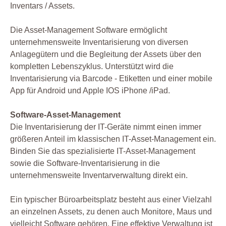
Inventars / Assets.
Die Asset-Management Software ermöglicht
unternehmensweite Inventarisierung von diversen
Anlagegütern und die Begleitung der Assets über den
kompletten Lebenszyklus. Unterstützt wird die
Inventarisierung via Barcode - Etiketten und einer mobile
App für Android und Apple IOS iPhone /iPad.
Software-Asset-Management
Die Inventarisierung der IT-Geräte nimmt einen immer
größeren Anteil im klassischen IT-Asset-Management ein.
Binden Sie das spezialisierte IT-Asset-Management
sowie die Software-Inventarisierung in die
unternehmensweite Inventarverwaltung direkt ein.
Ein typischer Büroarbeitsplatz besteht aus einer Vielzahl
an einzelnen Assets, zu denen auch Monitore, Maus und
vielleicht Software gehören. Eine effektive Verwaltung ist