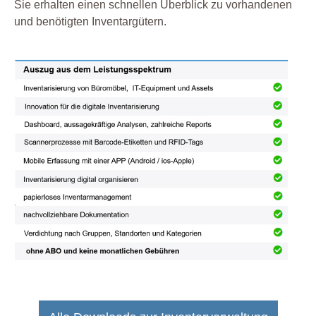
Sie erhalten einen schnellen Überblick zu vorhandenen
und benötigten Inventargütern.