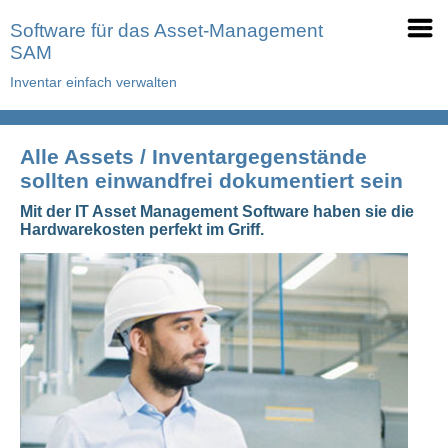
Software für das Asset-Management
SAM
Inventar einfach verwalten
Alle Assets / Inventargegenstände
sollten einwandfrei dokumentiert sein
Mit der IT Asset Management Software haben sie die
Hardwarekosten perfekt im Griff.