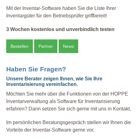
Mit der Inventar-Software haben Sie die Liste Ihrer
Inventargüter für den Betriebsprüfer griffbereit!
3 Wochen kostenlos und unverbindlich testen
Bestellen
Partner
News
Haben Sie Fragen?
Unsere Berater zeigen Ihnen, wie Sie Ihre
Inventarisierung vereinfachen.
Möchten Sie mehr über die Funktionen von der HOPPE
Inventarverwaltung als Software für Inventarisierung
erfahren? Dann setzen Sie sich gerne mit uns in Kontakt.
Im persönlichen Beratungsgespräch stellen wir Ihnen die
Vorteile der Inventar-Software gerne vor.