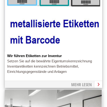
Wir führen Etiketten zur Inventur
Setzen Sie auf die bewährte Eigentumskennzeichnung
Inventaretiketten kennzeichnen Betriebsmittel,
Einrichtungsgegenstände und Anlagen
MEHR LESEN