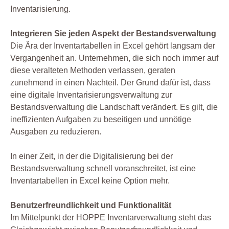
Inventarisierung.
Integrieren Sie jeden Aspekt der Bestandsverwaltung
Die Ära der Inventartabellen in Excel gehört langsam der
Vergangenheit an. Unternehmen, die sich noch immer auf
diese veralteten Methoden verlassen, geraten
zunehmend in einen Nachteil. Der Grund dafür ist, dass
eine digitale Inventarisierungsverwaltung zur
Bestandsverwaltung die Landschaft verändert. Es gilt, die
ineffizienten Aufgaben zu beseitigen und unnötige
Ausgaben zu reduzieren.
In einer Zeit, in der die Digitalisierung bei der
Bestandsverwaltung schnell voranschreitet, ist eine
Inventartabellen in Excel keine Option mehr.
Benutzerfreundlichkeit und Funktionalität
Im Mittelpunkt der HOPPE Inventarverwaltung steht das