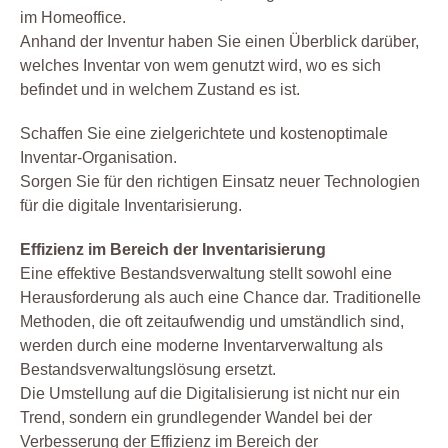
im Homeoffice.
Anhand der Inventur haben Sie einen Überblick darüber,
welches Inventar von wem genutzt wird, wo es sich
befindet und in welchem Zustand es ist.
Schaffen Sie eine zielgerichtete und kostenoptimale
Inventar-Organisation.
Sorgen Sie für den richtigen Einsatz neuer Technologien
für die digitale Inventarisierung.
Effizienz im Bereich der Inventarisierung
Eine effektive Bestandsverwaltung stellt sowohl eine
Herausforderung als auch eine Chance dar. Traditionelle
Methoden, die oft zeitaufwendig und umständlich sind,
werden durch eine moderne Inventarverwaltung als
Bestandsverwaltungslösung ersetzt.
Die Umstellung auf die Digitalisierung ist nicht nur ein
Trend, sondern ein grundlegender Wandel bei der
Verbesserung der Effizienz im Bereich der