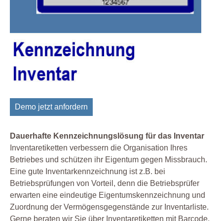
Demo jetzt anfordern
Dauerhafte Kennzeichnungslösung für das Inventar
Inventaretiketten verbessern die Organisation Ihres
Betriebes und schützen ihr Eigentum gegen Missbrauch.
Eine gute Inventarkennzeichnung ist z.B. bei
Betriebsprüfungen von Vorteil, denn die Betriebsprüfer
erwarten eine eindeutige Eigentumskennzeichnung und
Zuordnung der Vermögensgegenstände zur Inventarliste.
Gerne beraten wir Sie über Inventaretiketten mit Barcode.