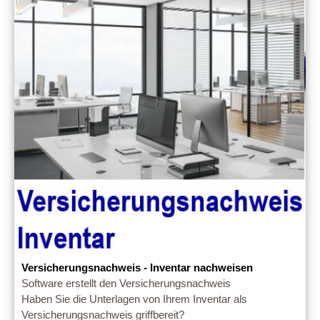
Versicherungsnachweis - Inventar nachweisen
Software erstellt den Versicherungsnachweis
Haben Sie die Unterlagen von Ihrem Inventar als
Versicherungsnachweis griffbereit?