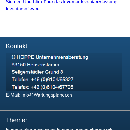
Kontakt
E-Mail:
info@Wartungsplaner.ch
Themen