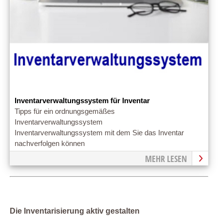
Inventarverwaltungssystem für Inventar
Tipps für ein ordnungsgemäßes
Inventarverwaltungssystem
Inventarverwaltungssystem mit dem Sie das Inventar
nachverfolgen können
MEHR LESEN
Die Inventarisierung aktiv gestalten