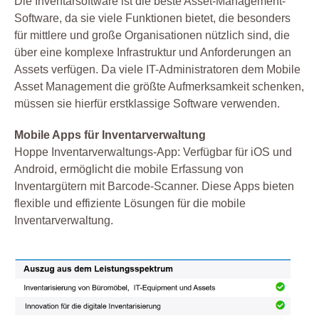
Die Inventarsoftware ist die beste Asset-Management-
Software, da sie viele Funktionen bietet, die besonders
für mittlere und große Organisationen nützlich sind, die
über eine komplexe Infrastruktur und Anforderungen an
Assets verfügen. Da viele IT-Administratoren dem Mobile
Asset Management die größte Aufmerksamkeit schenken,
müssen sie hierfür erstklassige Software verwenden.
Mobile Apps für Inventarverwaltung
Hoppe Inventarverwaltungs-App: Verfügbar für iOS und
Android, ermöglicht die mobile Erfassung von
Inventargütern mit Barcode-Scanner. Diese Apps bieten
flexible und effiziente Lösungen für die mobile
Inventarverwaltung.