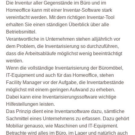
Die Inventur aller Gegenstände im Büro und im
Homeoffice kann mit einer Inventar-Software stark
vereinfacht werden. Mit dem richtigen Inventar-Tool
erhalten Sie einen ständigen Überblick über alle
Betriebsmittel.
Verantwortliche in Unternehmen stehen alljährlich vor
dem Problem, die Inventarisierung so durchzuführen,
dass die Arbeitsabläufe möglichst wenig beeinträchtigt
werden.
Wenn die vollständige Inventarisierung der Büromöbel,
IT-Equipment und auch für das Homeoffice, stehen
Facility Manager vor der Aufgabe, die Inventarbestände
möglichst mit einem geringen Aufwand zu erheben.
Dabei kann eine Inventarisierungssoftware wichtige
Hilfestellungen leisten.
Das Prinzip dient eine Inventarsoftware dazu, sämtliche
Sachmittel eines Unternehmens zu erfassen. Dazu gehört
Mobiliar genauso, wie Maschinen und IT-Equipment.
Betrachte wird alles im Büro, im Lager und natürlich auch