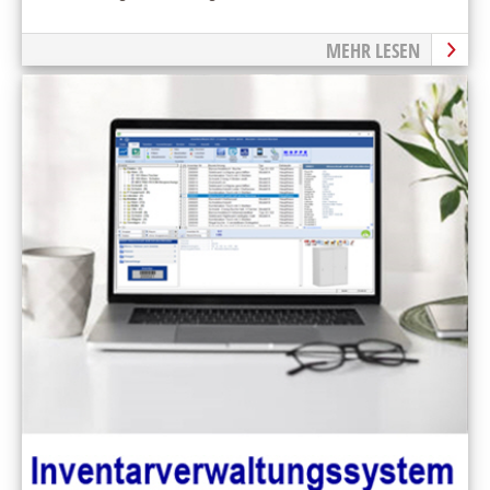
MEHR LESEN