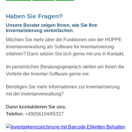
Haben Sie Fragen?
Unsere Berater zeigen Ihnen, wie Sie Ihre
Inventarisierung vereinfachen.
Möchten Sie mehr über die Funktionen von der HOPPE
Inventarverwaltung als Software für Inventarisierung
erfahren? Dann setzen Sie sich gerne mit uns in Kontakt.
Im persönlichen Beratungsgespräch stellen wir Ihnen die
Vorteile der Inventar-Software gerne vor.
Benötigen Sie mehr Informationen zur Inventarisierung
mit der Inventarverwaltung?
Dann kontaktieren Sie uns.
Telefon:
+49(0)6104/65327