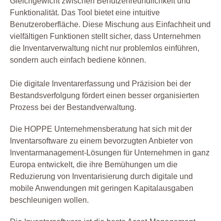
Gleichgewicht zwischen Benutzerfreundlichkeit und
Funktionalität. Das Tool bietet eine intuitive
Benutzeroberfläche. Diese Mischung aus Einfachheit und
vielfältigen Funktionen stellt sicher, dass Unternehmen
die Inventarverwaltung nicht nur problemlos einführen,
sondern auch einfach bediene können.
Die digitale Inventarerfassung und Präzision bei der
Bestandsverfolgung fördert einen besser organisierten
Prozess bei der Bestandverwaltung.
Die HOPPE Unternehmensberatung hat sich mit der
Inventarsoftware zu einem bevorzugten Anbieter von
Inventarmanagement-Lösungen für Unternehmen in ganz
Europa entwickelt, die ihre Bemühungen um die
Reduzierung von Inventarisierung durch digitale und
mobile Anwendungen mit geringen Kapitalausgaben
beschleunigen wollen.