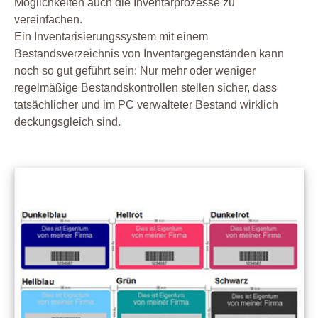
Möglichkeiten auch die Inventarprozesse zu
vereinfachen.
Ein Inventarisierungssystem mit einem
Bestandsverzeichnis von Inventargegenständen kann
noch so gut geführt sein: Nur mehr oder weniger
regelmäßige Bestandskontrollen stellen sicher, dass
tatsächlicher und im PC verwalteter Bestand wirklich
deckungsgleich sind.