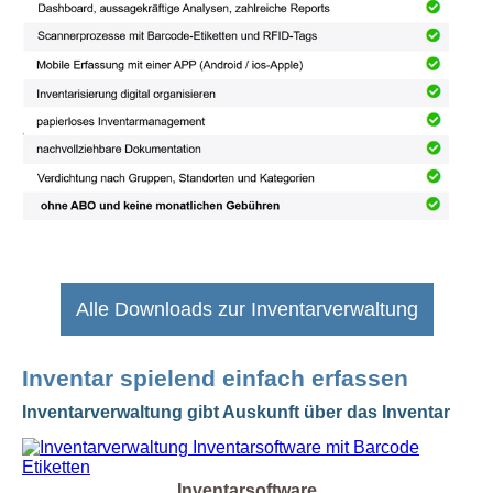
Alle Downloads zur Inventarverwaltung
Inventar spielend einfach erfassen
Inventarverwaltung gibt Auskunft über das Inventar
Inventarsoftware