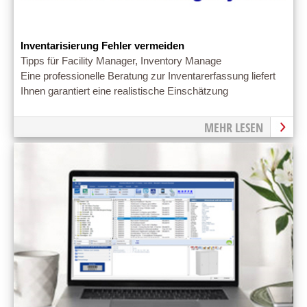
Inventarisierung Fehler vermeiden
Tipps für Facility Manager, Inventory Manage
Eine professionelle Beratung zur Inventarerfassung liefert
Ihnen garantiert eine realistische Einschätzung
MEHR LESEN