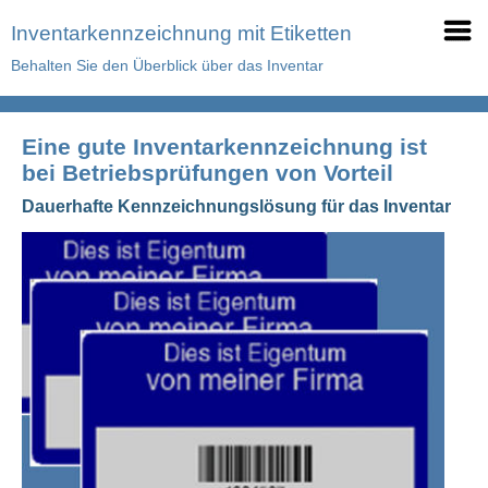
Inventarkennzeichnung mit Etiketten
Behalten Sie den Überblick über das Inventar
Eine gute Inventarkennzeichnung ist
bei Betriebsprüfungen von Vorteil
Dauerhafte Kennzeichnungslösung für das Inventar