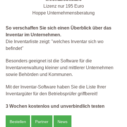
Lizenz nur 195 Euro
Hoppe Unternehmensberatung
So verschaffen Sie sich einen Überblick über das
Inventar im Unternehmen.
Die Inventarliste zeigt: "welches Inventar sich wo
befindet"
Besonders geeignet ist die Software für die
Inventarverwaltung kleiner und mittlerer Unternehmen
sowie Behörden und Kommunen.
Mit der Inventar-Software haben Sie die Liste Ihrer
Inventargüter für den Betriebsprüfer griffbereit!
3 Wochen kostenlos und unverbindlich testen
Bestellen
Partner
News