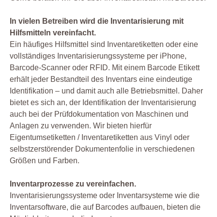
In vielen Betreiben wird die Inventarisierung mit
Hilfsmitteln vereinfacht.
Ein häufiges Hilfsmittel sind Inventaretiketten oder eine
vollständiges Inventarisierungssysteme per iPhone,
Barcode-Scanner oder RFID. Mit einem Barcode Etikett
erhält jeder Bestandteil des Inventars eine eindeutige
Identifikation – und damit auch alle Betriebsmittel. Daher
bietet es sich an, der Identifikation der Inventarisierung
auch bei der Prüfdokumentation von Maschinen und
Anlagen zu verwenden. Wir bieten hierfür
Eigentumsetiketten / Inventaretiketten aus Vinyl oder
selbstzerstörender Dokumentenfolie in verschiedenen
Größen und Farben.
Inventarprozesse zu vereinfachen.
Inventarisierungssysteme oder Inventarsysteme wie die
Inventarsoftware, die auf Barcodes aufbauen, bieten die