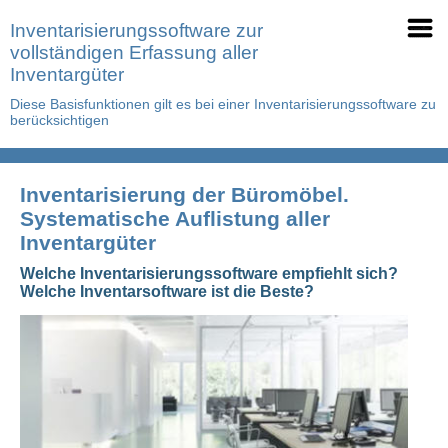
Inventarisierungssoftware zur
vollständigen Erfassung aller
Inventargüter
Diese Basisfunktionen gilt es bei einer Inventarisierungssoftware zu
berücksichtigen
Inventarisierung der Büromöbel.
Systematische Auflistung aller
Inventargüter
Welche Inventarisierungssoftware empfiehlt sich?
Welche Inventarsoftware ist die Beste?