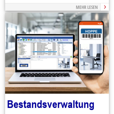
MEHR LESEN