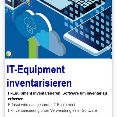
IT-Equipment inventarisieren. Software um Inventar zu
erfassen
Erfasst wird das gesamte IT-Equipment
IT-Inventarisierung unter Verwendung einer Software