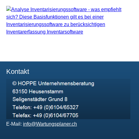
Kontakt
E-Mail:
info@Wartungsplaner.ch