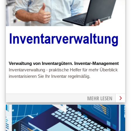
Verwaltung von Inventargütern. Inventar-Management
Inventarverwaltung - praktische Helfer für mehr Überblick
inventarisieren Sie Ihr Inventar regelmäßig.
MEHR LESEN