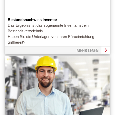
Bestandsnachweis Inventar
Das Ergebnis ist das sogenannte Inventar ist ein
Bestandsverzeichnis
Haben Sie die Unterlagen von Ihren Büroeinrichtung
griffbereit?
MEHR LESEN