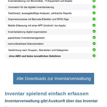
Alle Downloads zur Inventarverwaltung
Inventar spielend einfach erfassen
Inventarverwaltung gibt Auskunft über das Inventar