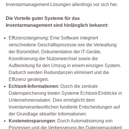
Inventarmanagement-Lösungen allerdings vor sich her.
Die Vorteile guter Systeme für das
Inventarmanagement sind hinlänglich bekannt:
Effizienzsteigerung: Eine Software integriert
verschiedene Geschäftsprozesse wie die Verwaltung
der Büromöbel, Dokumentation der IT-Geräte,
Koordinierung der Nutzerwechsel sowie die
Aufbereitung für den Umzug in einem einzigen System.
Dadurch werden Redundanzen eliminiert und die
Effizienz gesteigert.
Echtzeit-Informationen
: Durch die zentrale
Datenspeicherung bieten Systeme Echtzeit-Einblicke in
Unternehmensdaten. Dies ermöglicht dem
Inventarverantwortlichen fundierte Entscheidungen auf
der Grundlage aktueller Informationen.
Kosteneinsparungen
: Durch Automatisierung von
Prozessen und die Verbesserung der Datengenauigkeit