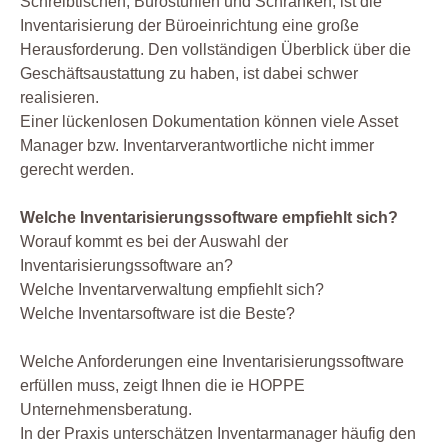
Schreibtischen, Bürostühlen und Schränken, ist die
Inventarisierung der Büroeinrichtung eine große
Herausforderung. Den vollständigen Überblick über die
Geschäftsaustattung zu haben, ist dabei schwer
realisieren.
Einer lückenlosen Dokumentation können viele Asset
Manager bzw. Inventarverantwortliche nicht immer
gerecht werden.
Welche Inventarisierungssoftware empfiehlt sich?
Worauf kommt es bei der Auswahl der
Inventarisierungssoftware an?
Welche Inventarverwaltung empfiehlt sich?
Welche Inventarsoftware ist die Beste?
Welche Anforderungen eine Inventarisierungssoftware
erfüllen muss, zeigt Ihnen die ie HOPPE
Unternehmensberatung.
In der Praxis unterschätzen Inventarmanager häufig den