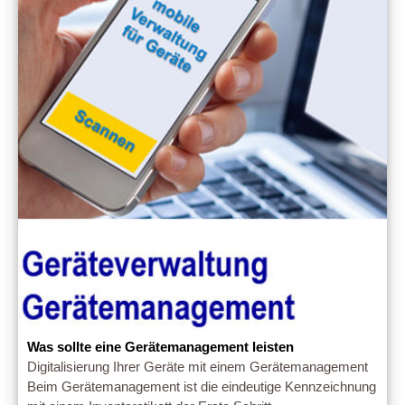
Was sollte eine Gerätemanagement leisten
Digitalisierung Ihrer Geräte mit einem Gerätemanagement
Beim Gerätemanagement ist die eindeutige Kennzeichnung