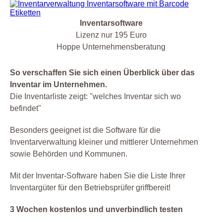
Inventarsoftware
Lizenz nur 195 Euro
Hoppe Unternehmensberatung
So verschaffen Sie sich einen Überblick über das
Inventar im Unternehmen.
Die Inventarliste zeigt: "welches Inventar sich wo
befindet"
Besonders geeignet ist die Software für die
Inventarverwaltung kleiner und mittlerer Unternehmen
sowie Behörden und Kommunen.
Mit der Inventar-Software haben Sie die Liste Ihrer
Inventargüter für den Betriebsprüfer griffbereit!
3 Wochen kostenlos und unverbindlich testen