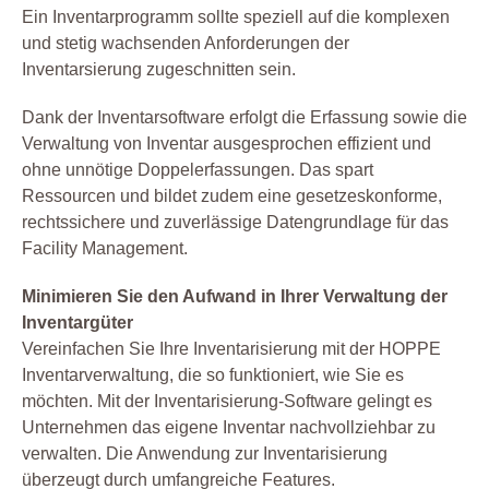
Ein Inventarprogramm sollte speziell auf die komplexen
und stetig wachsenden Anforderungen der
Inventarsierung zugeschnitten sein.
Dank der Inventarsoftware erfolgt die Erfassung sowie die
Verwaltung von Inventar ausgesprochen effizient und
ohne unnötige Doppelerfassungen. Das spart
Ressourcen und bildet zudem eine gesetzeskonforme,
rechtssichere und zuverlässige Datengrundlage für das
Facility Management.
Minimieren Sie den Aufwand in Ihrer Verwaltung der
Inventargüter
Vereinfachen Sie Ihre Inventarisierung mit der HOPPE
Inventarverwaltung, die so funktioniert, wie Sie es
möchten. Mit der Inventarisierung-Software gelingt es
Unternehmen das eigene Inventar nachvollziehbar zu
verwalten. Die Anwendung zur Inventarisierung
überzeugt durch umfangreiche Features.