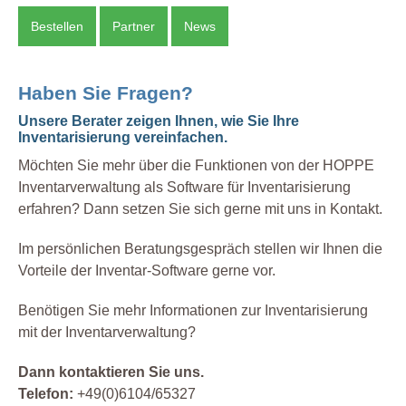
Bestellen
Partner
News
Haben Sie Fragen?
Unsere Berater zeigen Ihnen, wie Sie Ihre
Inventarisierung vereinfachen.
Möchten Sie mehr über die Funktionen von der HOPPE
Inventarverwaltung als Software für Inventarisierung
erfahren? Dann setzen Sie sich gerne mit uns in Kontakt.
Im persönlichen Beratungsgespräch stellen wir Ihnen die
Vorteile der Inventar-Software gerne vor.
Benötigen Sie mehr Informationen zur Inventarisierung
mit der Inventarverwaltung?
Dann kontaktieren Sie uns.
Telefon:
+49(0)6104/65327