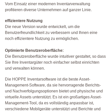
Vom Einsatz einer modernen Inventarverwaltung
profitieren diverse Unternehmen auf ganzer Linie.
effizientere Nutzung
Die neue Version wurde entwickelt, um die
Benutzerfreundlichkeit zu verbessern und Ihnen eine
noch effizientere Nutzung zu ermöglichen.
Optimierte Benutzeroberfläche:
Die Benutzeroberfläche wurde intuitiver gestaltet, so dass
Sie Ihre Inventargüter noch einfacher selbst einrichten
und verwalten können.
Die HOPPE Inventarsoftware ist die beste Asset-
Management-Software, da sie hervorragende Berichts-
und Nachverfolgungsoptionen bietet und physische und
virtuelle Assets unterstützt. Es ist ein großartiges Asset-
Management-Tool, da es vollständig anpassbar ist,
verschiedene Mobilgeräte unterstützt und Berichte und