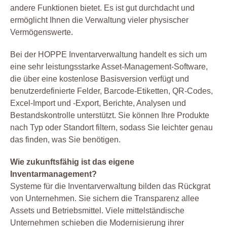
andere Funktionen bietet. Es ist gut durchdacht und
ermöglicht Ihnen die Verwaltung vieler physischer
Vermögenswerte.
Bei der HOPPE Inventarverwaltung handelt es sich um
eine sehr leistungsstarke Asset-Management-Software,
die über eine kostenlose Basisversion verfügt und
benutzerdefinierte Felder, Barcode-Etiketten, QR-Codes,
Excel-Import und -Export, Berichte, Analysen und
Bestandskontrolle unterstützt. Sie können Ihre Produkte
nach Typ oder Standort filtern, sodass Sie leichter genau
das finden, was Sie benötigen.
Wie zukunftsfähig ist das eigene
Inventarmanagement?
Systeme für die Inventarverwaltung bilden das Rückgrat
von Unternehmen. Sie sichern die Transparenz allee
Assets und Betriebsmittel. Viele mittelständische
Unternehmen schieben die Modernisierung ihrer