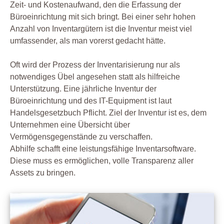
Zeit- und Kostenaufwand, den die Erfassung der
Büroeinrichtung mit sich bringt. Bei einer sehr hohen
Anzahl von Inventargütern ist die Inventur meist viel
umfassender, als man vorerst gedacht hätte.
Oft wird der Prozess der Inventarisierung nur als
notwendiges Übel angesehen statt als hilfreiche
Unterstützung. Eine jährliche Inventur der
Büroeinrichtung und des IT-Equipment ist laut
Handelsgesetzbuch Pflicht. Ziel der Inventur ist es, dem
Unternehmen eine Übersicht über
Vermögensgegenstände zu verschaffen.
Abhilfe schafft eine leistungsfähige Inventarsoftware.
Diese muss es ermöglichen, volle Transparenz aller
Assets zu bringen.