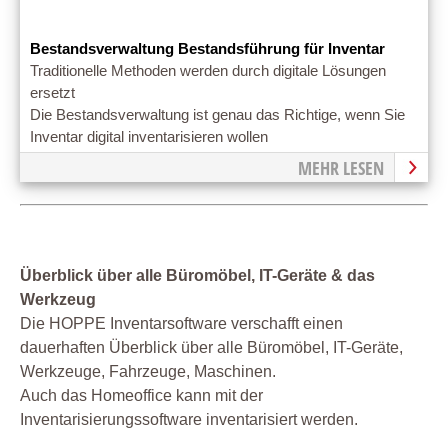
Bestandsverwaltung Bestandsführung für Inventar
Traditionelle Methoden werden durch digitale Lösungen
ersetzt
Die Bestandsverwaltung ist genau das Richtige, wenn Sie
Inventar digital inventarisieren wollen
MEHR LESEN
Überblick über alle Büromöbel, IT-Geräte & das
Werkzeug
Die HOPPE Inventarsoftware verschafft einen
dauerhaften Überblick über alle Büromöbel, IT-Geräte,
Werkzeuge, Fahrzeuge, Maschinen.
Auch das Homeoffice kann mit der
Inventarisierungssoftware inventarisiert werden.