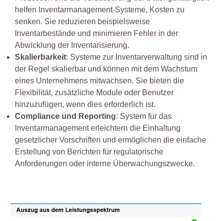
helfen Inventarmanagement-Systeme, Kosten zu
senken. Sie reduzieren beispielsweise
Inventarbestände und minimieren Fehler in der
Abwicklung der Inventarisierung.
Skalierbarkeit
: Systeme zur Inventarverwaltung sind in
der Regel skalierbar und können mit dem Wachstum
eines Unternehmens mitwachsen. Sie bieten die
Flexibilität, zusätzliche Module oder Benutzer
hinzuzufügen, wenn dies erforderlich ist.
Compliance und Reporting
: System für das
Inventarmanagement erleichtern die Einhaltung
gesetzlicher Vorschriften und ermöglichen die einfache
Erstellung von Berichten für regulatorische
Anforderungen oder interne Überwachungszwecke.