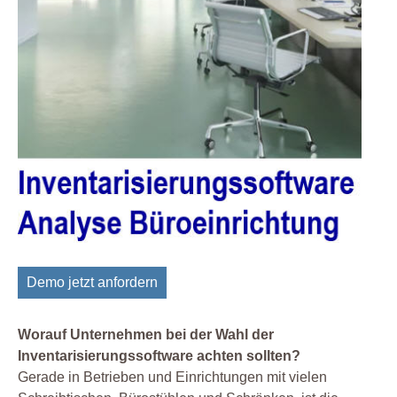
Demo jetzt anfordern
Worauf Unternehmen bei der Wahl der
Inventarisierungssoftware achten sollten?
Gerade in Betrieben und Einrichtungen mit vielen