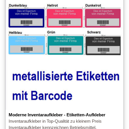
Moderne Inventaraufkleber - Etiketten-Aufkleber
Inventaraufkleber in Top-Qualität zu kleinem Preis
Inventaraufkleber kennzeichnen Betriebsmittel,