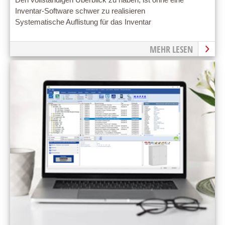
Den vollständigen Überblick zu haben, ist ohne eine
Inventar-Software schwer zu realisieren
Systematische Auflistung für das Inventar
MEHR LESEN