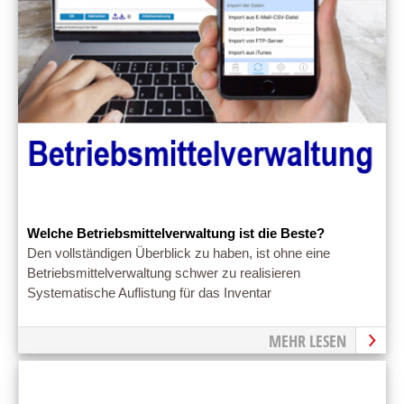
Welche Betriebsmittelverwaltung ist die Beste?
Den vollständigen Überblick zu haben, ist ohne eine
Betriebsmittelverwaltung schwer zu realisieren
Systematische Auflistung für das Inventar
MEHR LESEN