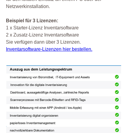
Netzwerkinstallation.
Beispiel für 3 Lizenzen:
1 x Starter-Lizenz Inventarsoftware
2 x Zusatz-Lizenz Inventarsoftware
Sie verfügen dann über 3 Lizenzen.
Inventarsoftware-Lizenzen hier bestellen.