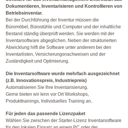
Dokumentieren, Inventarisieren und Kontrollieren von
Betriebsinventar.
Bei der Durchführung der Inventur müssen die
Büromöbel, Bürostühle und Computer und der inhaltliche
Bestand ständig überprüft werden. Sie werden mit der
Inventarsoftware abgeglichen. Neben der strukturierten
Abwicklung hilft die Software unter anderem bei den
Inventarlisten, Versicherungsnachweisen und der
Zuständigkeit und Optimierung.
Die Inventarsoftware wurde mehrfach ausgezeichnet
(z.B. Innovationspreis, Industriepreis)
Automatisieren Sie Ihre Inventarisierung.
Gerne bieten wir Ienn vor Ort Workshops,
Produkttrainings, Individuelles Training an.
Für jeden das passende Lizenzpaket
Wählen Sie zwischen der Starter-Lizenz Inventarsoftware
für den lokalen Einsatz an einem PC oder der