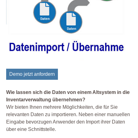
Demo jetzt anfordern
Wie lassen sich die Daten von einem Altsystem in die
Inventarverwaltung übernehmen?
Wir bieten Ihnen mehrere Möglichkeiten, die für Sie
relevanten Daten zu importieren. Neben einer manuellen
Eingabe bevorzugen Anwender den Import ihrer Daten
über eine Schnittstelle.