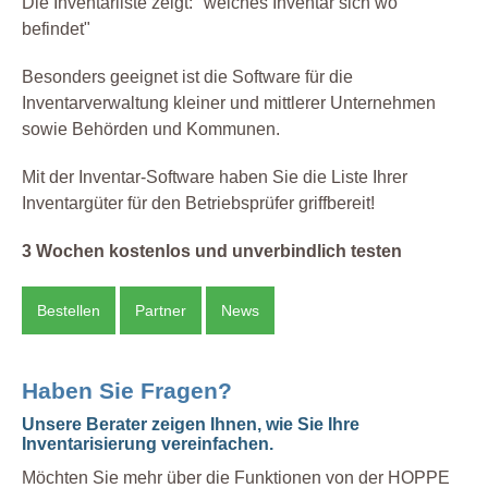
Die Inventarliste zeigt: "welches Inventar sich wo
befindet"
Besonders geeignet ist die Software für die
Inventarverwaltung kleiner und mittlerer Unternehmen
sowie Behörden und Kommunen.
Mit der Inventar-Software haben Sie die Liste Ihrer
Inventargüter für den Betriebsprüfer griffbereit!
3 Wochen kostenlos und unverbindlich testen
Bestellen
Partner
News
Haben Sie Fragen?
Unsere Berater zeigen Ihnen, wie Sie Ihre
Inventarisierung vereinfachen.
Möchten Sie mehr über die Funktionen von der HOPPE