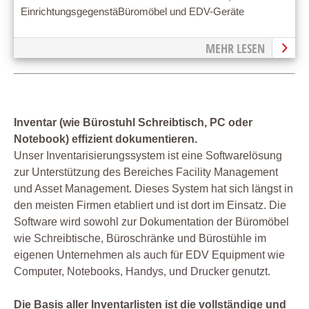
EinrichtungsgegenstäBüromöbel und EDV-Geräte
MEHR LESEN
Inventar (wie Bürostuhl Schreibtisch, PC oder
Notebook) effizient dokumentieren.
Unser Inventarisierungssystem ist eine Softwarelösung
zur Unterstützung des Bereiches Facility Management
und Asset Management. Dieses System hat sich längst in
den meisten Firmen etabliert und ist dort im Einsatz. Die
Software wird sowohl zur Dokumentation der Büromöbel
wie Schreibtische, Büroschränke und Bürostühle im
eigenen Unternehmen als auch für EDV Equipment wie
Computer, Notebooks, Handys, und Drucker genutzt.
Die Basis aller Inventarlisten ist die vollständige und