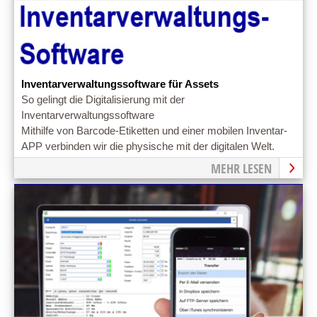
Inventarverwaltungssoftware für Assets
So gelingt die Digitalisierung mit der
Inventarverwaltungssoftware
Mithilfe von Barcode-Etiketten und einer mobilen Inventar-
APP verbinden wir die physische mit der digitalen Welt.
MEHR LESEN