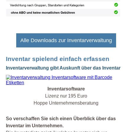
Alle Downloads zur Inventarverwaltung
Inventar spielend einfach erfassen
Inventarverwaltung gibt Auskunft über das Inventar
Inventarsoftware
Lizenz nur 195 Euro
Hoppe Unternehmensberatung
So verschaffen Sie sich einen Überblick über das
Inventar im Unternehmen.