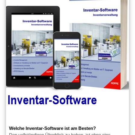
Welche Inventar-Software ist am Besten?