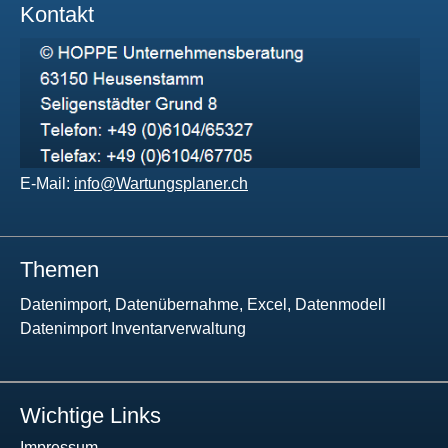
Kontakt
E-Mail:
info@Wartungsplaner.ch
Themen
Datenimport, Datenübernahme, Excel, Datenmodell
Datenimport Inventarverwaltung
Wichtige Links
Impressum