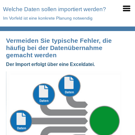
Welche Daten sollen importiert werden?
Im Vorfeld ist eine konkrete Planung notwendig
Vermeiden Sie typische Fehler, die
häufig bei der Datenübernahme
gemacht werden
Der Import erfolgt über eine Exceldatei.