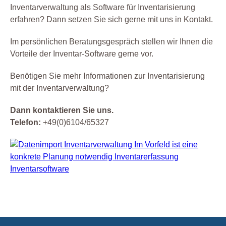
Inventarverwaltung als Software für Inventarisierung
erfahren? Dann setzen Sie sich gerne mit uns in Kontakt.
Im persönlichen Beratungsgespräch stellen wir Ihnen die
Vorteile der Inventar-Software gerne vor.
Benötigen Sie mehr Informationen zur Inventarisierung
mit der Inventarverwaltung?
Dann kontaktieren Sie uns.
Telefon:
+49(0)6104/65327