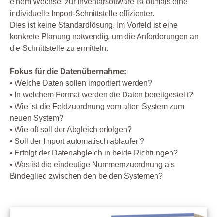
einem Wechsel zur Inventarsoftware ist oftmals eine
individuelle Import-Schnittstelle effizienter.
Dies ist keine Standardlösung. Im Vorfeld ist eine
konkrete Planung notwendig, um die Anforderungen an
die Schnittstelle zu ermitteln.
Fokus für die Datenübernahme:
• Welche Daten sollen importiert werden?
• In welchem Format werden die Daten bereitgestellt?
• Wie ist die Feldzuordnung vom alten System zum
neuen System?
• Wie oft soll der Abgleich erfolgen?
• Soll der Import automatisch ablaufen?
• Erfolgt der Datenabgleich in beide Richtungen?
• Was ist die eindeutige Nummernzuordnung als
Bindeglied zwischen den beiden Systemen?