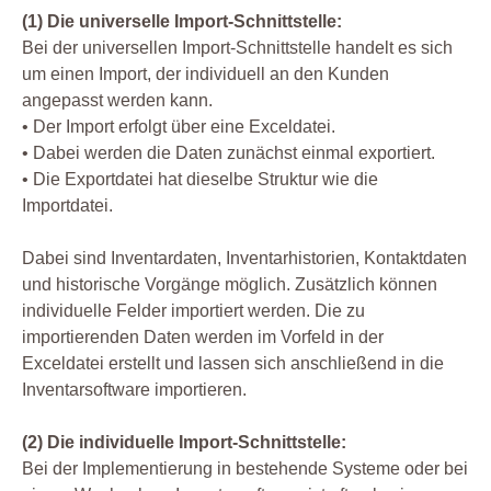
(1) Die universelle Import-Schnittstelle:
Bei der universellen Import-Schnittstelle handelt es sich
um einen Import, der individuell an den Kunden
angepasst werden kann.
• Der Import erfolgt über eine Exceldatei.
• Dabei werden die Daten zunächst einmal exportiert.
• Die Exportdatei hat dieselbe Struktur wie die
Importdatei.
Dabei sind Inventardaten, Inventarhistorien, Kontaktdaten
und historische Vorgänge möglich. Zusätzlich können
individuelle Felder importiert werden. Die zu
importierenden Daten werden im Vorfeld in der
Exceldatei erstellt und lassen sich anschließend in die
Inventarsoftware importieren.
(2) Die individuelle Import-Schnittstelle:
Bei der Implementierung in bestehende Systeme oder bei