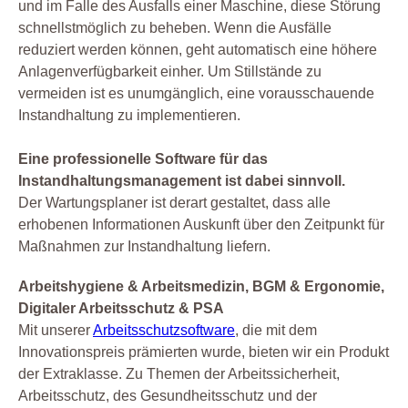
und im Falle des Ausfalls einer Maschine, diese Störung
schnellstmöglich zu beheben. Wenn die Ausfälle
reduziert werden können, geht automatisch eine höhere
Anlagenverfügbarkeit einher. Um Stillstände zu
vermeiden ist es unumgänglich, eine vorausschauende
Instandhaltung zu implementieren.
Eine professionelle Software für das
Instandhaltungsmanagement ist dabei sinnvoll.
Der Wartungsplaner ist derart gestaltet, dass alle
erhobenen Informationen Auskunft über den Zeitpunkt für
Maßnahmen zur Instandhaltung liefern.
Arbeitshygiene & Arbeitsmedizin, BGM & Ergonomie,
Digitaler Arbeitsschutz & PSA
Mit unserer
Arbeitsschutzsoftware
, die mit dem
Innovationspreis prämierten wurde, bieten wir ein Produkt
der Extraklasse. Zu Themen der Arbeitssicherheit,
Arbeitsschutz, des Gesundheitsschutz und der