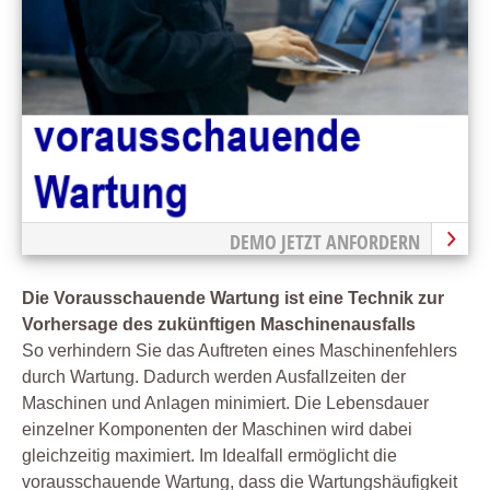
DEMO JETZT ANFORDERN
Die Vorausschauende Wartung ist eine Technik zur
Vorhersage des zukünftigen Maschinenausfalls
So verhindern Sie das Auftreten eines Maschinenfehlers
durch Wartung. Dadurch werden Ausfallzeiten der
Maschinen und Anlagen minimiert. Die Lebensdauer
einzelner Komponenten der Maschinen wird dabei
gleichzeitig maximiert. Im Idealfall ermöglicht die
vorausschauende Wartung, dass die Wartungshäufigkeit