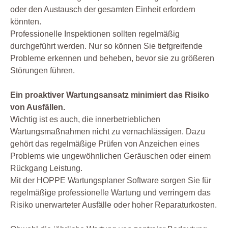
oder den Austausch der gesamten Einheit erfordern
könnten.
Professionelle Inspektionen sollten regelmäßig
durchgeführt werden. Nur so können Sie tiefgreifende
Probleme erkennen und beheben, bevor sie zu größeren
Störungen führen.
Ein proaktiver Wartungsansatz minimiert das Risiko
von Ausfällen.
Wichtig ist es auch, die innerbetrieblichen
Wartungsmaßnahmen nicht zu vernachlässigen. Dazu
gehört das regelmäßige Prüfen von Anzeichen eines
Problems wie ungewöhnlichen Geräuschen oder einem
Rückgang Leistung.
Mit der HOPPE Wartungsplaner Software sorgen Sie für
regelmäßige professionelle Wartung und verringern das
Risiko unerwarteter Ausfälle oder hoher Reparaturkosten.