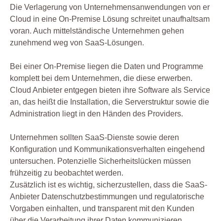
Die Verlagerung von Unternehmensanwendungen von er
Cloud in eine On-Premise Lösung schreitet unaufhaltsam
voran. Auch mittelständische Unternehmen gehen
zunehmend weg von SaaS-Lösungen.
Bei einer On-Premise liegen die Daten und Programme
komplett bei dem Unternehmen, die diese erwerben.
Cloud Anbieter entgegen bieten ihre Software als Service
an, das heißt die Installation, die Serverstruktur sowie die
Administration liegt in den Händen des Providers.
Unternehmen sollten SaaS-Dienste sowie deren
Konfiguration und Kommunikationsverhalten eingehend
untersuchen. Potenzielle Sicherheitslücken müssen
frühzeitig zu beobachtet werden.
Zusätzlich ist es wichtig, sicherzustellen, dass die SaaS-
Anbieter Datenschutzbestimmungen und regulatorische
Vorgaben einhalten, und transparent mit den Kunden
über die Verarbeitung ihrer Daten kommunizieren.