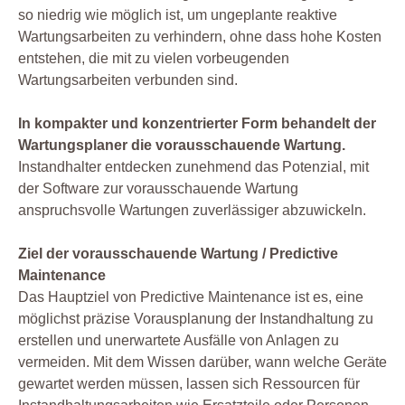
so niedrig wie möglich ist, um ungeplante reaktive
Wartungsarbeiten zu verhindern, ohne dass hohe Kosten
entstehen, die mit zu vielen vorbeugenden
Wartungsarbeiten verbunden sind.
In kompakter und konzentrierter Form behandelt der
Wartungsplaner die vorausschauende Wartung.
Instandhalter entdecken zunehmend das Potenzial, mit
der Software zur vorausschauende Wartung
anspruchsvolle Wartungen zuverlässiger abzuwickeln.
Ziel der vorausschauende Wartung / Predictive
Maintenance
Das Hauptziel von Predictive Maintenance ist es, eine
möglichst präzise Vorausplanung der Instandhaltung zu
erstellen und unerwartete Ausfälle von Anlagen zu
vermeiden. Mit dem Wissen darüber, wann welche Geräte
gewartet werden müssen, lassen sich Ressourcen für