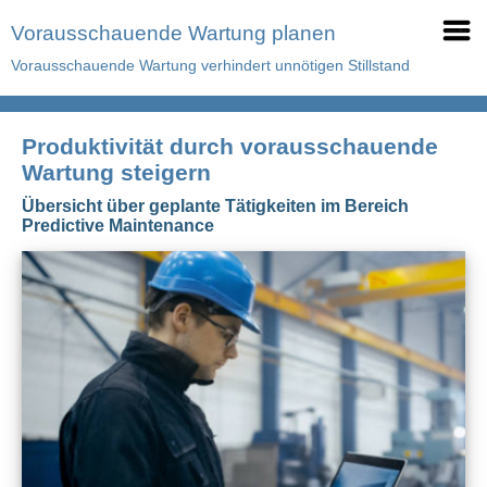
Vorausschauende Wartung planen
Vorausschauende Wartung verhindert unnötigen Stillstand
Produktivität durch vorausschauende
Wartung steigern
Übersicht über geplante Tätigkeiten im Bereich
Predictive Maintenance