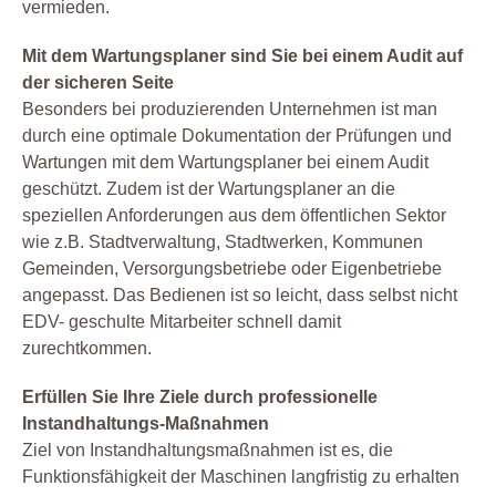
vermieden.
Mit dem Wartungsplaner sind Sie bei einem Audit auf
der sicheren Seite
Besonders bei produzierenden Unternehmen ist man
durch eine optimale Dokumentation der Prüfungen und
Wartungen mit dem Wartungsplaner bei einem Audit
geschützt. Zudem ist der Wartungsplaner an die
speziellen Anforderungen aus dem öffentlichen Sektor
wie z.B. Stadtverwaltung, Stadtwerken, Kommunen
Gemeinden, Versorgungsbetriebe oder Eigenbetriebe
angepasst. Das Bedienen ist so leicht, dass selbst nicht
EDV- geschulte Mitarbeiter schnell damit
zurechtkommen.
Erfüllen Sie Ihre Ziele durch professionelle
Instandhaltungs-Maßnahmen
Ziel von Instandhaltungsmaßnahmen ist es, die
Funktionsfähigkeit der Maschinen langfristig zu erhalten