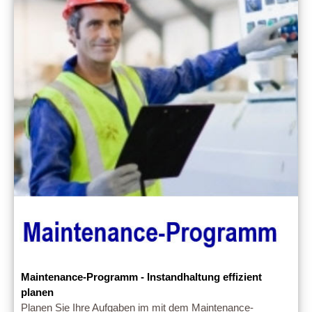
Maintenance-Programm - Instandhaltung effizient
planen
Planen Sie Ihre Aufgaben im mit dem Maintenance-