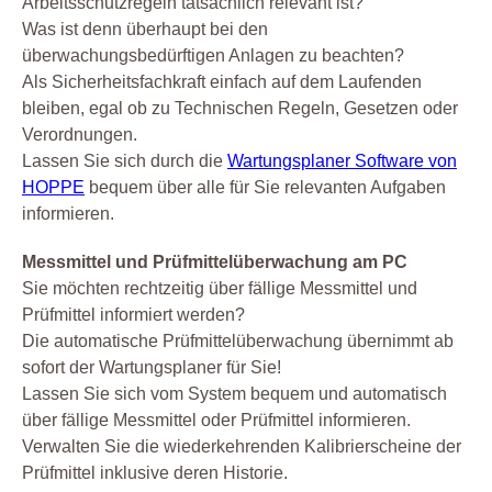
Arbeitsschutzregeln tatsächlich relevant ist?
Was ist denn überhaupt bei den
überwachungsbedürftigen Anlagen zu beachten?
Als Sicherheitsfachkraft einfach auf dem Laufenden
bleiben, egal ob zu Technischen Regeln, Gesetzen oder
Verordnungen.
Lassen Sie sich durch die
Wartungsplaner Software von
HOPPE
bequem über alle für Sie relevanten Aufgaben
informieren.
Messmittel und Prüfmittelüberwachung am PC
Sie möchten rechtzeitig über fällige Messmittel und
Prüfmittel informiert werden?
Die automatische Prüfmittelüberwachung übernimmt ab
sofort der Wartungsplaner für Sie!
Lassen Sie sich vom System bequem und automatisch
über fällige Messmittel oder Prüfmittel informieren.
Verwalten Sie die wiederkehrenden Kalibrierscheine der
Prüfmittel inklusive deren Historie.