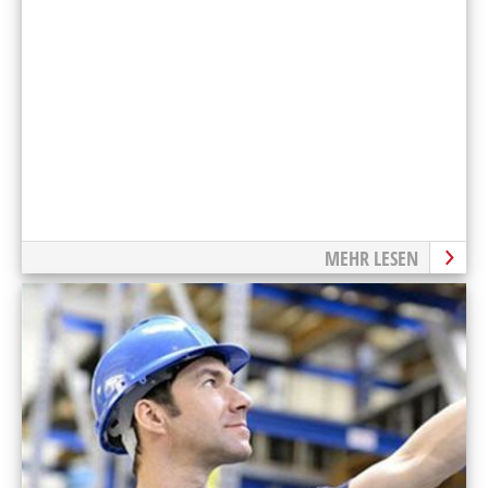
MEHR LESEN