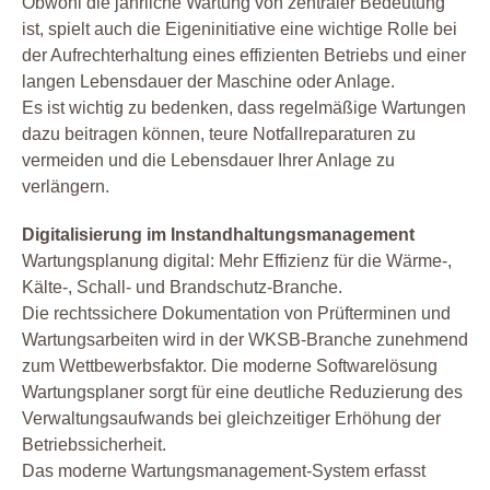
Obwohl die jährliche Wartung von zentraler Bedeutung
ist, spielt auch die Eigeninitiative eine wichtige Rolle bei
der Aufrechterhaltung eines effizienten Betriebs und einer
langen Lebensdauer der Maschine oder Anlage.
Es ist wichtig zu bedenken, dass regelmäßige Wartungen
dazu beitragen können, teure Notfallreparaturen zu
vermeiden und die Lebensdauer Ihrer Anlage zu
verlängern.
Digitalisierung im Instandhaltungsmanagement
Wartungsplanung digital: Mehr Effizienz für die Wärme-,
Kälte-, Schall- und Brandschutz-Branche.
Die rechtssichere Dokumentation von Prüfterminen und
Wartungsarbeiten wird in der WKSB-Branche zunehmend
zum Wettbewerbsfaktor. Die moderne Softwarelösung
Wartungsplaner sorgt für eine deutliche Reduzierung des
Verwaltungsaufwands bei gleichzeitiger Erhöhung der
Betriebssicherheit.
Das moderne Wartungsmanagement-System erfasst