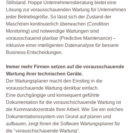
Stillstand. Hoppe Unternehmensberatung bietet eine
Lösung zur vorausschauenden Wartung für Unternehmen
jeder Betriebsgröße. So lässt sich der Zustand der
Maschinen kontinuierlich überwachen (Condition
Monitoring) und notwendige Wartungen sind
vorausschauend planbar (Predictive Maintenance) –
inklusive einer intelligenten Datenanalyse für bessere
Business-Entscheidungen.
Immer mehr Firmen setzen auf die vorausschauende
Wartung ihrer technischen Geräte.
Der Wartungsplaner macht den Einstieg in die
vorausschauende Wartung denkbar einfach.
Eine durchgängige und konsequent geführte
Dokumentation für die vorauschschauende Wartung ist
die Kommandozentrale Ihrer Arbeit. Wie Sie ein solches
Dokumentationssystem von Grund auf planen und
aufbauen, zeigt Ihnen die Software Wartungsplaner für
die "vorauschschauende Wartung“.