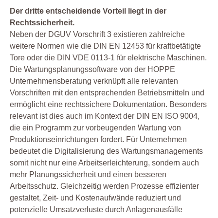
Der dritte entscheidende Vorteil liegt in der
Rechtssicherheit.
Neben der DGUV Vorschrift 3 existieren zahlreiche
weitere Normen wie die DIN EN 12453 für kraftbetätigte
Tore oder die DIN VDE 0113-1 für elektrische Maschinen.
Die Wartungsplanungssoftware von der HOPPE
Unternehmensberatung verknüpft alle relevanten
Vorschriften mit den entsprechenden Betriebsmitteln und
ermöglicht eine rechtssichere Dokumentation. Besonders
relevant ist dies auch im Kontext der DIN EN ISO 9004,
die ein Programm zur vorbeugenden Wartung von
Produktionseinrichtungen fordert. Für Unternehmen
bedeutet die Digitalisierung des Wartungsmanagements
somit nicht nur eine Arbeitserleichterung, sondern auch
mehr Planungssicherheit und einen besseren
Arbeitsschutz. Gleichzeitig werden Prozesse effizienter
gestaltet, Zeit- und Kostenaufwände reduziert und
potenzielle Umsatzverluste durch Anlagenausfälle