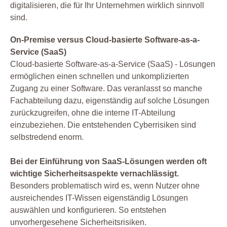
digitalisieren, die für Ihr Unternehmen wirklich sinnvoll
sind.
On-Premise versus Cloud-basierte Software-as-a-
Service (SaaS)
Cloud-basierte Software-as-a-Service (SaaS) - Lösungen
ermöglichen einen schnellen und unkomplizierten
Zugang zu einer Software. Das veranlasst so manche
Fachabteilung dazu, eigenständig auf solche Lösungen
zurückzugreifen, ohne die interne IT-Abteilung
einzubeziehen. Die entstehenden Cyberrisiken sind
selbstredend enorm.
Bei der Einführung von SaaS-Lösungen werden oft
wichtige Sicherheitsaspekte vernachlässigt.
Besonders problematisch wird es, wenn Nutzer ohne
ausreichendes IT-Wissen eigenständig Lösungen
auswählen und konfigurieren. So entstehen
unvorhergesehene Sicherheitsrisiken.