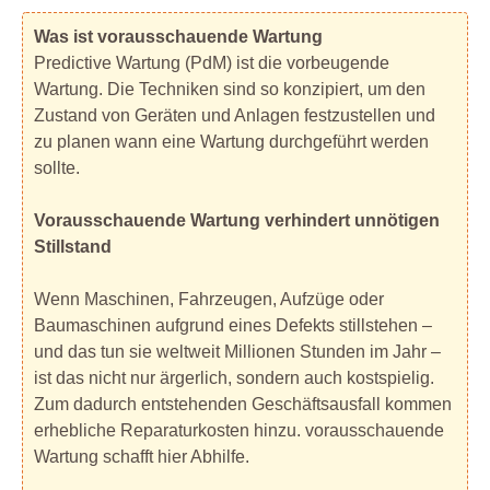
Was ist vorausschauende Wartung
Predictive Wartung (PdM) ist die vorbeugende
Wartung. Die Techniken sind so konzipiert, um den
Zustand von Geräten und Anlagen festzustellen und
zu planen wann eine Wartung durchgeführt werden
sollte.
Vorausschauende Wartung verhindert unnötigen
Stillstand
Wenn Maschinen, Fahrzeugen, Aufzüge oder
Baumaschinen aufgrund eines Defekts stillstehen –
und das tun sie weltweit Millionen Stunden im Jahr –
ist das nicht nur ärgerlich, sondern auch kostspielig.
Zum dadurch entstehenden Geschäftsausfall kommen
erhebliche Reparaturkosten hinzu. vorausschauende
Wartung schafft hier Abhilfe.