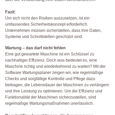
Fazit:
Um sich nicht den Risiken auszusetzen, ist ein
umfassendes Sicherheitskonzept erforderlich.
Unternehmen müssen sicherstellen, dass ihre Daten,
Systeme und Schnittstellen geschützt sind.
Wartung – das darf nicht fehlen
Eine gut gewartete Maschine ist ein Schlüssel zu
nachhaltiger Effizienz. Doch was bedeutet es, eine
Maschine richtig und wiederkehrend zu warten? Mit der
Software Wartungsplaner zeigen wir, wie regelmäßige
Checks und sorgfältige Kontrolle und Pflege dazu
beitragen, die Lebensdauer der Maschinen zu verlängern
und ihre Leistung zu optimieren. Um die Effizienz und
Funktionalität der Maschinen sicherzustellen, sind
regelmäßige Wartungsmaßnahmen unerlässlich.