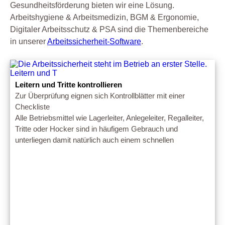
Gesundheitsförderung bieten wir eine Lösung.
Arbeitshygiene & Arbeitsmedizin, BGM & Ergonomie,
Digitaler Arbeitsschutz & PSA sind die Themenbereiche
in unserer
Arbeitssicherheit-Software
.
Leitern und Tritte kontrollieren
Zur Überprüfung eignen sich Kontrollblätter mit einer
Checkliste
Alle Betriebsmittel wie Lagerleiter, Anlegeleiter, Regalleiter,
Tritte oder Hocker sind in häufigem Gebrauch und
unterliegen damit natürlich auch einem schnellen