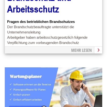
Fragen des betrieblichen Brandschutzes
Der Brandschutzbeauftragte unterstützt die
Unternehmensleitung
Arbeitgeber haben arbeitsschutzgesetzlich folgende
Verpflichtung zum vorbeugenden Brandschutz
MEHR LESEN