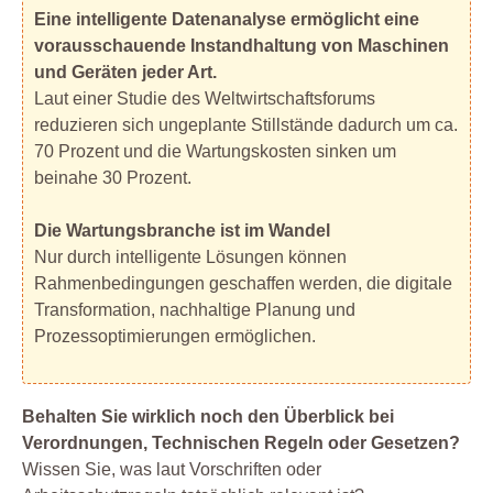
Eine intelligente Datenanalyse ermöglicht eine
vorausschauende Instandhaltung von Maschinen
und Geräten jeder Art.
Laut einer Studie des Weltwirtschaftsforums
reduzieren sich ungeplante Stillstände dadurch um ca.
70 Prozent und die Wartungskosten sinken um
beinahe 30 Prozent.
Die Wartungsbranche ist im Wandel
Nur durch intelligente Lösungen können
Rahmenbedingungen geschaffen werden, die digitale
Transformation, nachhaltige Planung und
Prozessoptimierungen ermöglichen.
Behalten Sie wirklich noch den Überblick bei
Verordnungen, Technischen Regeln oder Gesetzen?
Wissen Sie, was laut Vorschriften oder