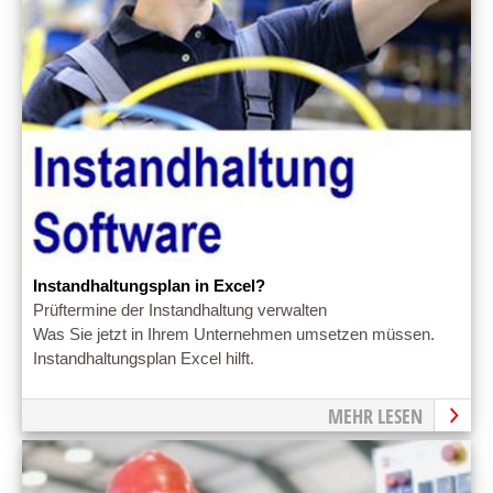
Instandhaltungsplan in Excel?
Prüftermine der Instandhaltung verwalten
Was Sie jetzt in Ihrem Unternehmen umsetzen müssen.
Instandhaltungsplan Excel hilft.
MEHR LESEN