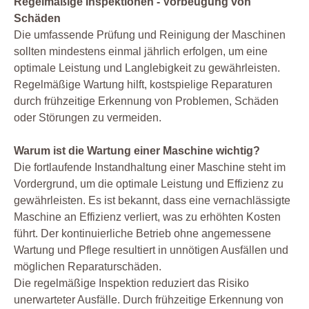
Regelmäßige Inspektionen - Vorbeugung von
Schäden
Die umfassende Prüfung und Reinigung der Maschinen
sollten mindestens einmal jährlich erfolgen, um eine
optimale Leistung und Langlebigkeit zu gewährleisten.
Regelmäßige Wartung hilft, kostspielige Reparaturen
durch frühzeitige Erkennung von Problemen, Schäden
oder Störungen zu vermeiden.
Warum ist die Wartung einer Maschine wichtig?
Die fortlaufende Instandhaltung einer Maschine steht im
Vordergrund, um die optimale Leistung und Effizienz zu
gewährleisten. Es ist bekannt, dass eine vernachlässigte
Maschine an Effizienz verliert, was zu erhöhten Kosten
führt. Der kontinuierliche Betrieb ohne angemessene
Wartung und Pflege resultiert in unnötigen Ausfällen und
möglichen Reparaturschäden.
Die regelmäßige Inspektion reduziert das Risiko
unerwarteter Ausfälle. Durch frühzeitige Erkennung von