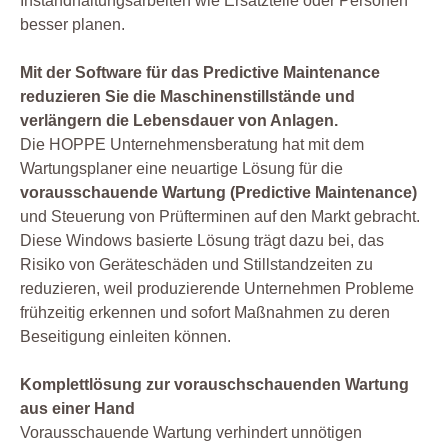
Instandhaltungsarbeiten wie Ersatzteile oder Personen
besser planen.
Mit der Software für das Predictive Maintenance
reduzieren Sie die Maschinenstillstände und
verlängern die Lebensdauer von Anlagen.
Die HOPPE Unternehmensberatung hat mit dem
Wartungsplaner eine neuartige Lösung für die
vorausschauende Wartung (Predictive Maintenance)
und Steuerung von Prüfterminen auf den Markt gebracht.
Diese Windows basierte Lösung trägt dazu bei, das
Risiko von Geräteschäden und Stillstandzeiten zu
reduzieren, weil produzierende Unternehmen Probleme
frühzeitig erkennen und sofort Maßnahmen zu deren
Beseitigung einleiten können.
Komplettlösung zur vorauschschauenden Wartung
aus einer Hand
Vorausschauende Wartung verhindert unnötigen