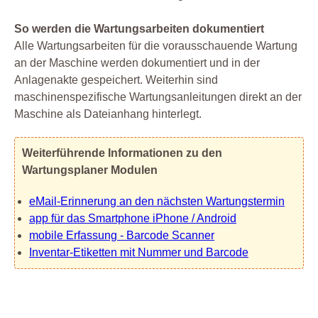
So werden die Wartungsarbeiten dokumentiert
Alle Wartungsarbeiten für die vorausschauende Wartung
an der Maschine werden dokumentiert und in der
Anlagenakte gespeichert. Weiterhin sind
maschinenspezifische Wartungsanleitungen direkt an der
Maschine als Dateianhang hinterlegt.
Weiterführende Informationen zu den
Wartungsplaner Modulen
eMail-Erinnerung an den nächsten Wartungstermin
app für das Smartphone iPhone / Android
mobile Erfassung - Barcode Scanner
Inventar-Etiketten mit Nummer und Barcode