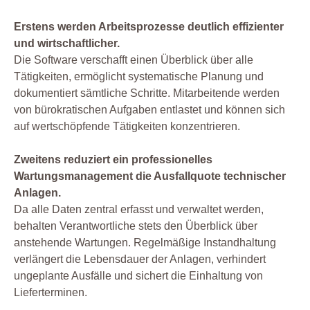
Erstens werden Arbeitsprozesse deutlich effizienter
und wirtschaftlicher.
Die Software verschafft einen Überblick über alle
Tätigkeiten, ermöglicht systematische Planung und
dokumentiert sämtliche Schritte. Mitarbeitende werden
von bürokratischen Aufgaben entlastet und können sich
auf wertschöpfende Tätigkeiten konzentrieren.
Zweitens reduziert ein professionelles
Wartungsmanagement die Ausfallquote technischer
Anlagen.
Da alle Daten zentral erfasst und verwaltet werden,
behalten Verantwortliche stets den Überblick über
anstehende Wartungen. Regelmäßige Instandhaltung
verlängert die Lebensdauer der Anlagen, verhindert
ungeplante Ausfälle und sichert die Einhaltung von
Lieferterminen.