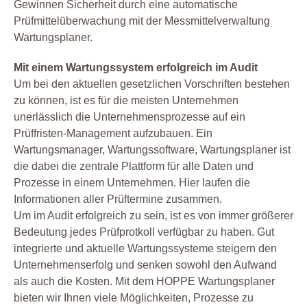
Gewinnen Sicherheit durch eine automatische
Prüfmittelüberwachung mit der Messmittelverwaltung
Wartungsplaner.
Mit einem Wartungssystem erfolgreich im Audit
Um bei den aktuellen gesetzlichen Vorschriften bestehen
zu können, ist es für die meisten Unternehmen
unerlässlich die Unternehmensprozesse auf ein
Prüffristen-Management aufzubauen. Ein
Wartungsmanager, Wartungssoftware, Wartungsplaner ist
die dabei die zentrale Plattform für alle Daten und
Prozesse in einem Unternehmen. Hier laufen die
Informationen aller Prüftermine zusammen.
Um im Audit erfolgreich zu sein, ist es von immer größerer
Bedeutung jedes Prüfprotkoll verfügbar zu haben. Gut
integrierte und aktuelle Wartungssysteme steigern den
Unternehmenserfolg und senken sowohl den Aufwand
als auch die Kosten. Mit dem HOPPE Wartungsplaner
bieten wir Ihnen viele Möglichkeiten, Prozesse zu