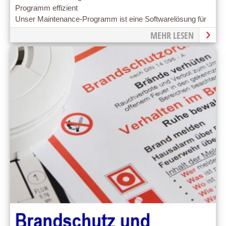
Programm effizient
Unser Maintenance-Programm ist eine Softwarelösung für
die vorbeugende Instandhaltung
MEHR LESEN