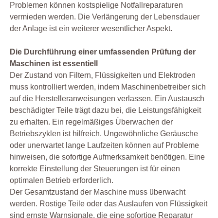
Problemen können kostspielige Notfallreparaturen
vermieden werden. Die Verlängerung der Lebensdauer
der Anlage ist ein weiterer wesentlicher Aspekt.
Die Durchführung einer umfassenden Prüfung der
Maschinen ist essentiell
Der Zustand von Filtern, Flüssigkeiten und Elektroden
muss kontrolliert werden, indem Maschinenbetreiber sich
auf die Herstelleranweisungen verlassen. Ein Austausch
beschädigter Teile trägt dazu bei, die Leistungsfähigkeit
zu erhalten. Ein regelmäßiges Überwachen der
Betriebszyklen ist hilfreich. Ungewöhnliche Geräusche
oder unerwartet lange Laufzeiten können auf Probleme
hinweisen, die sofortige Aufmerksamkeit benötigen. Eine
korrekte Einstellung der Steuerungen ist für einen
optimalen Betrieb erforderlich.
Der Gesamtzustand der Maschine muss überwacht
werden. Rostige Teile oder das Auslaufen von Flüssigkeit
sind ernste Warnsignale, die eine sofortige Reparatur