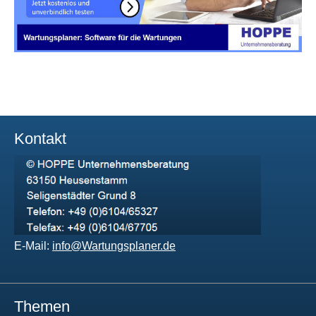
Kontakt
E-Mail:
info@Wartungsplaner.de
Themen