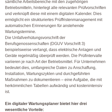
sämtliche Arbeitsbereiche mit den zugehörigen
Betriebsmitteln, hinterlegt alle relevanten Prüfvorschriften
und verknüpft diese mit einem digitalen Kalender. Dies
ermöglicht ein strukturiertes Prüffristenmanagement mit
automatischen Erinnerungen für anstehende
Wartungstermine.
Die Unfallverhütungsvorschrift der
Berufsgenossenschaften (DGUV Vorschrift 3)
beispielsweise verlangt, dass elektrische Anlagen und
Geräte regelmäßig überprüft werden. Die Prüfintervalle
variieren je nach Art der Betriebsmittel. Für Unternehmen
bedeutet dies, umfangreiche Daten zu Anschaffung,
Installation, Wartungszyklen und durchgeführten
Maßnahmen zu dokumentieren – eine Aufgabe, die mit
herkömmlichen Tabellen aufwändig und kostenintensiv
ist.
Ein digitaler Wartungsplaner bietet hier drei
wesentliche Vorteile: