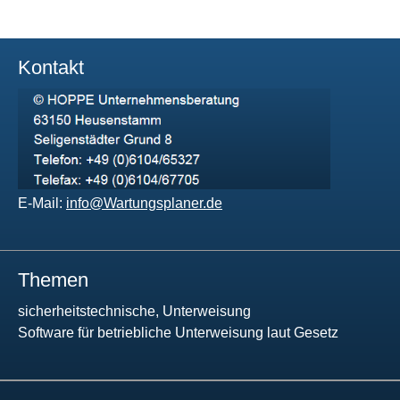
Kontakt
E-Mail:
info@Wartungsplaner.de
Themen
sicherheitstechnische, Unterweisung
Software für betriebliche Unterweisung laut Gesetz