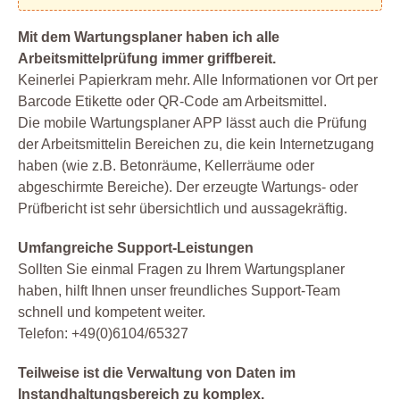
Mit dem Wartungsplaner haben ich alle
Arbeitsmittelprüfung immer griffbereit.
Keinerlei Papierkram mehr. Alle Informationen vor Ort per
Barcode Etikette oder QR-Code am Arbeitsmittel.
Die mobile Wartungsplaner APP lässt auch die Prüfung
der Arbeitsmittelin Bereichen zu, die kein Internetzugang
haben (wie z.B. Betonräume, Kellerräume oder
abgeschirmte Bereiche). Der erzeugte Wartungs- oder
Prüfbericht ist sehr übersichtlich und aussagekräftig.
Umfangreiche Support-Leistungen
Sollten Sie einmal Fragen zu Ihrem Wartungsplaner
haben, hilft Ihnen unser freundliches Support-Team
schnell und kompetent weiter.
Telefon: +49(0)6104/65327
Teilweise ist die Verwaltung von Daten im
Instandhaltungsbereich zu komplex.