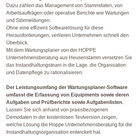
Dazu zählen das Management von Stammdaten, von
Arbeitsaufträgen oder operative Berichte wie Wartungen
und Störmeldungen.
Ohne eine effizient Softwarelösung für diese
Herausforderungen, verlieren Unternehmen schnell den
Überblick.
Mit dem Wartungsplaner von der HOPPE
Unternehmensberatung aus Heusenstamm versetzen Sie
das Instandhaltungsteam in die Lage, die Organisation
und Datenpflege zu rationalisieren.
Der Leistungsumfang der Wartungsplaner-Software
umfasst die Erfassung von Equipments sowie deren
Aufgaben und Prüfberichte sowie Aufgabenlisten.
Lassen Sie sich anhand von praxisbezogenen
Demodaten in der kostenlosen Testversion zeigen,
welche Lösung die Hoppe Unternehmensberatung für die
Instandhaltungsorganisation entwickelt hat.