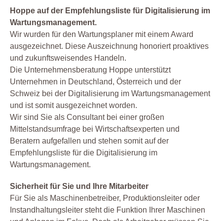
Hoppe auf der Empfehlungsliste für Digitalisierung im
Wartungsmanagement.
Wir wurden für den Wartungsplaner mit einem Award
ausgezeichnet. Diese Auszeichnung honoriert proaktives
und zukunftsweisendes Handeln.
Die Unternehmensberatung Hoppe unterstützt
Unternehmen in Deutschland, Österreich und der
Schweiz bei der Digitalisierung im Wartungsmanagement
und ist somit ausgezeichnet worden.
Wir sind Sie als Consultant bei einer großen
Mittelstandsumfrage bei Wirtschaftsexperten und
Beratern aufgefallen und stehen somit auf der
Empfehlungsliste für die Digitalisierung im
Wartungsmanagement.
Sicherheit für Sie und Ihre Mitarbeiter
Für Sie als Maschinenbetreiber, Produktionsleiter oder
Instandhaltungsleiter steht die Funktion Ihrer Maschinen