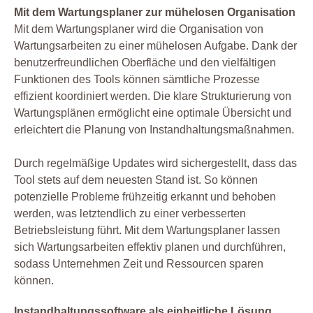
Mit dem Wartungsplaner zur mühelosen Organisation
Mit dem Wartungsplaner wird die Organisation von
Wartungsarbeiten zu einer mühelosen Aufgabe. Dank der
benutzerfreundlichen Oberfläche und den vielfältigen
Funktionen des Tools können sämtliche Prozesse
effizient koordiniert werden. Die klare Strukturierung von
Wartungsplänen ermöglicht eine optimale Übersicht und
erleichtert die Planung von Instandhaltungsmaßnahmen.
Durch regelmäßige Updates wird sichergestellt, dass das
Tool stets auf dem neuesten Stand ist. So können
potenzielle Probleme frühzeitig erkannt und behoben
werden, was letztendlich zu einer verbesserten
Betriebsleistung führt. Mit dem Wartungsplaner lassen
sich Wartungsarbeiten effektiv planen und durchführen,
sodass Unternehmen Zeit und Ressourcen sparen
können.
Instandhaltungssoftware als einheitliche Lösung