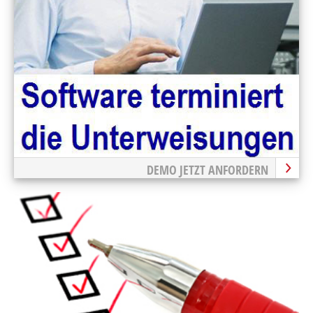
DEMO JETZT ANFORDERN