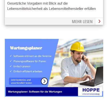
Gesetzliche Vorgaben mit Blick auf die
Lebensmittelsicherheit als Lebensmittelhersteller erfüllen
MEHR LESEN