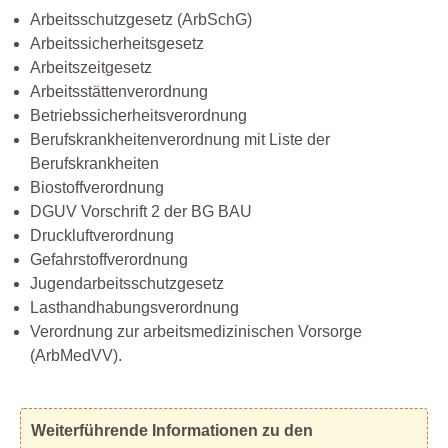
Arbeitsschutzgesetz (ArbSchG)
Arbeitssicherheitsgesetz
Arbeitszeitgesetz
Arbeitsstättenverordnung
Betriebssicherheitsverordnung
Berufskrankheitenverordnung mit Liste der
Berufskrankheiten
Biostoffverordnung
DGUV Vorschrift 2 der BG BAU
Druckluftverordnung
Gefahrstoffverordnung
Jugendarbeitsschutzgesetz
Lasthandhabungsverordnung
Verordnung zur arbeitsmedizinischen Vorsorge
(ArbMedVV).
Weiterführende Informationen zu den