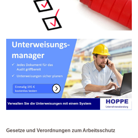
Gesetze und Verordnungen zum Arbeitsschutz