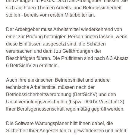
und Anlagen im Fokus. Doch als Arbeitgeber müssen Sie
sich auch den Themen Arbeits- und Betriebssicherheit
stellen - bereits vom ersten Mitarbeiter an.
Der Arbeitgeber muss Arbeitsmittel wiederkehrend von
einer zur Prüfung befähigten Person prüfen lassen, wenn
diese Einflüssen ausgesetzt sind, die Schäden
verursachen und damit zu Gefährdungen der
Beschäftigten führen. Die Prüffristen sind nach § 3 Absatz
6 BetrSichV zu ermitteln.
Auch Ihre elektrischen Betriebsmittel und andere
technische Arbeitsmittel müssen nach der
Betriebssicherheitsverordnung (BetrSichV) und den
Unfallverhütungsvorschriften (bspw. DGUV Vorschrift 3)
Ihrer Berufsgenossenschaft regelmäßig geprüft werden.
Die Software Wartungsplaner hilft Ihnen dabei, die
Sicherheit Ihrer Angestellten zu gewährleisten und liefert