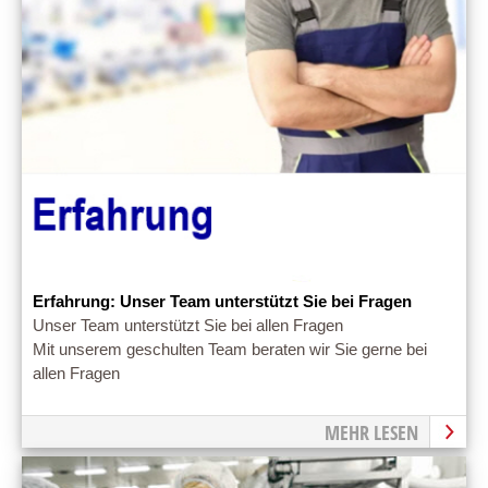
Erfahrung: Unser Team unterstützt Sie bei Fragen
Unser Team unterstützt Sie bei allen Fragen
Mit unserem geschulten Team beraten wir Sie gerne bei
allen Fragen
MEHR LESEN