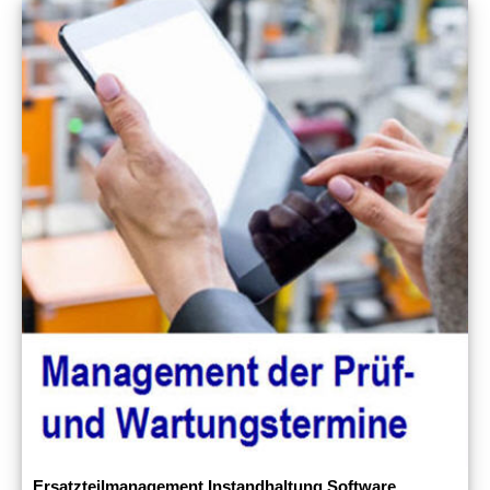
Ersatzteilmanagement Instandhaltung Software