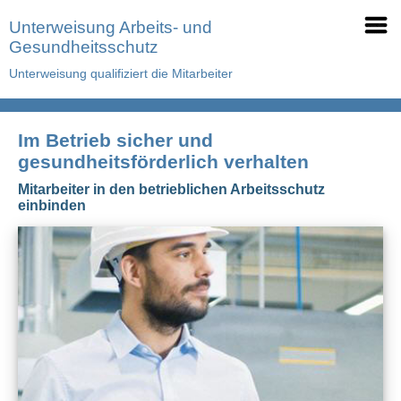
Unterweisung Arbeits- und
Gesundheitsschutz
Unterweisung qualifiziert die Mitarbeiter
Im Betrieb sicher und
gesundheitsförderlich verhalten
Mitarbeiter in den betrieblichen Arbeitsschutz
einbinden