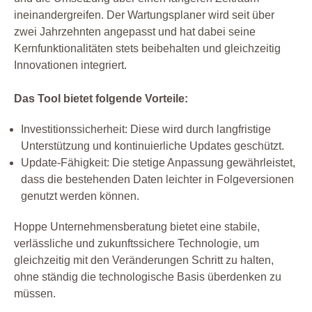
ineinandergreifen. Der Wartungsplaner wird seit über
zwei Jahrzehnten angepasst und hat dabei seine
Kernfunktionalitäten stets beibehalten und gleichzeitig
Innovationen integriert.
Das Tool bietet folgende Vorteile:
Investitionssicherheit: Diese wird durch langfristige
Unterstützung und kontinuierliche Updates geschützt.
Update-Fähigkeit: Die stetige Anpassung gewährleistet,
dass die bestehenden Daten leichter in Folgeversionen
genutzt werden können.
Hoppe Unternehmensberatung bietet eine stabile,
verlässliche und zukunftssichere Technologie, um
gleichzeitig mit den Veränderungen Schritt zu halten,
ohne ständig die technologische Basis überdenken zu
müssen.