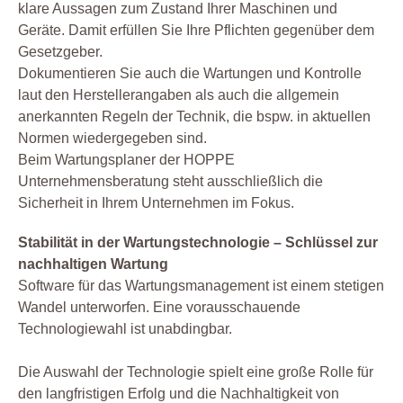
klare Aussagen zum Zustand Ihrer Maschinen und
Geräte. Damit erfüllen Sie Ihre Pflichten gegenüber dem
Gesetzgeber.
Dokumentieren Sie auch die Wartungen und Kontrolle
laut den Herstellerangaben als auch die allgemein
anerkannten Regeln der Technik, die bspw. in aktuellen
Normen wiedergegeben sind.
Beim Wartungsplaner der HOPPE
Unternehmensberatung steht ausschließlich die
Sicherheit in Ihrem Unternehmen im Fokus.
Stabilität in der Wartungstechnologie – Schlüssel zur
nachhaltigen Wartung
Software für das Wartungsmanagement ist einem stetigen
Wandel unterworfen. Eine vorausschauende
Technologiewahl ist unabdingbar.
Die Auswahl der Technologie spielt eine große Rolle für
den langfristigen Erfolg und die Nachhaltigkeit von