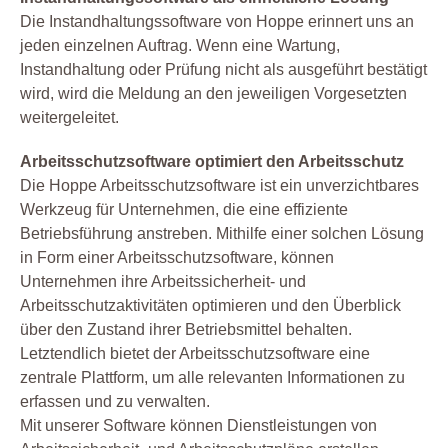
Die Instandhaltungssoftware von Hoppe erinnert uns an
jeden einzelnen Auftrag. Wenn eine Wartung,
Instandhaltung oder Prüfung nicht als ausgeführt bestätigt
wird, wird die Meldung an den jeweiligen Vorgesetzten
weitergeleitet.
Arbeitsschutzsoftware optimiert den Arbeitsschutz
Die Hoppe Arbeitsschutzsoftware ist ein unverzichtbares
Werkzeug für Unternehmen, die eine effiziente
Betriebsführung anstreben. Mithilfe einer solchen Lösung
in Form einer Arbeitsschutzsoftware, können
Unternehmen ihre Arbeitssicherheit- und
Arbeitsschutzaktivitäten optimieren und den Überblick
über den Zustand ihrer Betriebsmittel behalten.
Letztendlich bietet der Arbeitsschutzsoftware eine
zentrale Plattform, um alle relevanten Informationen zu
erfassen und zu verwalten.
Mit unserer Software können Dienstleistungen von