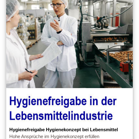
Hygienefreigabe Hygienekonzept bei Lebensmittel
Hohe Ansprüche im Hygienekonzept erfüllen