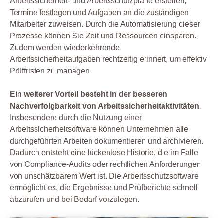
Arbeitssicherheit- und Arbeitsschutzpläne erstellen,
Termine festlegen und Aufgaben an die zuständigen
Mitarbeiter zuweisen. Durch die Automatisierung dieser
Prozesse können Sie Zeit und Ressourcen einsparen.
Zudem werden wiederkehrende
Arbeitssicherheitaufgaben rechtzeitig erinnert, um effektiv
Prüffristen zu managen.
Ein weiterer Vorteil besteht in der besseren
Nachverfolgbarkeit von Arbeitssicherheitaktivitäten.
Insbesondere durch die Nutzung einer
Arbeitssicherheitsoftware können Unternehmen alle
durchgeführten Arbeiten dokumentieren und archivieren.
Dadurch entsteht eine lückenlose Historie, die im Falle
von Compliance-Audits oder rechtlichen Anforderungen
von unschätzbarem Wert ist. Die Arbeitsschutzsoftware
ermöglicht es, die Ergebnisse und Prüfberichte schnell
abzurufen und bei Bedarf vorzulegen.