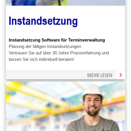
Instandsetzung Software für Terminverwaltung
Planung der fälligen Instandsetzungen
Vertrauen Sie auf über 30 Jahre Praxiserfahrung und
lassen Sie sich individuell beraten!
MEHR LESEN