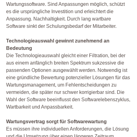
Wartungssoftware. Sind Anpassungen möglich, schützt
es die ursprüngliche Investition und erleichtert die
Anpassung. Nachhaltigkeit. Durch lang wartbare
Software sinkt der Schulungsbedarf der Mitarbeiter.
Technologieauswahl gewinnt zunehmend an
Bedeutung
Die Technologieauswahl gleicht einer Filtration, bei der
aus einem anfänglich breiten Spektrum sukzessive die
passenden Optionen ausgewählt werden. Notwendig ist
eine gründliche Bewertung potenzieller Lösungen für das
Wartungsmanagement, um Fehlentscheidungen zu
vermeiden, die später nur schwer korrigierbar sind. Die
Wahl der Software beeinflusst den Softwarelebenszyklus,
Wartbarkeit und Anpassbarkeit.
Wartungsvertrag sorgt für Softwarewartung
Es müssen ihre individuellen Anforderungen, die Lösung
und die Umsetzung über einen längeren Zeitraum