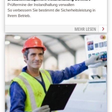
Prüftermine der Instandhaltung verwalten
So verbessern Sie bestimmt die Sicherheitsleistung in
Ihrem Betrieb.
MEHR LESEN