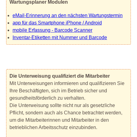
Wartungsplaner Modulen
eMail-Erinnerung an den nächsten Wartungstermin
app für das Smartphone iPhone / Android
mobile Erfassung - Barcode Scanner
Inventar-Etiketten mit Nummer und Barcode
Die Unterweisung qualifiziert die Mitarbeiter
Mit Unterweisungen informieren und qualifizieren Sie
Ihre Beschäftigten, sich im Betrieb sicher und
gesundheitsförderlich zu verhalten.
Die Unterweisung sollte nicht nur als gesetzliche
Pflicht, sondern auch als Chance betrachtet werden,
um die Mitarbeiterinnen und Mitarbeiter in den
betrieblichen Arbeitsschutz einzubinden.