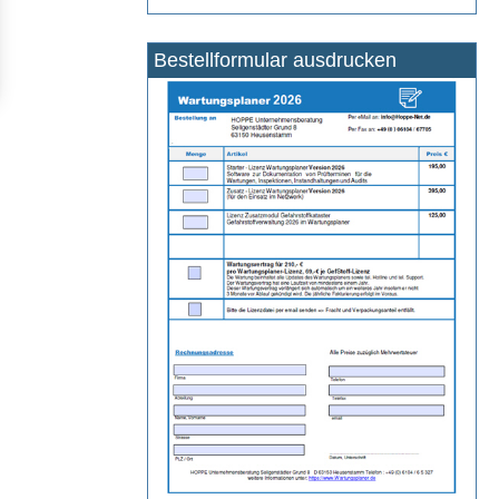
Bestellformular ausdrucken