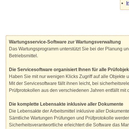
I
Wartungsservice-Software zur Wartungsverwaltung
Das Wartungsprogramm unterstützt Sie bei der Planung un
Betriebsmittel.
Die Servicesoftware organisiert Ihnen für alle Prüfob
Haben Sie mit nur wenigen Klicks Zugriff auf alle Objekte
Mit der Servicesoftware fällt ihnen leicht, bei sicherhei
Prüfprotokollen aus den verschiedenen Jahren entfällt mit 
Die komplette Lebensakte inklusive aller Dokumente
Die Lebensakte der Arbeitsmittel inklusive aller Dokumente
Sämtliche Wartungen Prüfungen und Prüfprotokolle werden m
Sicherheitsverantwortliche erleichtert die Software das M