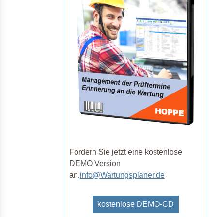
Fordern Sie jetzt eine kostenlose
DEMO Version
an.
info@Wartungsplaner.de
kostenlose DEMO-CD