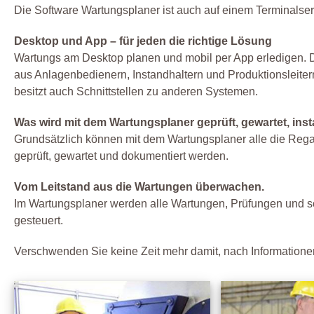
Die Software Wartungsplaner ist auch auf einem Terminalser
Desktop und App – für jeden die richtige Lösung
Wartungs am Desktop planen und mobil per App erledigen. De
aus Anlagenbedienern, Instandhaltern und Produktionsleiter
besitzt auch Schnittstellen zu anderen Systemen.
Was wird mit dem Wartungsplaner geprüft, gewartet, ins
Grundsätzlich können mit dem Wartungsplaner alle die Regale
geprüft, gewartet und dokumentiert werden.
Vom Leitstand aus die Wartungen überwachen.
Im Wartungsplaner werden alle Wartungen, Prüfungen und s
gesteuert.
Verschwenden Sie keine Zeit mehr damit, nach Informatione