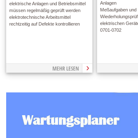
Anlagen
elektrische Anlagen und Betriebsmittel
Meßaufgaben und M
müssen regelmäßig geprüft werden
Wiederholungsprü
elektrotechnische Arbeitsmittel
elektrischen Gerä
rechtzeitig auf Defekte kontrollieren
0701-0702
MEHR LESEN