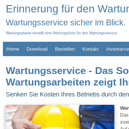
Erinnerung für den Wartu
Wartungsservice sicher im Blick.
Wartungsplaner erstellt eine Wartungsliste für den Wartungsservice.
Home
Download
Bestellen
Kontakt
Inventarve
Wartungsservice - Das So
Wartungsarbeiten zeigt I
Senken Sie Kosten Ihres Betriebs durch den
War
Das 
zuve
Auf