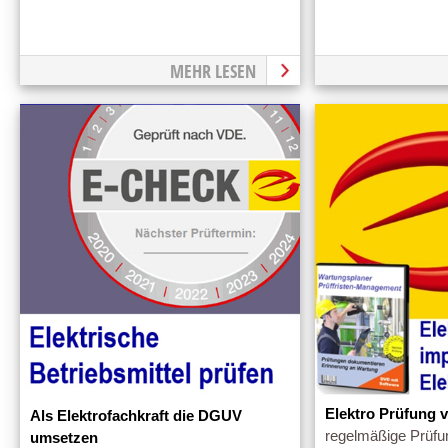
MEHR LESEN
Elektro Prüfung v
Als Elektrofachkraft die DGUV
regelmäßige Prüfun
umsetzen