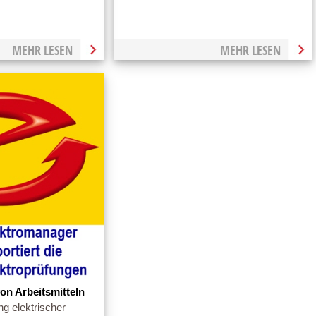
MEHR LESEN
MEHR LESEN
on Arbeitsmitteln
g elektrischer