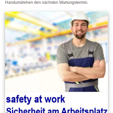
Handumdrehen den nächsten Wartungstermin.