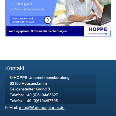
Kontakt
E-Mail:
info@Wartungsplaner.de