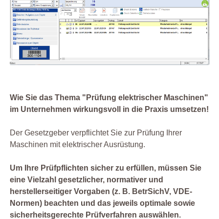
Wie Sie das Thema "Prüfung elektrischer Maschinen"
im Unternehmen wirkungsvoll in die Praxis umsetzen!
Der Gesetzgeber verpflichtet Sie zur Prüfung Ihrer
Maschinen mit elektrischer Ausrüstung.
Um Ihre Prüfpflichten sicher zu erfüllen, müssen Sie
eine Vielzahl gesetzlicher, normativer und
herstellerseitiger Vorgaben (z. B. BetrSichV, VDE-
Normen) beachten und das jeweils optimale sowie
sicherheitsgerechte Prüfverfahren auswählen.