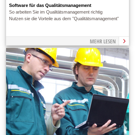
Software für das Qualitätsmanagement
So arbeiten Sie im Qualitätsmanagement richtig
Nutzen sie die Vorteile aus dem "Qualitätsmanagement"
MEHR LESEN