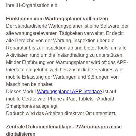
Ihre IH-Organisation ein.
Funktionen vom Wartungsplaner voll nutzen
Der standardisierte Wartungsplaner ist eine Software, der
alle wartungsrelevanten Tätigkeiten verwaltet. Er deckt
alle Bereiche von der Wartung, Inspektion über die
Reparatur bis zur Inspektion ab und bietet Tools, um alle
Aktivitäten rund um die Instandhaltung zu unterstützen.
Mit der Einführung von Wartungsplaner wird oft das APP-
Interface eingeführt, welches zusätzliche Features wie
mobile Erfassung der Wartungen und Störungen von
Maschinen beinhaltet.
Dieses Modul
Wartungsplaner APP-Interface
ist auf
mobile Geräte wie iPhone / iPad, Tablets - Android
Smartphones ausgelegt.
Dadurch wird das Arbeiten direkt vor Ort unterstützt.
Zentrale Dokumentenablage - ?Wartungsprozesse
digitalisieren