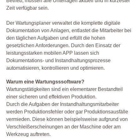
Betrieb, müssen alle Unterlagen aktuell und in kürzester
Zeit verfügbar sein.
Der Wartungsplaner verwaltet die komplette digitale
Dokumentation von Anlagen, entlastet die Mitarbeiter bei
den täglichen Aufgaben und erfüllt die hohen
gesetzlichen Anforderungen. Durch den Einsatz der
leistungsstarken mobilen APP lassen sich
Dokumentations- und Instandhaltungsprozesse
automatisieren, kontrollieren und optimieren.
Warum eine Wartungsssoftware?
Wartungstätigkeiten sind ein elementarer Bestandteil
einer sicheren und effektiven Produktion.
Durch die Aufgaben der Instandhaltungsmitarbeiter
werden Produktionsfehler oder gar Produktionsausfälle
vermieden. Diese können beispielsweise aufgrund von
Verschleißerscheinungen an der Maschine oder am
Werkzeug auftreten.