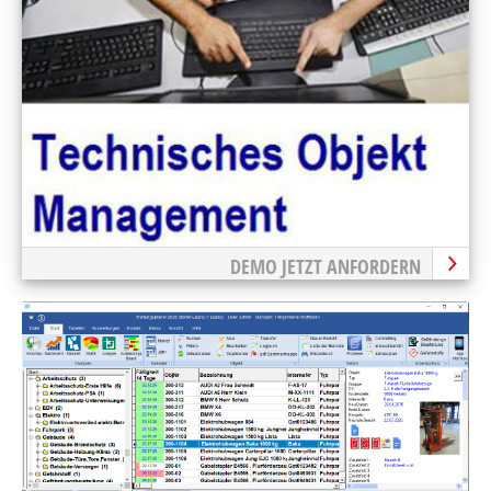
DEMO JETZT ANFORDERN