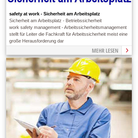
safety at work - Sicherheit am Arbeitsplatz
Sicherheit am Arbeitsplatz - Betriebssicherheit
work safety management - Arbeitssicherheitsmanagement
stellt für Leiter die Fachkraft für Arbeitssicherheit meist eine
große Herausforderung dar
MEHR LESEN