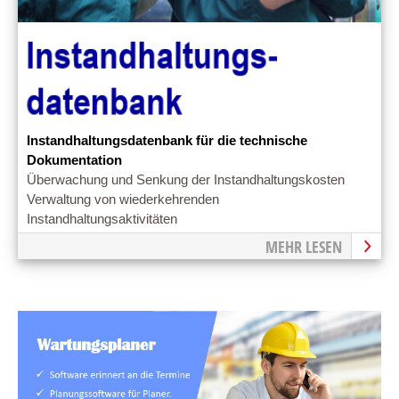
Instandhaltungsdatenbank für die technische
Dokumentation
Überwachung und Senkung der Instandhaltungskosten
Verwaltung von wiederkehrenden
Instandhaltungsaktivitäten
MEHR LESEN