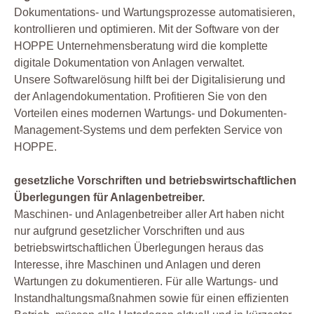
Dokumentations- und Wartungsprozesse automatisieren,
kontrollieren und optimieren. Mit der Software von der
HOPPE Unternehmensberatung wird die komplette
digitale Dokumentation von Anlagen verwaltet.
Unsere Softwarelösung hilft bei der Digitalisierung und
der Anlagendokumentation. Profitieren Sie von den
Vorteilen eines modernen Wartungs- und Dokumenten-
Management-Systems und dem perfekten Service von
HOPPE.
gesetzliche Vorschriften und betriebswirtschaftlichen
Überlegungen für Anlagenbetreiber.
Maschinen- und Anlagenbetreiber aller Art haben nicht
nur aufgrund gesetzlicher Vorschriften und aus
betriebswirtschaftlichen Überlegungen heraus das
Interesse, ihre Maschinen und Anlagen und deren
Wartungen zu dokumentieren. Für alle Wartungs- und
Instandhaltungsmaßnahmen sowie für einen effizienten