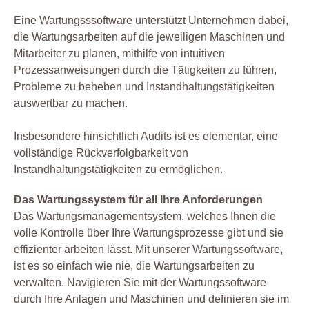
Eine Wartungsssoftware unterstützt Unternehmen dabei,
die Wartungsarbeiten auf die jeweiligen Maschinen und
Mitarbeiter zu planen, mithilfe von intuitiven
Prozessanweisungen durch die Tätigkeiten zu führen,
Probleme zu beheben und Instandhaltungstätigkeiten
auswertbar zu machen.
Insbesondere hinsichtlich Audits ist es elementar, eine
vollständige Rückverfolgbarkeit von
Instandhaltungstätigkeiten zu ermöglichen.
Das Wartungssystem für all Ihre Anforderungen
Das Wartungsmanagementsystem, welches Ihnen die
volle Kontrolle über Ihre Wartungsprozesse gibt und sie
effizienter arbeiten lässt. Mit unserer Wartungssoftware,
ist es so einfach wie nie, die Wartungsarbeiten zu
verwalten. Navigieren Sie mit der Wartungssoftware
durch Ihre Anlagen und Maschinen und definieren sie im