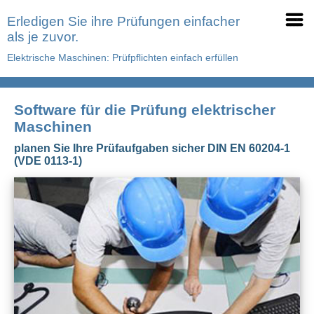
Erledigen Sie ihre Prüfungen einfacher
als je zuvor.
Elektrische Maschinen: Prüfpflichten einfach erfüllen
Software für die Prüfung elektrischer
Maschinen
planen Sie Ihre Prüfaufgaben sicher DIN EN 60204-1
(VDE 0113-1)