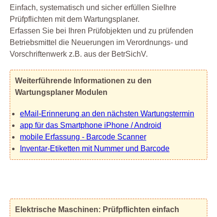
Einfach, systematisch und sicher erfüllen SieIhre
Prüfpflichten mit dem Wartungsplaner.
Erfassen Sie bei Ihren Prüfobjekten und zu prüfenden
Betriebsmittel die Neuerungen im Verordnungs- und
Vorschriftenwerk z.B. aus der BetrSichV.
Weiterführende Informationen zu den
Wartungsplaner Modulen
eMail-Erinnerung an den nächsten Wartungstermin
app für das Smartphone iPhone / Android
mobile Erfassung - Barcode Scanner
Inventar-Etiketten mit Nummer und Barcode
Elektrische Maschinen: Prüfpflichten einfach