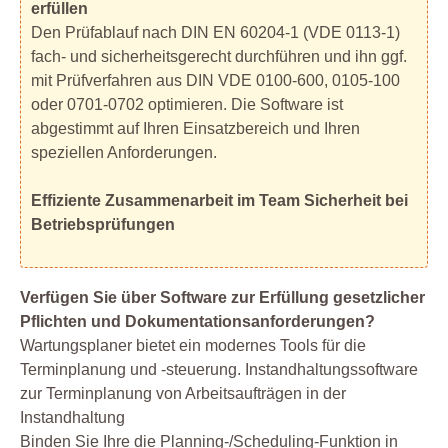
erfüllen
Den Prüfablauf nach DIN EN 60204-1 (VDE 0113-1)
fach- und sicherheitsgerecht durchführen und ihn ggf.
mit Prüfverfahren aus DIN VDE 0100-600, 0105-100
oder 0701-0702 optimieren. Die Software ist
abgestimmt auf Ihren Einsatzbereich und Ihren
speziellen Anforderungen.
Effiziente Zusammenarbeit im Team Sicherheit bei
Betriebsprüfungen
Verfügen Sie über Software zur Erfüllung gesetzlicher
Pflichten und Dokumentationsanforderungen?
Wartungsplaner bietet ein modernes Tools für die
Terminplanung und -steuerung. Instandhaltungssoftware
zur Terminplanung von Arbeitsaufträgen in der
Instandhaltung
Binden Sie Ihre die Planning-/Scheduling-Funktion in