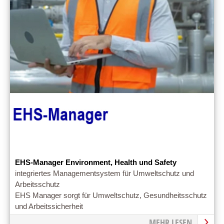
EHS-Manager Environment, Health und Safety
integriertes Managementsystem für Umweltschutz und
Arbeitsschutz
EHS Manager sorgt für Umweltschutz, Gesundheitsschutz
und Arbeitssicherheit
MEHR LESEN