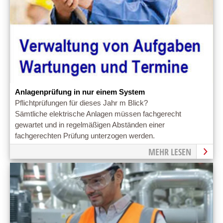
Anlagenprüfung in nur einem System
Pflichtprüfungen für dieses Jahr m Blick?
Sämtliche elektrische Anlagen müssen fachgerecht
gewartet und in regelmäßigen Abständen einer
fachgerechten Prüfung unterzogen werden.
MEHR LESEN