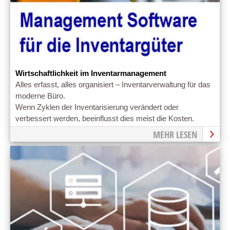
Wirtschaftlichkeit im Inventarmanagement
Alles erfasst, alles organisiert – Inventarverwaltung für das
moderne Büro.
Wenn Zyklen der Inventarisierung verändert oder
verbessert werden, beeinflusst dies meist die Kosten.
MEHR LESEN