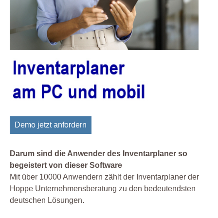
Demo jetzt anfordern
Darum sind die Anwender des Inventarplaner so
begeistert von dieser Software
Mit über 10000 Anwendern zählt der Inventarplaner der
Hoppe Unternehmensberatung zu den bedeutendsten
deutschen Lösungen.