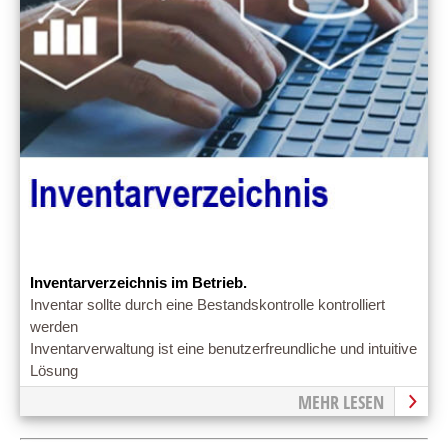
Inventarverzeichnis im Betrieb.
Inventar sollte durch eine Bestandskontrolle kontrolliert
werden
Inventarverwaltung ist eine benutzerfreundliche und intuitive
Lösung
MEHR LESEN