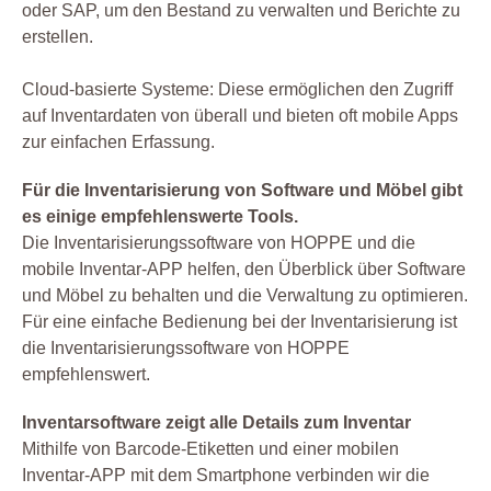
oder SAP, um den Bestand zu verwalten und Berichte zu
erstellen.
Cloud-basierte Systeme: Diese ermöglichen den Zugriff
auf Inventardaten von überall und bieten oft mobile Apps
zur einfachen Erfassung.
Für die Inventarisierung von Software und Möbel gibt
es einige empfehlenswerte Tools.
Die Inventarisierungssoftware von HOPPE und die
mobile Inventar-APP helfen, den Überblick über Software
und Möbel zu behalten und die Verwaltung zu optimieren.
Für eine einfache Bedienung bei der Inventarisierung ist
die Inventarisierungssoftware von HOPPE
empfehlenswert.
Inventarsoftware zeigt alle Details zum Inventar
Mithilfe von Barcode-Etiketten und einer mobilen
Inventar-APP mit dem Smartphone verbinden wir die