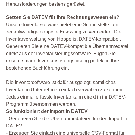
Herausforderungen bestens gerüstet.
Setzen Sie DATEV für Ihre Rechnungswesen ein?
Unsere Inventarsoftware bietet eine Schnittstelle, um
zeitaufwändige doppelte Erfassung zu vermeiden. Die
Inventarverwaltung von Hoppe ist DATEV-kompatibel.
Generieren Sie eine DATEV-kompatible Übernahmedatei
direkt aus der Inventarisierungssoftware. Fügen Sie
unsere smarte Inventarisierungslösung perfekt in Ihre
bestehende Buchführung ein.
Die Inventarsoftware ist dafür ausgelegt, sämtliches
Inventar im Unternehmen einfach verwalten zu können.
Jedes einmal erfasste Inventar kann direkt in ihr DATEV-
Programm übernommen werden.
So funktioniert der Import in DATEV
- Generieren Sie die Übernahmedateien für den Import in
DATEV.
- Erzeugen Sie einfach eine universelle CSV-Format für