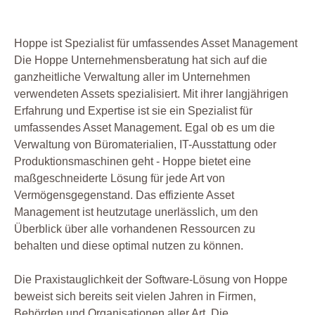
Hoppe ist Spezialist für umfassendes Asset Management
Die Hoppe Unternehmensberatung hat sich auf die
ganzheitliche Verwaltung aller im Unternehmen
verwendeten Assets spezialisiert. Mit ihrer langjährigen
Erfahrung und Expertise ist sie ein Spezialist für
umfassendes Asset Management. Egal ob es um die
Verwaltung von Büromaterialien, IT-Ausstattung oder
Produktionsmaschinen geht - Hoppe bietet eine
maßgeschneiderte Lösung für jede Art von
Vermögensgegenstand. Das effiziente Asset
Management ist heutzutage unerlässlich, um den
Überblick über alle vorhandenen Ressourcen zu
behalten und diese optimal nutzen zu können.
Die Praxistauglichkeit der Software-Lösung von Hoppe
beweist sich bereits seit vielen Jahren in Firmen,
Behörden und Organisationen aller Art. Die