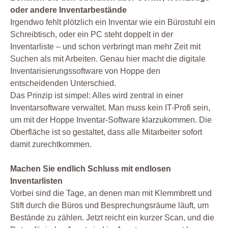
oder andere Inventarbestände
Irgendwo fehlt plötzlich ein Inventar wie ein Bürostuhl ein
Schreibtisch, oder ein PC steht doppelt in der
Inventarliste – und schon verbringt man mehr Zeit mit
Suchen als mit Arbeiten. Genau hier macht die digitale
Inventarisierungssoftware von Hoppe den
entscheidenden Unterschied.
Das Prinzip ist simpel: Alles wird zentral in einer
Inventarsoftware verwaltet. Man muss kein IT-Profi sein,
um mit der Hoppe Inventar-Software klarzukommen. Die
Oberfläche ist so gestaltet, dass alle Mitarbeiter sofort
damit zurechtkommen.
Machen Sie endlich Schluss mit endlosen
Inventarlisten
Vorbei sind die Tage, an denen man mit Klemmbrett und
Stift durch die Büros und Besprechungsräume läuft, um
Bestände zu zählen. Jetzt reicht ein kurzer Scan, und die