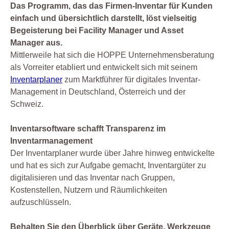
Das Programm, das das Firmen-Inventar für Kunden
einfach und übersichtlich darstellt, löst vielseitig
Begeisterung bei Facility Manager und Asset
Manager aus.
Mittlerweile hat sich die HOPPE Unternehmensberatung
als Vorreiter etabliert und entwickelt sich mit seinem
Inventarplaner
zum Marktführer für digitales Inventar-
Management in Deutschland, Österreich und der
Schweiz.
Inventarsoftware schafft Transparenz im
Inventarmanagement
Der Inventarplaner wurde über Jahre hinweg entwickelte
und hat es sich zur Aufgabe gemacht, Inventargüter zu
digitalisieren und das Inventar nach Gruppen,
Kostenstellen, Nutzern und Räumlichkeiten
aufzuschlüsseln.
Behalten Sie den Überblick über Geräte, Werkzeuge