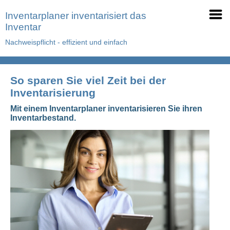
Inventarplaner inventarisiert das
Inventar
Nachweispflicht - effizient und einfach
So sparen Sie viel Zeit bei der
Inventarisierung
Mit einem Inventarplaner inventarisieren Sie ihren
Inventarbestand.