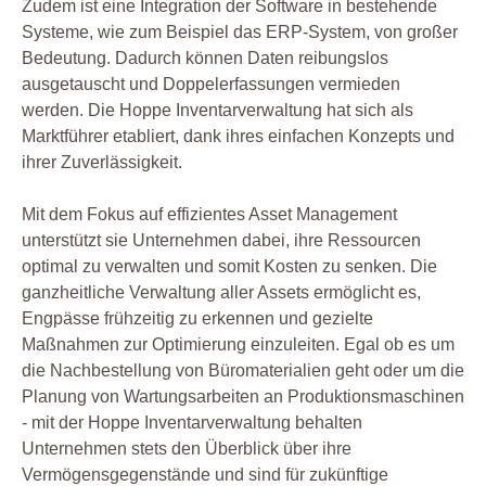
Zudem ist eine Integration der Software in bestehende
Systeme, wie zum Beispiel das ERP-System, von großer
Bedeutung. Dadurch können Daten reibungslos
ausgetauscht und Doppelerfassungen vermieden
werden. Die Hoppe Inventarverwaltung hat sich als
Marktführer etabliert, dank ihres einfachen Konzepts und
ihrer Zuverlässigkeit.
Mit dem Fokus auf effizientes Asset Management
unterstützt sie Unternehmen dabei, ihre Ressourcen
optimal zu verwalten und somit Kosten zu senken. Die
ganzheitliche Verwaltung aller Assets ermöglicht es,
Engpässe frühzeitig zu erkennen und gezielte
Maßnahmen zur Optimierung einzuleiten. Egal ob es um
die Nachbestellung von Büromaterialien geht oder um die
Planung von Wartungsarbeiten an Produktionsmaschinen
- mit der Hoppe Inventarverwaltung behalten
Unternehmen stets den Überblick über ihre
Vermögensgegenstände und sind für zukünftige