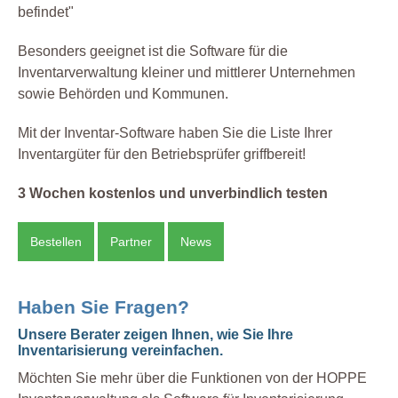
befindet"
Besonders geeignet ist die Software für die
Inventarverwaltung kleiner und mittlerer Unternehmen
sowie Behörden und Kommunen.
Mit der Inventar-Software haben Sie die Liste Ihrer
Inventargüter für den Betriebsprüfer griffbereit!
3 Wochen kostenlos und unverbindlich testen
Bestellen
Partner
News
Haben Sie Fragen?
Unsere Berater zeigen Ihnen, wie Sie Ihre
Inventarisierung vereinfachen.
Möchten Sie mehr über die Funktionen von der HOPPE