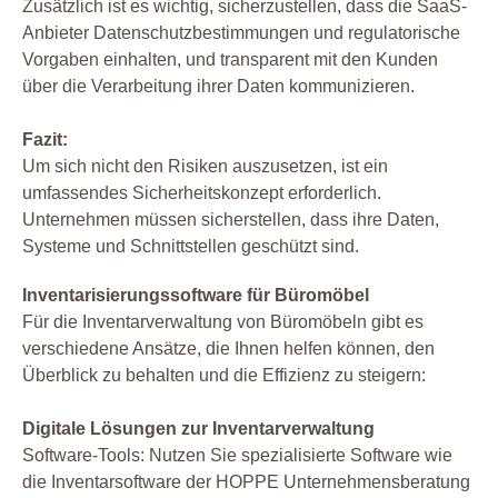
Zusätzlich ist es wichtig, sicherzustellen, dass die SaaS-
Anbieter Datenschutzbestimmungen und regulatorische
Vorgaben einhalten, und transparent mit den Kunden
über die Verarbeitung ihrer Daten kommunizieren.
Fazit:
Um sich nicht den Risiken auszusetzen, ist ein
umfassendes Sicherheitskonzept erforderlich.
Unternehmen müssen sicherstellen, dass ihre Daten,
Systeme und Schnittstellen geschützt sind.
Inventarisierungssoftware für Büromöbel
Für die Inventarverwaltung von Büromöbeln gibt es
verschiedene Ansätze, die Ihnen helfen können, den
Überblick zu behalten und die Effizienz zu steigern:
Digitale Lösungen zur Inventarverwaltung
Software-Tools: Nutzen Sie spezialisierte Software wie
die Inventarsoftware der HOPPE Unternehmensberatung