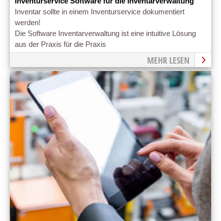
Inventurservice Software für die Inventarverwaltung
Inventar sollte in einem Inventurservice dokumentiert
werden!
Die Software Inventarverwaltung ist eine intuitive Lösung
aus der Praxis für die Praxis
MEHR LESEN