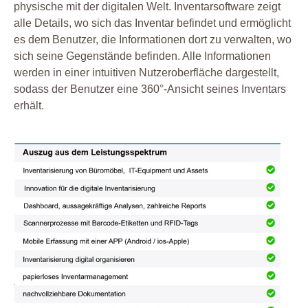
physische mit der digitalen Welt. Inventarsoftware zeigt
alle Details, wo sich das Inventar befindet und ermöglicht
es dem Benutzer, die Informationen dort zu verwalten, wo
sich seine Gegenstände befinden. Alle Informationen
werden in einer intuitiven Nutzeroberfläche dargestellt,
sodass der Benutzer eine 360°-Ansicht seines Inventars
erhält.