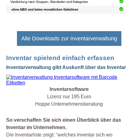
Alle Downloads zur Inventarverwaltung
Inventar spielend einfach erfassen
Inventarverwaltung gibt Auskunft über das Inventar
Inventarsoftware
Lizenz nur 195 Euro
Hoppe Unternehmensberatung
So verschaffen Sie sich einen Überblick über das
Inventar im Unternehmen.
Die Inventarliste zeigt: "welches Inventar sich wo