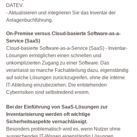
DATEV.
- Aktualisieren und integrieren Sie das Inventar der
Anlagenbuchführung.
On-Premise versus Cloud-basierte Software-as-a-
Service (SaaS)
Cloud-basierte Software-as-a-Service (SaaS) - Inventar-
Lösungen ermöglichen einen schnellen und
unkomplizierten Zugang zu einer Software. Das
veranlasst so manche Fachabteilung dazu, eigenständig
auf solche Lösungen zurückzugreifen, ohne die interne
IT-Abteilung einzubeziehen. Die entstehenden
Cyberrisiken sind selbstredend enorm.
Bei der Einführung von SaaS-Lösungen zur
Inventarisierung werden oft wichtige
Sicherheitsaspekte vernachlässigt.
Besonders problematisch wird es, wenn Nutzer ohne
ausreichendes IT-Wissen eigenständig Lösungen