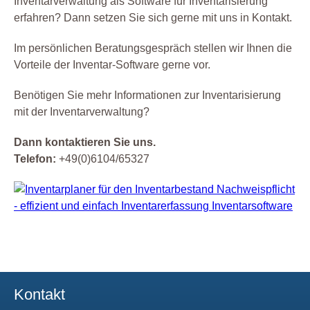
Inventarverwaltung als Software für Inventarisierung
erfahren? Dann setzen Sie sich gerne mit uns in Kontakt.
Im persönlichen Beratungsgespräch stellen wir Ihnen die
Vorteile der Inventar-Software gerne vor.
Benötigen Sie mehr Informationen zur Inventarisierung
mit der Inventarverwaltung?
Dann kontaktieren Sie uns.
Telefon:
+49(0)6104/65327
Kontakt