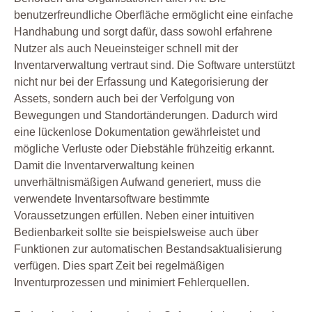
benutzerfreundliche Oberfläche ermöglicht eine einfache
Handhabung und sorgt dafür, dass sowohl erfahrene
Nutzer als auch Neueinsteiger schnell mit der
Inventarverwaltung vertraut sind. Die Software unterstützt
nicht nur bei der Erfassung und Kategorisierung der
Assets, sondern auch bei der Verfolgung von
Bewegungen und Standortänderungen. Dadurch wird
eine lückenlose Dokumentation gewährleistet und
mögliche Verluste oder Diebstähle frühzeitig erkannt.
Damit die Inventarverwaltung keinen
unverhältnismäßigen Aufwand generiert, muss die
verwendete Inventarsoftware bestimmte
Voraussetzungen erfüllen. Neben einer intuitiven
Bedienbarkeit sollte sie beispielsweise auch über
Funktionen zur automatischen Bestandsaktualisierung
verfügen. Dies spart Zeit bei regelmäßigen
Inventurprozessen und minimiert Fehlerquellen.