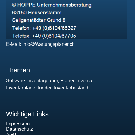
E-Mail:
info@Wartungsplaner.ch
Themen
Software, Inventarplaner, Planer, Inventar
Inventarplaner für den Inventarbestand
Wichtige Links
Impressum
Datenschutz
AGB