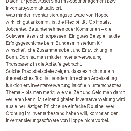
Daten für jedes Asset sind im Assetmanagement bzw.
Inventarsystem aktualisiert.
Was mir der Inventarisierungssoftware von Hoppe
wirklich gut ankommt, ist die Flexibilität. Ob Hotels,
Jobcenter, Bauunternehmen oder Kommunen – die
Software lässt sich anpassen. Ein gutes Beispiel ist die
Erfolgsgeschichte beim Bundesministerium für
wirtschaftliche Zusammenarbeit und Entwicklung in
Bonn. Dort hat man mit der Inventarverwaltung
Transparenz in die Abläufe gebracht.
Solche Praxisbeispiele zeigen, dass es nicht nur ein
theoretisches Tool ist, sondern im echten Arbeitsalltag
funktioniert. Inventarverwaltung ist oft ein unterschätztes
Thema – bis man merkt, wie viel Zeit und Geld man damit
verlieren kann. Mit einer digitalen Inventarverwaltung wird
aus einer lästigen Pflicht eine einfache Routine. Wer
Ordnung im Inventarbestand haben will, kommt an der
Inventarisierungssoftware von Hoppe nicht vorbei.