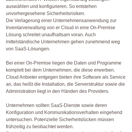
auswählen und konfigurieren. So entstehen
unvorhergesehene Sicherheitsrisiken.
Die Verlagerung einer Unternehmensanwendung zur
Inventarverwaltung von er Cloud in eine On-Premise
Lösung schreitet unaufhaltsam voran. Auch
mittelständische Unternehmen gehen zunehmend weg
von SaaS-Lösungen.
Bei einer On-Premise liegen die Daten und Programme
komplett bei dem Unternehmen, die diese erwerben.
Cloud Anbieter entgegen bieten ihre Software als Service
an, das heißt die Installation, die Serverstruktur sowie die
Administration liegt in den Händen des Providers.
Unternehmen sollten SaaS-Dienste sowie deren
Konfiguration und Kommunikationsverhalten eingehend
untersuchen. Potenzielle Sicherheitslücken müssen
frühzeitig zu beobachtet werden.