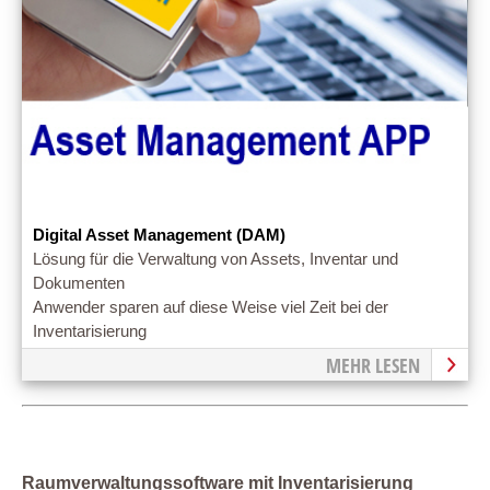
Digital Asset Management (DAM)
Lösung für die Verwaltung von Assets, Inventar und
Dokumenten
Anwender sparen auf diese Weise viel Zeit bei der
Inventarisierung
MEHR LESEN
Raumverwaltungssoftware mit Inventarisierung