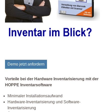
Demo jetzt anfordern
Vorteile bei der Hardware Inventarisierung mit der
HOPPE Inventarsoftware
Minimaler Installationsaufwand
Hardware-Inventarisierung und Software-
Inventarisierung