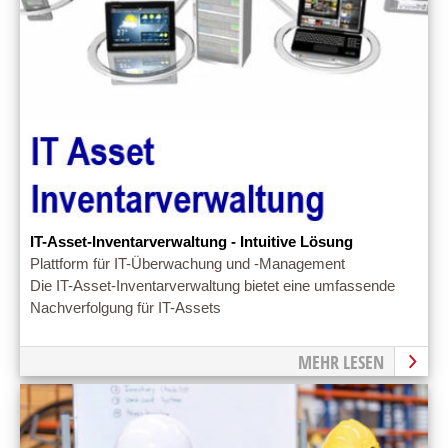
IT-Asset-Inventarverwaltung - Intuitive Lösung
Plattform für IT-Überwachung und -Management
Die IT-Asset-Inventarverwaltung bietet eine umfassende
Nachverfolgung für IT-Assets
MEHR LESEN