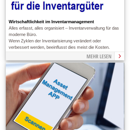
Wirtschaftlichkeit im Inventarmanagement
Alles erfasst, alles organisiert – Inventarverwaltung für das
moderne Büro.
Wenn Zyklen der Inventarisierung verändert oder
verbessert werden, beeinflusst dies meist die Kosten.
MEHR LESEN