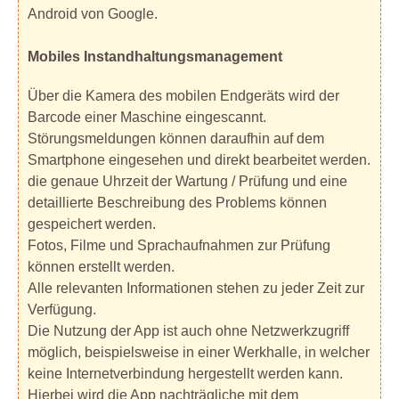
Android von Google.
Mobiles Instandhaltungsmanagement
Über die Kamera des mobilen Endgeräts wird der
Barcode einer Maschine eingescannt.
Störungsmeldungen können daraufhin auf dem
Smartphone eingesehen und direkt bearbeitet werden.
die genaue Uhrzeit der Wartung / Prüfung und eine
detaillierte Beschreibung des Problems können
gespeichert werden.
Fotos, Filme und Sprachaufnahmen zur Prüfung
können erstellt werden.
Alle relevanten Informationen stehen zu jeder Zeit zur
Verfügung.
Die Nutzung der App ist auch ohne Netzwerkzugriff
möglich, beispielsweise in einer Werkhalle, in welcher
keine Internetverbindung hergestellt werden kann.
Hierbei wird die App nachträgliche mit dem