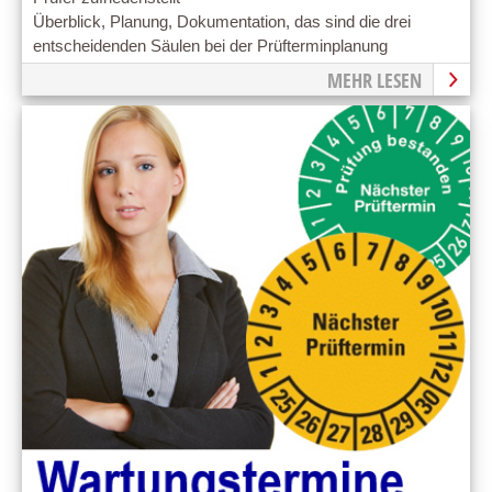
Überblick, Planung, Dokumentation, das sind die drei
entscheidenden Säulen bei der Prüfterminplanung
MEHR LESEN