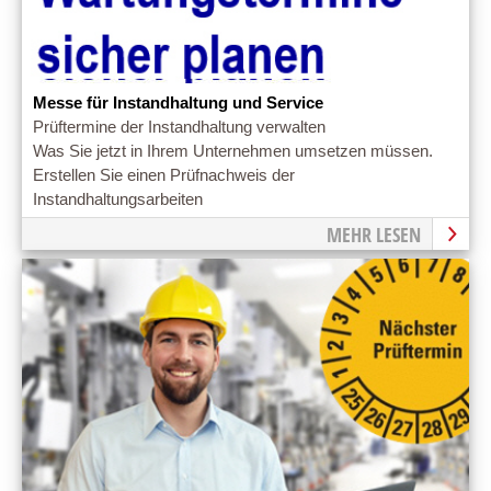
Messe für Instandhaltung und Service
Prüftermine der Instandhaltung verwalten
Was Sie jetzt in Ihrem Unternehmen umsetzen müssen.
Erstellen Sie einen Prüfnachweis der
Instandhaltungsarbeiten
MEHR LESEN