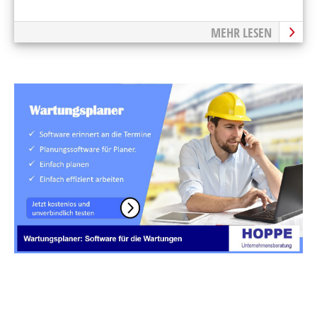
MEHR LESEN