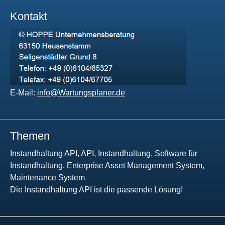
Kontakt
E-Mail:
info@Wartungsplaner.de
Themen
Instandhaltung API, API, Instandhaltung, Software für
Instandhaltung, Enterprise Asset Management System,
Maintenance System
Die Instandhaltung API ist die passende Lösung!