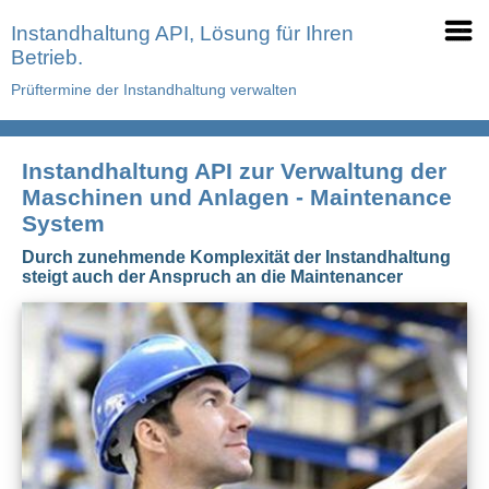
Instandhaltung API, Lösung für Ihren
Betrieb.
Prüftermine der Instandhaltung verwalten
Instandhaltung API zur Verwaltung der
Maschinen und Anlagen - Maintenance
System
Durch zunehmende Komplexität der Instandhaltung
steigt auch der Anspruch an die Maintenancer