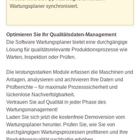
Wartungsplaner synchronisiert.
Optimieren Sie Ihr Qualitätsdaten-Management
Die Software Wartungsplaner bietet eine durchgängige
Lösung für qualitätsrelevante Produktionsprozesse wie
Warten, Inspektion oder Prüfen.
Die leistungsstarken Module erfassen die Maschinen und
Anlagen, analysieren und archivieren Ihre Daten und
Prüfberichte – für maximale Prozesssicherheit und
lückenlose Nachverfolgbarkeit.
Vertrauen Sie auf Qualität in jeder Phase des
Wartungsmanagement!
Laden Sie sich jetzt die kostenfreie Demoversion vom
Wartungsplaner herunter. Prüfen Sie, wie Sie von
durchgängigen Wartungsprozessen profitieren und Ihre
Produktionsqualität nachhaltig erhöhen.