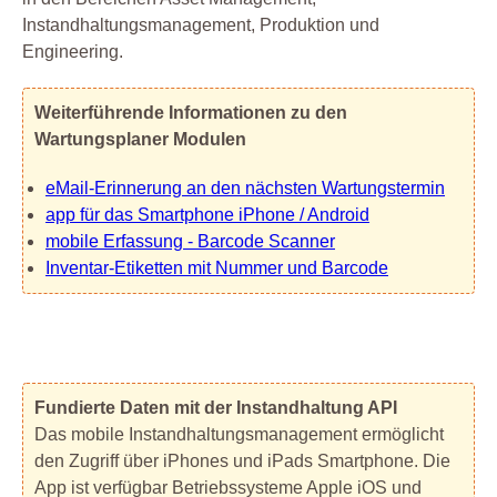
Instandhaltungsmanagement, Produktion und
Engineering.
Weiterführende Informationen zu den
Wartungsplaner Modulen
eMail-Erinnerung an den nächsten Wartungstermin
app für das Smartphone iPhone / Android
mobile Erfassung - Barcode Scanner
Inventar-Etiketten mit Nummer und Barcode
Fundierte Daten mit der Instandhaltung API
Das mobile Instandhaltungsmanagement ermöglicht
den Zugriff über iPhones und iPads Smartphone. Die
App ist verfügbar Betriebssysteme Apple iOS und