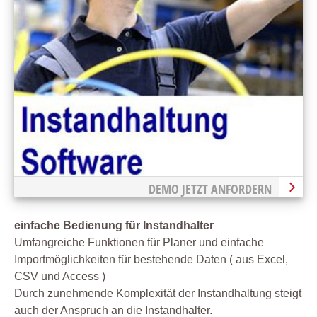
DEMO JETZT ANFORDERN
einfache Bedienung für Instandhalter
Umfangreiche Funktionen für Planer und einfache
Importmöglichkeiten für bestehende Daten ( aus Excel,
CSV und Access )
Durch zunehmende Komplexität der Instandhaltung steigt
auch der Anspruch an die Instandhalter.