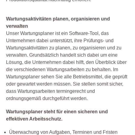
Wartungsaktivitäten planen, organisieren und
verwalten
Unser Wartungsplaner ist ein Software-Tool, das
Unternehmen dabei unterstützt, ihre Prüfungs- und
Wartungsaktivitäten zu planen, zu organisieren und zu
verwalten. Grundsätzlich handelt sich dabei um eine
Lösung, die Unternehmen dabei hilft, den Überblick über
die verschiedenen Wartungsarbeiten zu behalten. Im
Wartungsplaner sehen Sie alle Betriebsmittel, die geprüft
oder gewartet werden müssen. Sie stellen somit sicher,
dass Wartungsarbeiten termingerecht und
ordnungsgemäß durchgeführt werden.
Wartungsplaner steht für einen sicheren und
effektiven Arbeitsschutz.
Überwachung von Aufgaben, Terminen und Fristen