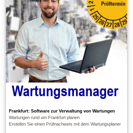
Frankfurt: Software zur Verwaltung von Wartungen
Wartungen rund um Frankfurt planen
Erstellen Sie einen Prüfnachweis mit dem Wartungsplaner