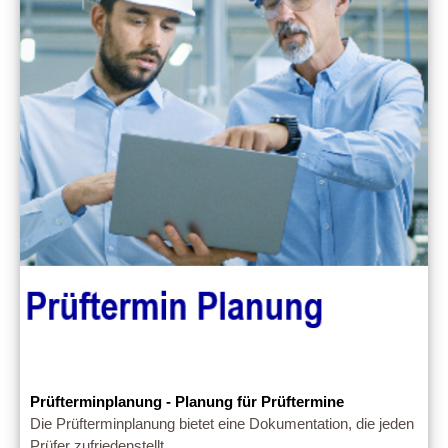
Prüfterminplanung - Planung für Prüftermine
Die Prüfterminplanung bietet eine Dokumentation, die jeden
Prüfer zufriedenstellt