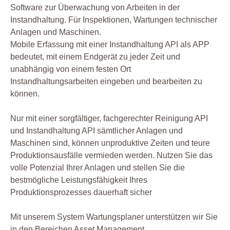
Software zur Überwachung von Arbeiten in der
Instandhaltung. Für Inspektionen, Wartungen technischer
Anlagen und Maschinen.
Mobile Erfassung mit einer Instandhaltung API als APP
bedeutet, mit einem Endgerät zu jeder Zeit und
unabhängig von einem festen Ort
Instandhaltungsarbeiten eingeben und bearbeiten zu
können.
Nur mit einer sorgfältiger, fachgerechter Reinigung API
und Instandhaltung API sämtlicher Anlagen und
Maschinen sind, können unproduktive Zeiten und teure
Produktionsausfälle vermieden werden. Nutzen Sie das
volle Potenzial Ihrer Anlagen und stellen Sie die
bestmögliche Leistungsfähigkeit Ihres
Produktionsprozesses dauerhaft sicher
Mit unserem System Wartungsplaner unterstützen wir Sie
in den Bereichen Asset Management,