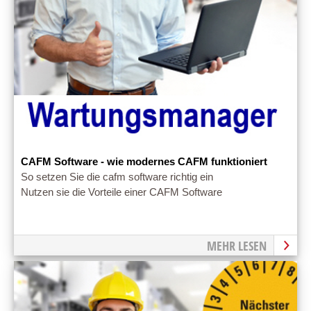
CAFM Software - wie modernes CAFM funktioniert
So setzen Sie die cafm software richtig ein
Nutzen sie die Vorteile einer CAFM Software
MEHR LESEN