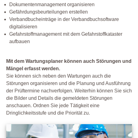
Dokumentenmanagement organisieren
Gefährdungsbeurteilungen erstellen
Verbandbucheinträge in der Verbandbuchsoftware
digitalisieren
Gefahrstoffmanagement mit dem Gefahrstoffkataster
aufbauen
Mit dem Wartungsplaner können auch Störungen und
Mängel erfasst werden.
Sie können sich neben den Wartungen auch die
Störungen organisieren und die Planung und Ausführung
der Prüftermine nachverfolgen. Weiterhin können Sie sich
die Bilder und Details die gemeldeten Störungen
anschauen. Ordnen Sie jede Tätigkeit eine
Dringlichkeitsstufe und die Priorität zu.