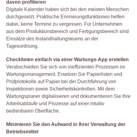
davon profitieren
Digitale Kalender haben sich bei den meisten Menschen
durchgesetzt. Praktische Erinnerungsfunktionen helfen
dabei, keine Termine zu vergessen. Für Unternehmen
aus dem Produktionsbereich und Fertigungsbereich sind
Einsätze des Instandhaltungsteams an der
Tagesordnung.
Checklisten einfach via einer Wartungs-App erstellen
Verabschieden Sie sich von ineffizienten Prozessen im
Wartungsmanagement. Ersetzen Sie Papierlisten und
Prüfprotokolle auf Papier bei der Durchführung von
Inspektionen sowie Sicherheitskontrollen. Mit dem
Wartungsplaner digitalisieren und dokumentieren Sie Ihre
Arbeitsabläufe und Prozesse auf einer intuitiv
bedienbaren Oberfläche.
Minimieren Sie den Aufwand in Ihrer Verwaltung der
Betriebsmittel