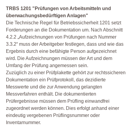
TRBS 1201 "Prüfungen von Arbeitsmitteln und
überwachungsbedürftigen Anlagen"
Die Technische Regel für Betriebssicherheit 1201 setzt
Forderungen an die Dokumentation um. Nach Abschnitt
4.2.2 „Aufzeichnungen von Prüfungen nach Nummer
3.3.2“ muss der Arbeitgeber festlegen, dass und wie das
Ergebnis durch eine befähigte Person aufgezeichnet
wird. Die Aufzeichnungen müssen der Art und dem
Umfang der Prüfung angemessen sein.
Zuzüglich zu einer Prüfplakette gehört zur rechtssicheren
Dokumentation ein Prüfprotokoll, das dezidierte
Messwerte und die zur Anwendung gelangten
Messverfahren enthält. Die dokumentierten
Prüfergebnisse müssen dem Prüfling einwandfrei
zugeordnet werden können. Dies erfolgt anhand einer
eindeutig vergebenen Prüflingsnummer oder
Inventarnummer.