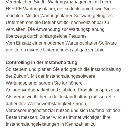
Vereinfachen Sie Ihr Wartungsmanagement mit dem
HOPPE Wartungsplaner, der so funktioniert, wie Sie es
möchten. Mit der Wartungsplaner-Software gelingt es
Unternehmen die Betriebsmittel nachvollziehbar zu
verwalten. Die Anwendung zur Wartungsplanung
überzeugt durch umfangreiche Features.
Vom Einsatz einer modernen Wartungsplaner-Software
profitieren diverse Unternehmen auf ganzer Linie.
Controlling in der Instandhaltung
So steuern und planen Sie erfolgreich die Instandhaltung
der Zukunft. Mit der Instandhaltungssoftware
Wartungsplaner sorgen Sie für höhere
Anlagenverfügbarkeit und stabilere Produktionsprozesse.
Als Verantwortlicher in der Instandhaltung müssen Sie
daher Ihre Wettbewerbsfähigkeit zeigen,
Verbesserungspotenzial nutzen und sich laufend mit den
Besten messen. Daher wird es immer wichtiger, Ihre
Instandhaltungsleistungen in Kennzahlen zu