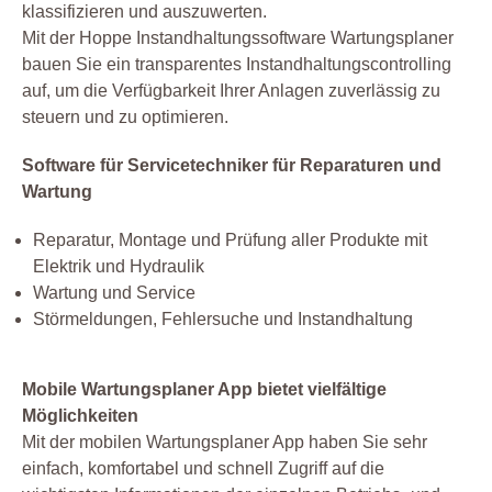
klassifizieren und auszuwerten.
Mit der Hoppe Instandhaltungssoftware Wartungsplaner
bauen Sie ein transparentes Instandhaltungscontrolling
auf, um die Verfügbarkeit Ihrer Anlagen zuverlässig zu
steuern und zu optimieren.
Software für Servicetechniker für Reparaturen und
Wartung
Reparatur, Montage und Prüfung aller Produkte mit
Elektrik und Hydraulik
Wartung und Service
Störmeldungen, Fehlersuche und Instandhaltung
Mobile Wartungsplaner App bietet vielfältige
Möglichkeiten
Mit der mobilen Wartungsplaner App haben Sie sehr
einfach, komfortabel und schnell Zugriff auf die