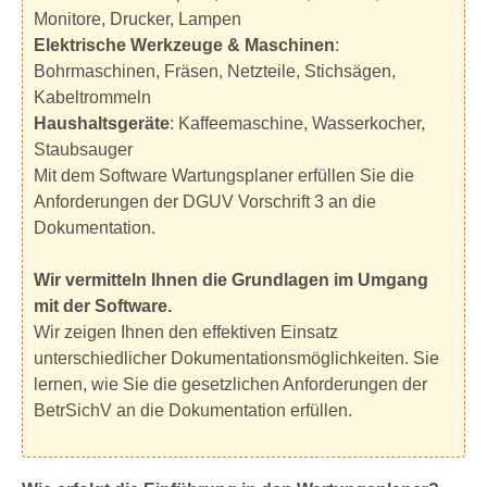
Monitore, Drucker, Lampen
Elektrische Werkzeuge & Maschinen
:
Bohrmaschinen, Fräsen, Netzteile, Stichsägen,
Kabeltrommeln
Haushaltsgeräte
: Kaffeemaschine, Wasserkocher,
Staubsauger
Mit dem Software Wartungsplaner erfüllen Sie die
Anforderungen der DGUV Vorschrift 3 an die
Dokumentation.
Wir vermitteln Ihnen die Grundlagen im Umgang
mit der Software.
Wir zeigen Ihnen den effektiven Einsatz
unterschiedlicher Dokumentationsmöglichkeiten. Sie
lernen, wie Sie die gesetzlichen Anforderungen der
BetrSichV an die Dokumentation erfüllen.