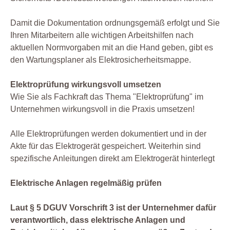
Damit die Dokumentation ordnungsgemäß erfolgt und Sie
Ihren Mitarbeitern alle wichtigen Arbeitshilfen nach
aktuellen Normvorgaben mit an die Hand geben, gibt es
den Wartungsplaner als Elektrosicherheitsmappe.
Elektroprüfung wirkungsvoll umsetzen
Wie Sie als Fachkraft das Thema "Elektroprüfung" im
Unternehmen wirkungsvoll in die Praxis umsetzen!
Alle Elektroprüfungen werden dokumentiert und in der
Akte für das Elektrogerät gespeichert. Weiterhin sind
spezifische Anleitungen direkt am Elektrogerät hinterlegt
Elektrische Anlagen regelmäßig prüfen
Laut § 5 DGUV Vorschrift 3 ist der Unternehmer dafür
verantwortlich, dass elektrische Anlagen und