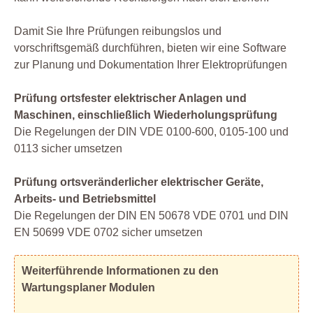
Damit Sie Ihre Prüfungen reibungslos und
vorschriftsgemäß durchführen, bieten wir eine Software
zur Planung und Dokumentation Ihrer Elektroprüfungen
Prüfung ortsfester elektrischer Anlagen und
Maschinen, einschließlich Wiederholungsprüfung
Die Regelungen der DIN VDE 0100-600, 0105-100 und
0113 sicher umsetzen
Prüfung ortsveränderlicher elektrischer Geräte,
Arbeits- und Betriebsmittel
Die Regelungen der DIN EN 50678 VDE 0701 und DIN
EN 50699 VDE 0702 sicher umsetzen
Weiterführende Informationen zu den
Wartungsplaner Modulen