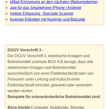
eMail-Erinnerung an den nächsten Wartungstermin
app für das Smartphone iPhone / Android
mobile Erfassung - Barcode Scanner
Inventar-Etiketten mit Nummer und Barcode
DGUV Vorschrift 3 -
Die DGUV Vorschrift 3, elektrische Anlagen und
Betriebsmittel (vormals BGV A3) besagt, dass alle
elektrischen Anlagen und Betriebsmittel
ausschließlich von einer Elektrofachkraft oder von
Personen unter Leitung und Aufsicht einer
Elektrofachkraft errichtet, gewartet oder verändert
werden dürfen.
Beispiele für ortsveränderliche Betriebsmittel sind:
Büro-Geräte
:Computer, Notebooks, Beamer,