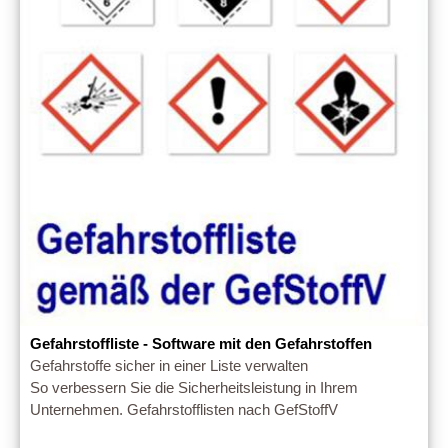
Gefahrstoffliste - Software mit den Gefahrstoffen
Gefahrstoffe sicher in einer Liste verwalten
So verbessern Sie die Sicherheitsleistung in Ihrem
Unternehmen. Gefahrstofflisten nach GefStoffV