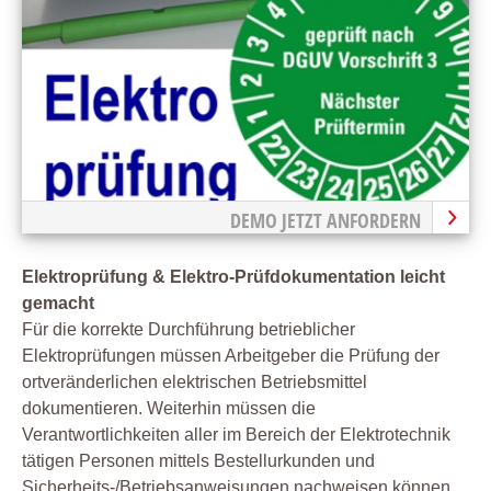
DEMO JETZT ANFORDERN
Elektroprüfung & Elektro-Prüfdokumentation leicht
gemacht
Für die korrekte Durchführung betrieblicher
Elektroprüfungen müssen Arbeitgeber die Prüfung der
ortveränderlichen elektrischen Betriebsmittel
dokumentieren. Weiterhin müssen die
Verantwortlichkeiten aller im Bereich der Elektrotechnik
tätigen Personen mittels Bestellurkunden und
Sicherheits-/Betriebsanweisungen nachweisen können.