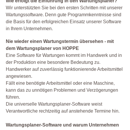
Wie erfolgt die Einführung in den Wartungsplaner?
Wir unterstützten Sie bei den ersten Schritten mit unserer
Wartungssoftware. Denn gute Programmkenntnisse sind
die Basis für den erfolgreichen Einsatz unserer Software
in Ihrem Unternehmen.
Nie wieder einen Wartungstermin übersehen - mit
dem Wartungsplaner von HOPPE
Eine Software für Wartungen kommt im Handwerk und in
der Produktion eine besondere Bedeutung zu.
Handwerker auf zuverlässig funktionierende Arbeitsmittel
angewiesen.
Fällt eine benötigte Arbeitsmittel oder eine Maschine,
kann das zu unnötigen Problemen und Verzögerungen
führen.
Die universelle Wartungsplaner-Software weist
Verantwortliche rechtzeitig auf anstehende Termine hin.
Wartungsplaner-Software und warum Unternehmen