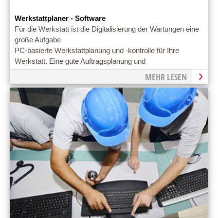
Werkstattplaner - Software
Für die Werkstatt ist die Digitalisierung der Wartungen eine
große Aufgabe
PC-basierte Werkstattplanung und -kontrolle für Ihre
Werkstatt. Eine gute Auftragsplanung und
Aufgabensteuerung ist bereits die halbe Miete.
MEHR LESEN