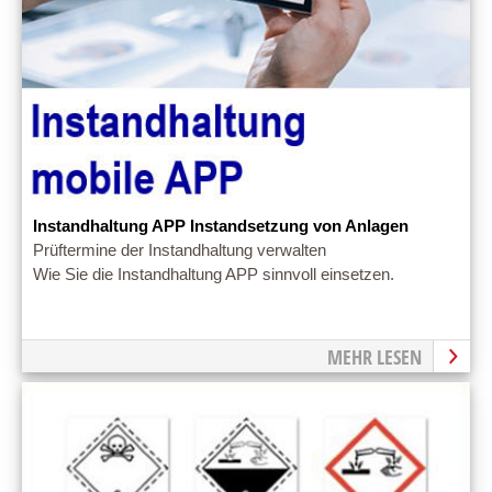
Instandhaltung APP Instandsetzung von Anlagen
Prüftermine der Instandhaltung verwalten
Wie Sie die Instandhaltung APP sinnvoll einsetzen.
MEHR LESEN