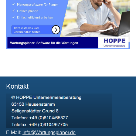
Kontakt
E-Mail:
info@Wartungsplaner.de