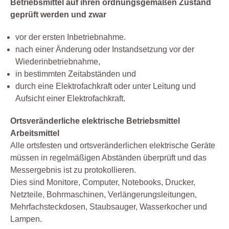
Betriebsmittel auf ihren ordnungsgemäßen Zustand
geprüft werden und zwar
vor der ersten Inbetriebnahme.
nach einer Änderung oder Instandsetzung vor der
Wiederinbetriebnahme,
in bestimmten Zeitabständen und
durch eine Elektrofachkraft oder unter Leitung und
Aufsicht einer Elektrofachkraft.
Ortsveränderliche elektrische Betriebsmittel
Arbeitsmittel
Alle ortsfesten und ortsveränderlichen elektrische Geräte
müssen in regelmäßigen Abständen überprüft und das
Messergebnis ist zu protokollieren.
Dies sind Monitore, Computer, Notebooks, Drucker,
Netzteile, Bohrmaschinen, Verlängerungsleitungen,
Mehrfachsteckdosen, Staubsauger, Wasserkocher und
Lampen.