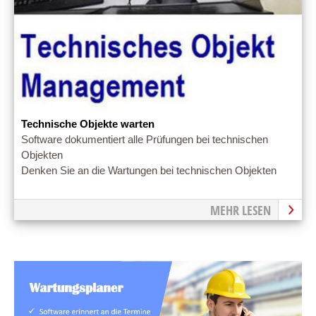
Technische Objekte warten
Software dokumentiert alle Prüfungen bei technischen
Objekten
Denken Sie an die Wartungen bei technischen Objekten
MEHR LESEN