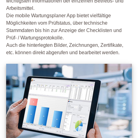
wichtigsten Informationen der einzelnen Betriebs- und
Arbeitsmittel.
Die mobile Wartungsplaner App bietet vielfältige
Möglichkeiten vom Prüfstatus, über technische
Stammdaten bis hin zur Anzeige der Checklisten und
Prüf- / Wartungsprotokolle.
Auch die hinterlegten Bilder, Zeichnungen, Zertifikate,
etc. können direkt abgerufen und bearbeitet werden.