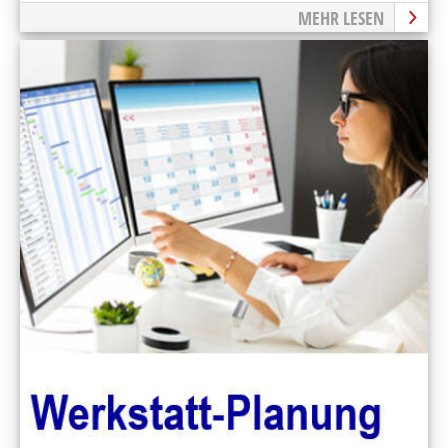
MEHR LESEN