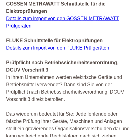
GOSSEN METRAWATT Schnittstelle für die
Elektroprüfungen
Details zum Import von den GOSSEN METRAWATT
Prüfgeräten
FLUKE Schnittstelle für Elektroprüfungen
Details zum Import von den FLUKE Prüfgeräten
Prüfpflicht nach Betriebssicherheitsverordnung,
DGUV Vorschrift 3
In ihrem Unternehmen werden elektrische Geräte und
Betriebsmittel verwendet? Dann sind Sie von der
Prüfpflicht nach Betriebssicherheitsverordnung, DGUV
Vorschrift 3 direkt betroffen.
Das wiederum bedeutet für Sie: Jede fehlende oder
falsche Prüfung Ihrer Geräte, Maschinen und Anlagen
stellt ein gravierendes Organisationsverschulden dar und
kann weitreichende Rechtsfolgen nach sich ziehen.