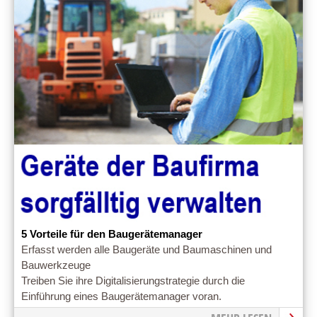
5 Vorteile für den Baugerätemanager
Erfasst werden alle Baugeräte und Baumaschinen und
Bauwerkzeuge
Treiben Sie ihre Digitalisierungstrategie durch die
Einführung eines Baugerätemanager voran.