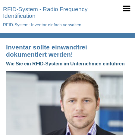
RFID-System - Radio Frequency
Identification
RFID-System: Inventar einfach verwalten
Inventar sollte einwandfrei
dokumentiert werden!
Wie Sie ein RFID-System im Unternehmen einführen