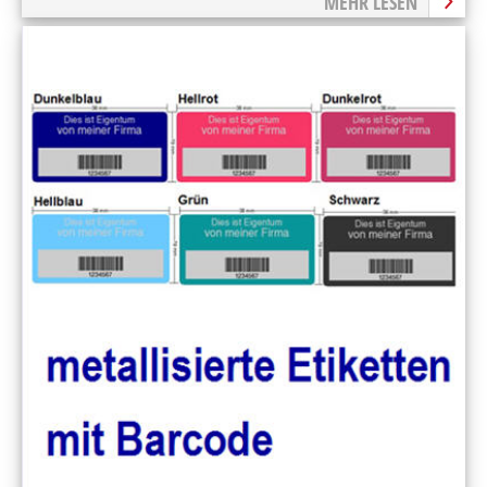
MEHR LESEN