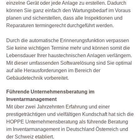
einzelne Gerät oder jede Anlage zu erstellen. Dadurch
können Sie ganz einfach den Wartungsbedarf im Voraus
planen und sicherstellen, dass alle Inspektionen und
Reparaturen termingerecht durchgeführt werden.
Durch die automatische Erinnerungsfunktion verpassen
Sie keine wichtigen Termine mehr und können somit die
Lebensdauer Ihrer haustechnischen Anlagen verlängern.
Mit dieser umfassenden Softwarelösung sind Sie optimal
auf alle Herausforderungen im Bereich der
Gebäudetechnik vorbereitet.
Führende Unternehmensberatung im
Inventarmanagement
Mit über zwei Jahrzehnten Erfahrung und einer
prestigeträchtigen und vielfältigen Kundschaft hat sich die
HOPPE Unternehmensberatung als führende Beratung
im Inventarmanagement in Deutschland Österreich und
der Schweiz etabliert.