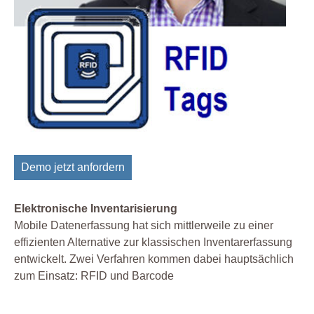
Demo jetzt anfordern
Elektronische Inventarisierung
Mobile Datenerfassung hat sich mittlerweile zu einer
effizienten Alternative zur klassischen Inventarerfassung
entwickelt. Zwei Verfahren kommen dabei hauptsächlich
zum Einsatz: RFID und Barcode