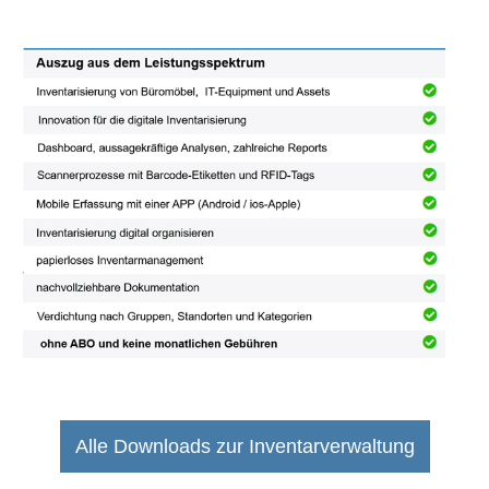
Alle Downloads zur Inventarverwaltung