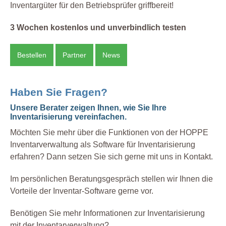
Inventargüter für den Betriebsprüfer griffbereit!
3 Wochen kostenlos und unverbindlich testen
Bestellen
Partner
News
Haben Sie Fragen?
Unsere Berater zeigen Ihnen, wie Sie Ihre
Inventarisierung vereinfachen.
Möchten Sie mehr über die Funktionen von der HOPPE
Inventarverwaltung als Software für Inventarisierung
erfahren? Dann setzen Sie sich gerne mit uns in Kontakt.
Im persönlichen Beratungsgespräch stellen wir Ihnen die
Vorteile der Inventar-Software gerne vor.
Benötigen Sie mehr Informationen zur Inventarisierung
mit der Inventarverwaltung?