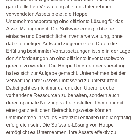
ganzheitlichen Verwaltung aller im Unternehmen
verwendeten Assets bietet die Hoppe
Unternehmensberatung eine effiziente Lösung für das
Asset Management. Die Software ermöglicht eine
einfache und übersichtliche Inventarverwaltung, ohne
dabei unnötigen Aufwand zu generieren. Durch die
Erfüllung bestimmter Voraussetzungen ist sie in der Lage,
den Anforderungen an eine effiziente Inventarsoftware
gerecht zu werden. Die Hoppe Unternehmensberatung
hat es sich zur Aufgabe gemacht, Unternehmen bei der
Verwaltung ihrer Assets umfassend zu unterstützen.
Dabei geht es nicht nur darum, den Überblick über
vorhandene Ressourcen zu behalten, sondern auch
deren optimale Nutzung sicherzustellen. Denn nur mit
einer ganzheitlichen Betrachtungsweise können
Unternehmen ihr volles Potenzial entfalten und langfristig
erfolgreich sein. Die Software-Lösung von Hoppe
ermöglicht es Unternehmen, ihre Assets effektiv zu