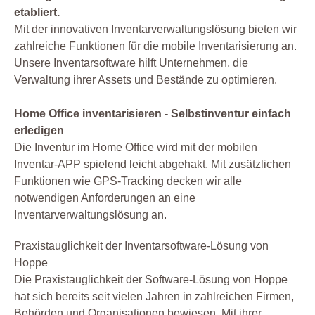
etabliert.
Mit der innovativen Inventarverwaltungslösung bieten wir
zahlreiche Funktionen für die mobile Inventarisierung an.
Unsere Inventarsoftware hilft Unternehmen, die
Verwaltung ihrer Assets und Bestände zu optimieren.
Home Office inventarisieren - Selbstinventur einfach
erledigen
Die Inventur im Home Office wird mit der mobilen
Inventar-APP spielend leicht abgehakt. Mit zusätzlichen
Funktionen wie GPS-Tracking decken wir alle
notwendigen Anforderungen an eine
Inventarverwaltungslösung an.
Praxistauglichkeit der Inventarsoftware-Lösung von
Hoppe
Die Praxistauglichkeit der Software-Lösung von Hoppe
hat sich bereits seit vielen Jahren in zahlreichen Firmen,
Behörden und Organisationen bewiesen. Mit ihrer