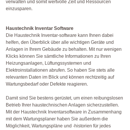
verwalten und somit wertvolle Zeit und Ressourcen
einzusparen.
Haustechnik Inventar Software
Die Haustechnik Inventar-software kann Ihnen dabei
helfen, den Überblick über alle wichtigen Geräte und
Anlagen in Ihrem Gebäude zu behalten. Mit nur wenigen
Klicks können Sie sämtliche Informationen zu Ihren
Heizungsanlagen, Lüftungssystemen und
Elektroinstallationen abrufen. So haben Sie stets alle
relevanten Daten im Blick und können rechtzeitig auf
Wartungsbedarf oder Defekte reagieren.
Damit sind Sie bestens gerüstet, um einen reibungslosen
Betrieb Ihrer haustechnischen Anlagen sicherzustellen.
Mit der Haustechnik Inventarsoftware in Zusammenhang
mit dem Wartungsplaner haben Sie außerdem die
Möglichkeit, Wartungspläne und -historien für jedes