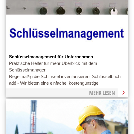
Schlüsselmanagement für Unternehmen
Praktische Helfer für mehr Überblick mit dem
Schlüsselmanager
Regelmäßig die Schlüssel inventarisieren. Schlüsselbuch
adé - Wir bieten eine einfache, kostengünstige
Schlüsselsoftware.
MEHR LESEN