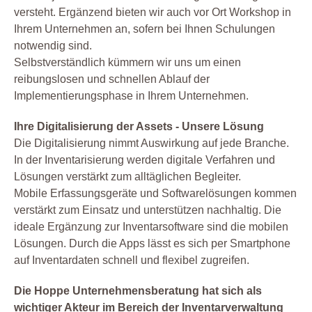
versteht. Ergänzend bieten wir auch vor Ort Workshop in
Ihrem Unternehmen an, sofern bei Ihnen Schulungen
notwendig sind.
Selbstverständlich kümmern wir uns um einen
reibungslosen und schnellen Ablauf der
Implementierungsphase in Ihrem Unternehmen.
Ihre Digitalisierung der Assets - Unsere Lösung
Die Digitalisierung nimmt Auswirkung auf jede Branche.
In der Inventarisierung werden digitale Verfahren und
Lösungen verstärkt zum alltäglichen Begleiter.
Mobile Erfassungsgeräte und Softwarelösungen kommen
verstärkt zum Einsatz und unterstützen nachhaltig. Die
ideale Ergänzung zur Inventarsoftware sind die mobilen
Lösungen. Durch die Apps lässt es sich per Smartphone
auf Inventardaten schnell und flexibel zugreifen.
Die Hoppe Unternehmensberatung hat sich als
wichtiger Akteur im Bereich der Inventarverwaltung