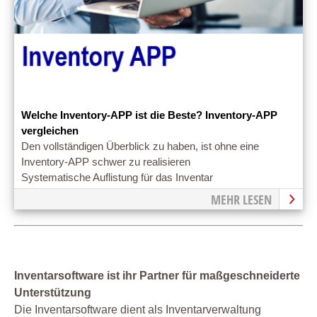
Welche Inventory-APP ist die Beste? Inventory-APP
vergleichen
Den vollständigen Überblick zu haben, ist ohne eine
Inventory-APP schwer zu realisieren
Systematische Auflistung für das Inventar
MEHR LESEN
Inventarsoftware ist ihr Partner für maßgeschneiderte
Unterstützung
Die Inventarsoftware dient als Inventarverwaltung