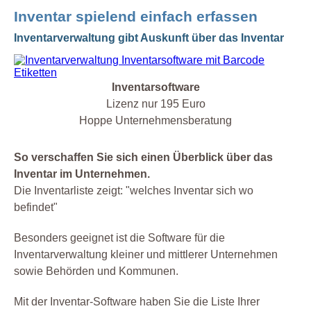
Inventar spielend einfach erfassen
Inventarverwaltung gibt Auskunft über das Inventar
Inventarsoftware
Lizenz nur 195 Euro
Hoppe Unternehmensberatung
So verschaffen Sie sich einen Überblick über das
Inventar im Unternehmen.
Die Inventarliste zeigt: "welches Inventar sich wo
befindet"
Besonders geeignet ist die Software für die
Inventarverwaltung kleiner und mittlerer Unternehmen
sowie Behörden und Kommunen.
Mit der Inventar-Software haben Sie die Liste Ihrer