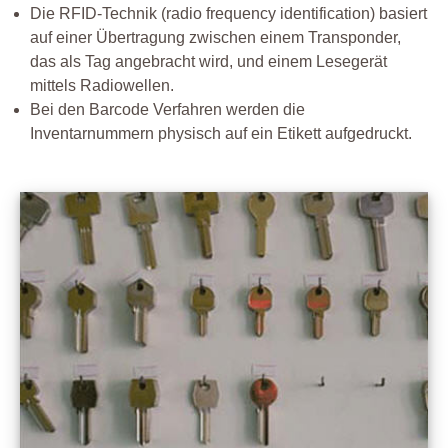
Die RFID-Technik (radio frequency identification) basiert
auf einer Übertragung zwischen einem Transponder,
das als Tag angebracht wird, und einem Lesegerät
mittels Radiowellen.
Bei den Barcode Verfahren werden die
Inventarnummern physisch auf ein Etikett aufgedruckt.