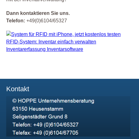
Dann kontaktieren Sie uns.
Telefon:
+49(0)6104/65327
Kontakt