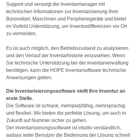
Support und versorgt die Inventarmanager mit
technischen Informationen zur Inventarisierung ihrer
Büromöbel, Maschinen und Peripheriegeräte und bietet
im Vorfeld Unterstützung, um Inventurdifferenzen vor Ort
zu vermeiden.
Es ist auch möglich, den Betriebszustand zu analysieren
und den Verlauf der Inventarhistorie einzusehen. Wenn
Sie technische Unterstützung bei der Inventarverwaltung
benötigen, kann die HOPE Inventarsoftware technische
Anweisungen geben.
Die Inventarisierungssoftware stellt Ihre Inventur an
erste Stelle.
Die Software ist schlank, mehrplatzfähig, mehrsprachig
und flexibel. Wir bieten die perfekte Lösung, um auch in
Zukunft auf Nummer sicher zu gehen.
Der Inventarisierungssoftware ist intuitiv verständlich,
sodass jeder Benutzer die Bedienung der Lösung schnell