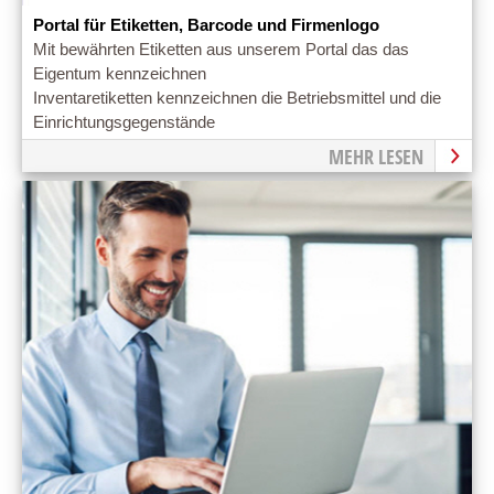
Portal für Etiketten, Barcode und Firmenlogo
Mit bewährten Etiketten aus unserem Portal das das
Eigentum kennzeichnen
Inventaretiketten kennzeichnen die Betriebsmittel und die
Einrichtungsgegenstände
MEHR LESEN