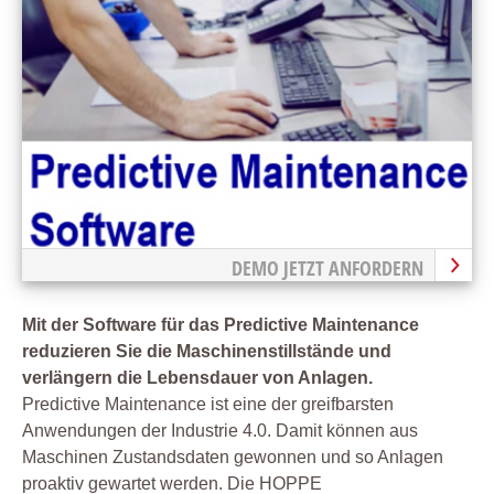
DEMO JETZT ANFORDERN
Mit der Software für das Predictive Maintenance
reduzieren Sie die Maschinenstillstände und
verlängern die Lebensdauer von Anlagen.
Predictive Maintenance ist eine der greifbarsten
Anwendungen der Industrie 4.0. Damit können aus
Maschinen Zustandsdaten gewonnen und so Anlagen
proaktiv gewartet werden. Die HOPPE