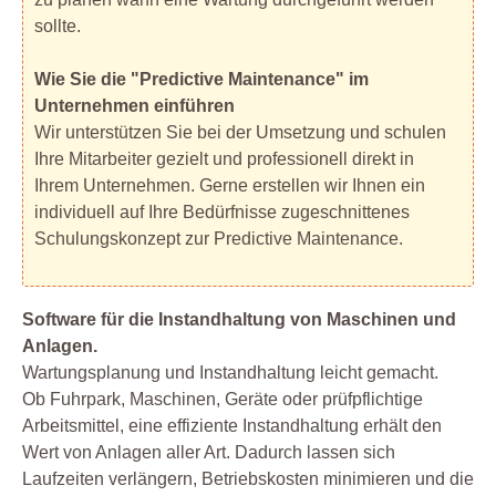
sollte.
Wie Sie die "Predictive Maintenance" im
Unternehmen einführen
Wir unterstützen Sie bei der Umsetzung und schulen
Ihre Mitarbeiter gezielt und professionell direkt in
Ihrem Unternehmen. Gerne erstellen wir Ihnen ein
individuell auf Ihre Bedürfnisse zugeschnittenes
Schulungskonzept zur Predictive Maintenance.
Software für die Instandhaltung von Maschinen und
Anlagen.
Wartungsplanung und Instandhaltung leicht gemacht.
Ob Fuhrpark, Maschinen, Geräte oder prüfpflichtige
Arbeitsmittel, eine effiziente Instandhaltung erhält den
Wert von Anlagen aller Art. Dadurch lassen sich
Laufzeiten verlängern, Betriebskosten minimieren und die