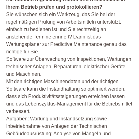
Ihrem Betrieb prüfen und protokollieren?
Sie wünschen sich ein Werkzeug, das Sie bei der
regelmäßigen Prüfung von Arbeitsmitteln unterstützt,
einfach zu bedienen ist und Sie rechtzeitig an
anstehende Termine erinnert? Dann ist das
Wartungsplaner zur Predictive Maintenance genau das
richtige für Sie.
Software zur Überwachung von Inspektionen, Wartungen
technischer Anlagen, Reparaturen, elektrischer Geräte
und Maschinen.
Mit den richtigen Maschinendaten und der richtigen
Software kann die Instandhaltung so optimiert werden,
dass sich Produktivitätssteigerungen erreichen lassen
und das Lebenszyklus-Management für die Betriebsmittel
verbessert.
Aufgaben: Wartung und Instandsetzung sowie
Inbetriebnahme von Anlagen der Technischen
Gebäudeausrüstung; Analyse von Mängeln und