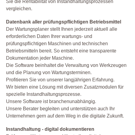
Sie die Rentabilität von Instandhaltungsprozessen
vergleichen.
Datenbank aller prüfungspflichtigen Betriebsmittel
Der Wartungsplaner stellt Ihnen jederzeit aktuell alle
erforderlichen Daten Ihrer wartungs- und
prüfungspflichtigen Maschinen und technischen
Betriebsmitteln bereit. So entsteht eine transparente
Dokumentation jeder Maschine.
Die Software beinhaltet die Verwaltung von Werkzeugen
und die Planung von Wartungsterminen.
Profitieren Sie von unserer langjährigen Erfahrung.
Wir bieten eine Lösung mit diversen Zusatzmodulen für
spezielle Instandhaltungsprozesse.
Unsere Software ist branchenunabhängig.
Unsere Berater begleiten und unterstützen auch Ihr
Unternehmen gern auf dem Weg in die digitale Zukunft.
Instandhaltung - digital dokumentieren