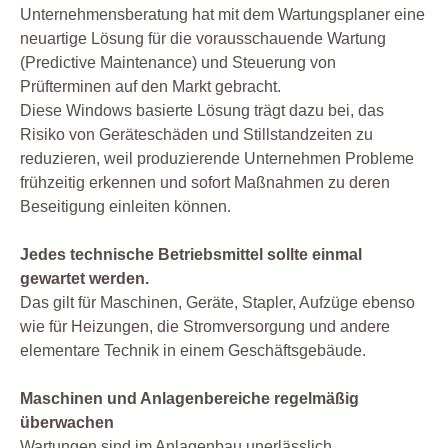
Unternehmensberatung hat mit dem Wartungsplaner eine
neuartige Lösung für die vorausschauende Wartung
(Predictive Maintenance) und Steuerung von
Prüfterminen auf den Markt gebracht.
Diese Windows basierte Lösung trägt dazu bei, das
Risiko von Geräteschäden und Stillstandzeiten zu
reduzieren, weil produzierende Unternehmen Probleme
frühzeitig erkennen und sofort Maßnahmen zu deren
Beseitigung einleiten können.
Jedes technische Betriebsmittel sollte einmal
gewartet werden.
Das gilt für Maschinen, Geräte, Stapler, Aufzüge ebenso
wie für Heizungen, die Stromversorgung und andere
elementare Technik in einem Geschäftsgebäude.
Maschinen und Anlagenbereiche regelmäßig
überwachen
Wartungen sind im Anlagenbau unerlässlich.