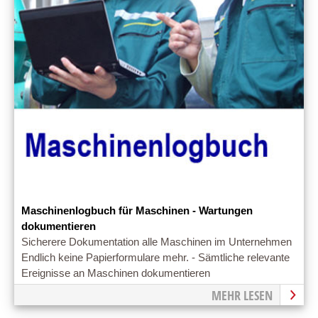
Maschinenlogbuch für Maschinen - Wartungen
dokumentieren
Sicherere Dokumentation alle Maschinen im Unternehmen
Endlich keine Papierformulare mehr. - Sämtliche relevante
Ereignisse an Maschinen dokumentieren
MEHR LESEN