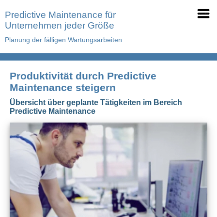
Predictive Maintenance für
Unternehmen jeder Größe
Planung der fälligen Wartungsarbeiten
Produktivität durch Predictive
Maintenance steigern
Übersicht über geplante Tätigkeiten im Bereich
Predictive Maintenance