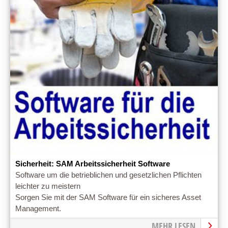
Sicherheit: SAM Arbeitssicherheit Software
Software um die betrieblichen und gesetzlichen Pflichten
leichter zu meistern
Sorgen Sie mit der SAM Software für ein sicheres Asset
Management.
MEHR LESEN