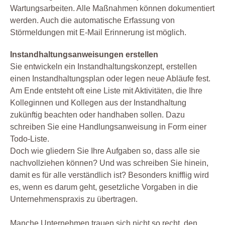
Wartungsarbeiten. Alle Maßnahmen können dokumentiert
werden. Auch die automatische Erfassung von
Störmeldungen mit E-Mail Erinnerung ist möglich.
Instandhaltungsanweisungen erstellen
Sie entwickeln ein Instandhaltungskonzept, erstellen
einen Instandhaltungsplan oder legen neue Abläufe fest.
Am Ende entsteht oft eine Liste mit Aktivitäten, die Ihre
Kolleginnen und Kollegen aus der Instandhaltung
zukünftig beachten oder handhaben sollen. Dazu
schreiben Sie eine Handlungsanweisung in Form einer
Todo-Liste.
Doch wie gliedern Sie Ihre Aufgaben so, dass alle sie
nachvollziehen können? Und was schreiben Sie hinein,
damit es für alle verständlich ist? Besonders knifflig wird
es, wenn es darum geht, gesetzliche Vorgaben in die
Unternehmenspraxis zu übertragen.
Manche Unternehmen trauen sich nicht so recht, den