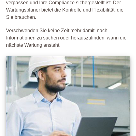
verpassen und Ihre Compliance sichergestellt ist. Der
Wartungsplaner bietet die Kontrolle und Flexibilität, die
Sie brauchen.
Verschwenden Sie keine Zeit mehr damit, nach
Informationen zu suchen oder herauszufinden, wann die
nächste Wartung ansteht.