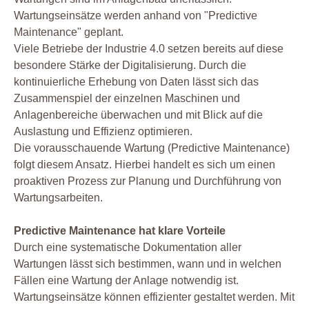
Wartungseinsätze werden anhand von "Predictive
Maintenance" geplant.
Viele Betriebe der Industrie 4.0 setzen bereits auf diese
besondere Stärke der Digitalisierung. Durch die
kontinuierliche Erhebung von Daten lässt sich das
Zusammenspiel der einzelnen Maschinen und
Anlagenbereiche überwachen und mit Blick auf die
Auslastung und Effizienz optimieren.
Die vorausschauende Wartung (Predictive Maintenance)
folgt diesem Ansatz. Hierbei handelt es sich um einen
proaktiven Prozess zur Planung und Durchführung von
Wartungsarbeiten.
Predictive Maintenance hat klare Vorteile
Durch eine systematische Dokumentation aller
Wartungen lässt sich bestimmen, wann und in welchen
Fällen eine Wartung der Anlage notwendig ist.
Wartungseinsätze können effizienter gestaltet werden. Mit