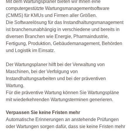
Mit dem Wartungsplaner bieten wir Ihnen eine
computergestützte Wartungsmanagementsoftware
(CMMS) für KMUs und Firmen aller Größen.
Die Softwarelösung für das Instandhaltungsmanagement
ist branchenunabhängig in verschiedene und bereits in
diversen Branchen wie Energie, Pharmaindustrie,
Fertigung, Produktion, Gebäudemanagement, Behörden
und Logistik im Einsatz.
Der Wartungsplaner hilft bei der Verwaltung von
Maschinen, bei der Verfolgung von
Instandhaltungsarbeiten und bei der präventiven
Wartung.
Für die präventive Wartung können Sie Wartungspläne
mit wiederkehrenden Wartungsterminen generieren.
Verpassen Sie keine Fristen mehr
Automatische Erinnerungen an anstehende Prüfungen
oder Wartungen sorgen dafür, dass sie keine Fristen mehr