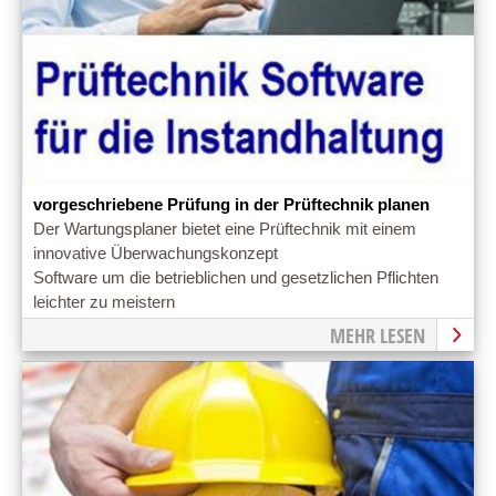
vorgeschriebene Prüfung in der Prüftechnik planen
Der Wartungsplaner bietet eine Prüftechnik mit einem
innovative Überwachungskonzept
Software um die betrieblichen und gesetzlichen Pflichten
leichter zu meistern
MEHR LESEN