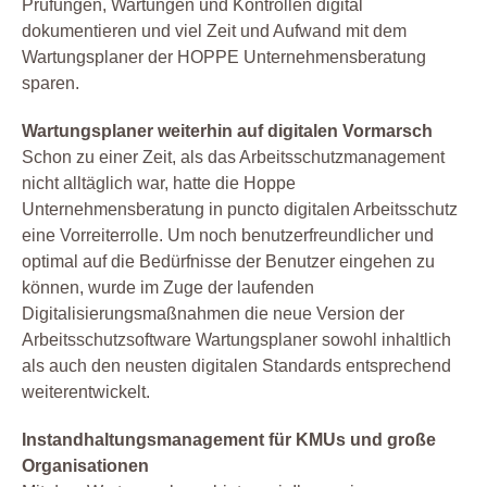
Prüfungen, Wartungen und Kontrollen digital
dokumentieren und viel Zeit und Aufwand mit dem
Wartungsplaner der HOPPE Unternehmensberatung
sparen.
Wartungsplaner weiterhin auf digitalen Vormarsch
Schon zu einer Zeit, als das Arbeitsschutzmanagement
nicht alltäglich war, hatte die Hoppe
Unternehmensberatung in puncto digitalen Arbeitsschutz
eine Vorreiterrolle. Um noch benutzerfreundlicher und
optimal auf die Bedürfnisse der Benutzer eingehen zu
können, wurde im Zuge der laufenden
Digitalisierungsmaßnahmen die neue Version der
Arbeitsschutzsoftware Wartungsplaner sowohl inhaltlich
als auch den neusten digitalen Standards entsprechend
weiterentwickelt.
Instandhaltungsmanagement für KMUs und große
Organisationen