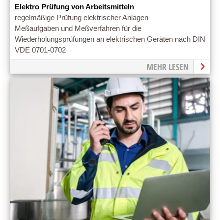
Elektro Prüfung von Arbeitsmitteln
regelmäßige Prüfung elektrischer Anlagen
Meßaufgaben und Meßverfahren für die
Wiederholungsprüfungen an elektrischen Geräten nach DIN
VDE 0701-0702
MEHR LESEN