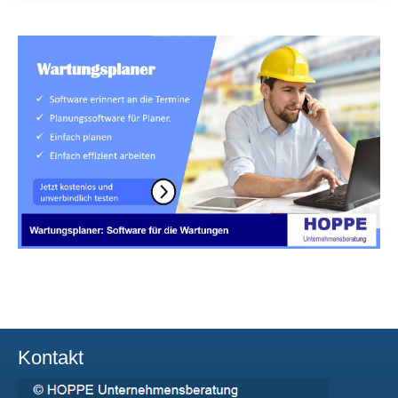
Kontakt