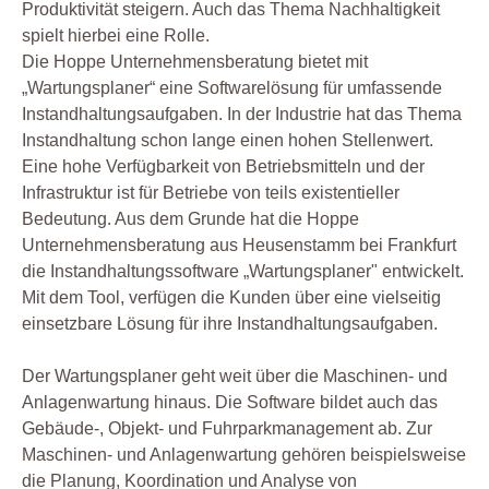
Produktivität steigern. Auch das Thema Nachhaltigkeit
spielt hierbei eine Rolle.
Die Hoppe Unternehmensberatung bietet mit
„Wartungsplaner“ eine Softwarelösung für umfassende
Instandhaltungsaufgaben. In der Industrie hat das Thema
Instandhaltung schon lange einen hohen Stellenwert.
Eine hohe Verfügbarkeit von Betriebsmitteln und der
Infrastruktur ist für Betriebe von teils existentieller
Bedeutung. Aus dem Grunde hat die Hoppe
Unternehmensberatung aus Heusenstamm bei Frankfurt
die Instandhaltungssoftware „Wartungsplaner" entwickelt.
Mit dem Tool, verfügen die Kunden über eine vielseitig
einsetzbare Lösung für ihre Instandhaltungsaufgaben.
Der Wartungsplaner geht weit über die Maschinen- und
Anlagenwartung hinaus. Die Software bildet auch das
Gebäude-, Objekt- und Fuhrparkmanagement ab. Zur
Maschinen- und Anlagenwartung gehören beispielsweise
die Planung, Koordination und Analyse von