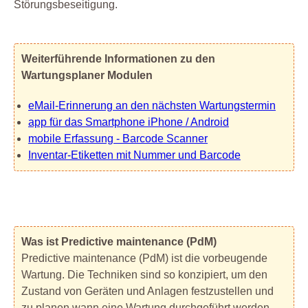
Störungsbeseitigung.
Weiterführende Informationen zu den
Wartungsplaner Modulen
eMail-Erinnerung an den nächsten Wartungstermin
app für das Smartphone iPhone / Android
mobile Erfassung - Barcode Scanner
Inventar-Etiketten mit Nummer und Barcode
Was ist Predictive maintenance (PdM)
Predictive maintenance (PdM) ist die vorbeugende
Wartung. Die Techniken sind so konzipiert, um den
Zustand von Geräten und Anlagen festzustellen und
zu planen wann eine Wartung durchgeführt werden