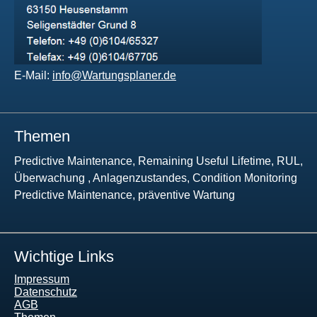
E-Mail:
info@Wartungsplaner.de
Themen
Predictive Maintenance, Remaining Useful Lifetime, RUL,
Überwachung , Anlagenzustandes, Condition Monitoring
Predictive Maintenance, präventive Wartung
Wichtige Links
Impressum
Datenschutz
AGB