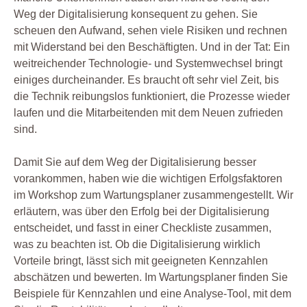
Weg der Digitalisierung konsequent zu gehen. Sie
scheuen den Aufwand, sehen viele Risiken und rechnen
mit Widerstand bei den Beschäftigten. Und in der Tat: Ein
weitreichender Technologie- und Systemwechsel bringt
einiges durcheinander. Es braucht oft sehr viel Zeit, bis
die Technik reibungslos funktioniert, die Prozesse wieder
laufen und die Mitarbeitenden mit dem Neuen zufrieden
sind.
Damit Sie auf dem Weg der Digitalisierung besser
vorankommen, haben wie die wichtigen Erfolgsfaktoren
im Workshop zum Wartungsplaner zusammengestellt. Wir
erläutern, was über den Erfolg bei der Digitalisierung
entscheidet, und fasst in einer Checkliste zusammen,
was zu beachten ist. Ob die Digitalisierung wirklich
Vorteile bringt, lässt sich mit geeigneten Kennzahlen
abschätzen und bewerten. Im Wartungsplaner finden Sie
Beispiele für Kennzahlen und eine Analyse-Tool, mit dem