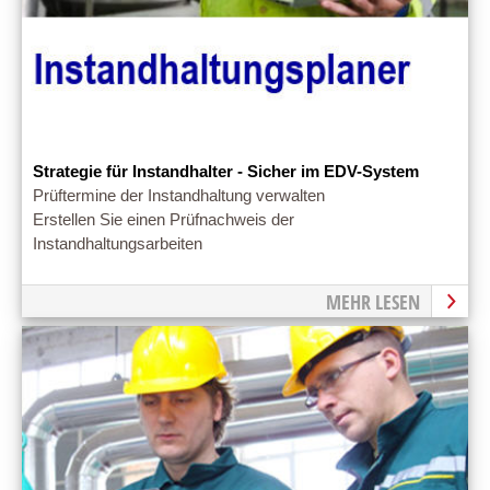
Strategie für Instandhalter - Sicher im EDV-System
Prüftermine der Instandhaltung verwalten
Erstellen Sie einen Prüfnachweis der
Instandhaltungsarbeiten
MEHR LESEN