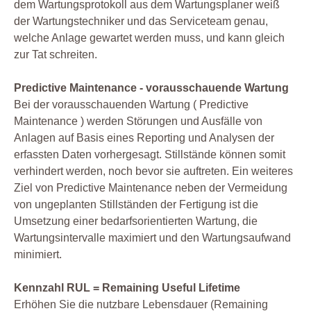
dem Wartungsprotokoll aus dem Wartungsplaner weiß
der Wartungstechniker und das Serviceteam genau,
welche Anlage gewartet werden muss, und kann gleich
zur Tat schreiten.
Predictive Maintenance - vorausschauende Wartung
Bei der vorausschauenden Wartung ( Predictive
Maintenance ) werden Störungen und Ausfälle von
Anlagen auf Basis eines Reporting und Analysen der
erfassten Daten vorhergesagt. Stillstände können somit
verhindert werden, noch bevor sie auftreten. Ein weiteres
Ziel von Predictive Maintenance neben der Vermeidung
von ungeplanten Stillständen der Fertigung ist die
Umsetzung einer bedarfsorientierten Wartung, die
Wartungsintervalle maximiert und den Wartungsaufwand
minimiert.
Kennzahl RUL = Remaining Useful Lifetime
Erhöhen Sie die nutzbare Lebensdauer (Remaining